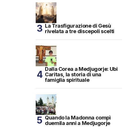
La Trasfigurazione di Gesù
rivelata a tre discepoli scelti
Dalla Corea a Medjugorje: Ubi
Caritas, la storia di una
famiglia spirituale
Quando la Madonna compì
duemila anni a Medjugorje