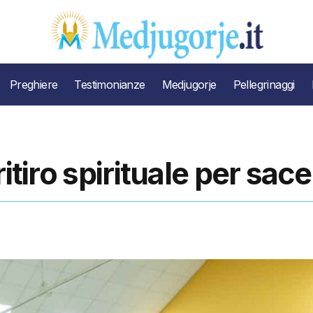
Preghiere
Testimonianze
Medjugorje
Pellegrinaggi
itiro spirituale per sace