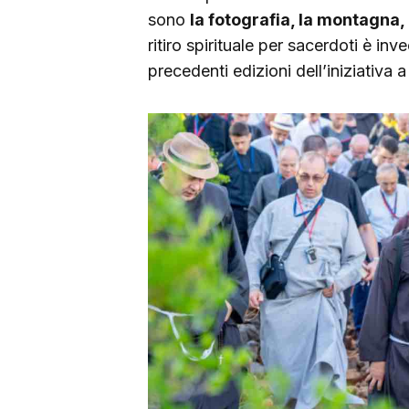
sono
la fotografia, la montagna, 
ritiro spirituale per sacerdoti è inv
precedenti edizioni dell’iniziativa 