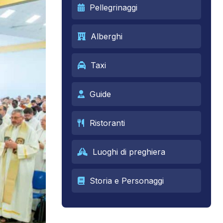
Pellegrinaggi
Alberghi
Taxi
Guide
Ristoranti
Luoghi di preghiera
Storia e Personaggi