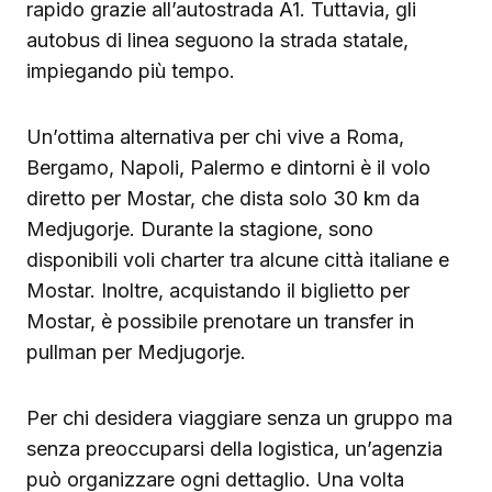
rapido grazie all’autostrada A1. Tuttavia, gli
autobus di linea seguono la strada statale,
impiegando più tempo.
Un’ottima alternativa per chi vive a Roma,
Bergamo, Napoli, Palermo e dintorni è il volo
diretto per Mostar, che dista solo 30 km da
Medjugorje. Durante la stagione, sono
disponibili voli charter tra alcune città italiane e
Mostar. Inoltre, acquistando il biglietto per
Mostar, è possibile prenotare un transfer in
pullman per Medjugorje.
Per chi desidera viaggiare senza un gruppo ma
senza preoccuparsi della logistica, un’agenzia
può organizzare ogni dettaglio. Una volta