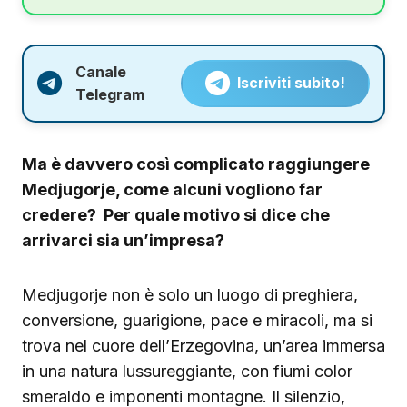
Canale
Iscriviti subito!
Telegram
Ma è davvero così complicato raggiungere
Medjugorje, come alcuni vogliono far
credere? Per quale motivo si dice che
arrivarci sia un’impresa?
Medjugorje non è solo un luogo di preghiera,
conversione, guarigione, pace e miracoli, ma si
trova nel cuore dell’Erzegovina, un’area immersa
in una natura lussureggiante, con fiumi color
smeraldo e imponenti montagne. Il silenzio,