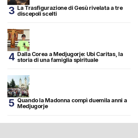
La Trasfigurazione di Gesù rivelata a tre
discepoli scelti
Dalla Corea a Medjugorje: Ubi Caritas, la
storia di una famiglia spirituale
Quando la Madonna compì duemila anni a
Medjugorje