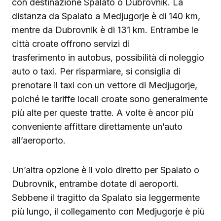
con destinazione Spalato o Dubrovnik. La
distanza da Spalato a Medjugorje è di 140 km,
mentre da Dubrovnik è di 131 km. Entrambe le
città croate offrono servizi di
trasferimento in autobus, possibilità di noleggio
auto o taxi. Per risparmiare, si consiglia di
prenotare il taxi con un vettore di Medjugorje,
poiché le tariffe locali croate sono generalmente
più alte per queste tratte. A volte è ancor più
conveniente affittare direttamente un’auto
all’aeroporto.
Un’altra opzione è il volo diretto per Spalato o
Dubrovnik, entrambe dotate di aeroporti.
Sebbene il tragitto da Spalato sia leggermente
più lungo, il collegamento con Medjugorje è più