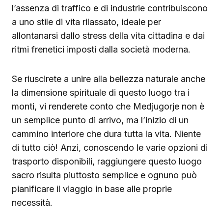
l’assenza di traffico e di industrie contribuiscono
a uno stile di vita rilassato, ideale per
allontanarsi dallo stress della vita cittadina e dai
ritmi frenetici imposti dalla società moderna.
Se riuscirete a unire alla bellezza naturale anche
la dimensione spirituale di questo luogo tra i
monti, vi renderete conto che Medjugorje non è
un semplice punto di arrivo, ma l’inizio di un
cammino interiore che dura tutta la vita. Niente
di tutto ciò! Anzi, conoscendo le varie opzioni di
trasporto disponibili, raggiungere questo luogo
sacro risulta piuttosto semplice e ognuno può
pianificare il viaggio in base alle proprie
necessità.