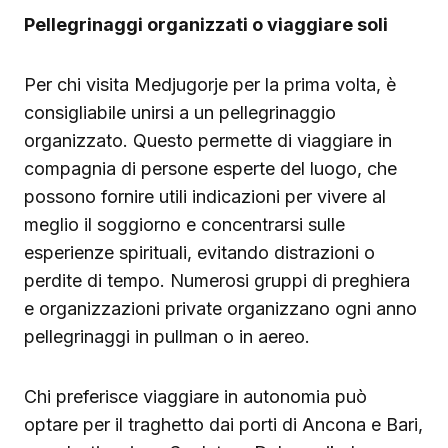
Pellegrinaggi organizzati o viaggiare soli
Per chi visita Medjugorje per la prima volta, è
consigliabile unirsi a un pellegrinaggio
organizzato. Questo permette di viaggiare in
compagnia di persone esperte del luogo, che
possono fornire utili indicazioni per vivere al
meglio il soggiorno e concentrarsi sulle
esperienze spirituali, evitando distrazioni o
perdite di tempo. Numerosi gruppi di preghiera
e organizzazioni private organizzano ogni anno
pellegrinaggi in pullman o in aereo.
Chi preferisce viaggiare in autonomia può
optare per il traghetto dai porti di Ancona e Bari,