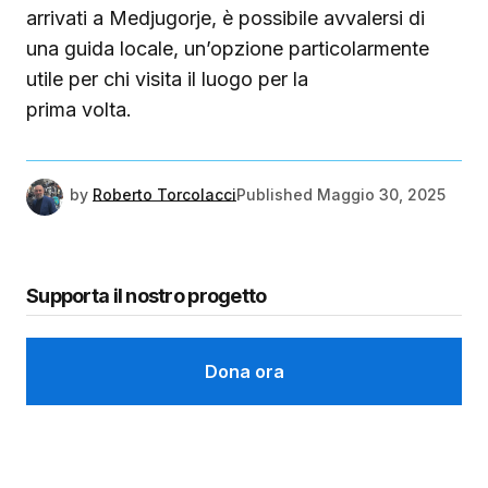
arrivati a Medjugorje, è possibile avvalersi di
una guida locale, un’opzione particolarmente
utile per chi visita il luogo per la
prima volta.
by
Roberto Torcolacci
Published
Maggio 30, 2025
Supporta il nostro progetto
Dona ora