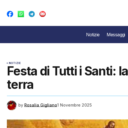
Notizie
Messaggi
NOTIZIE
Festa di Tutti i Santi: 
terra
by
Rosalia Gigliano
1 Novembre 2025