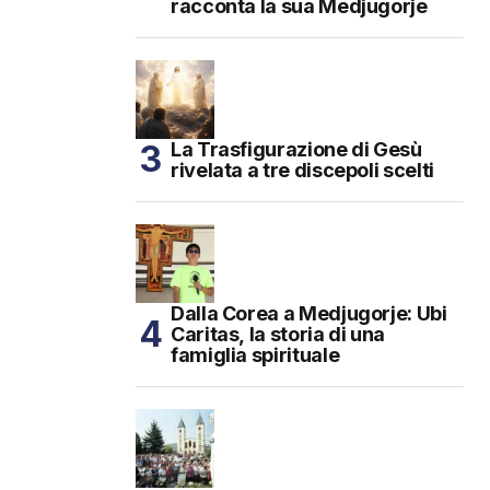
racconta la sua Medjugorje
La Trasfigurazione di Gesù
rivelata a tre discepoli scelti
Dalla Corea a Medjugorje: Ubi
Caritas, la storia di una
famiglia spirituale