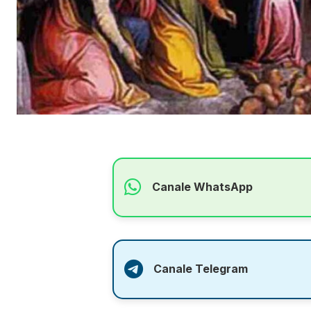
Canale WhatsApp
Canale Telegram