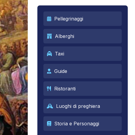
Pellegrinaggi
Alberghi
Taxi
Guide
Ristoranti
Luoghi di preghiera
Storia e Personaggi