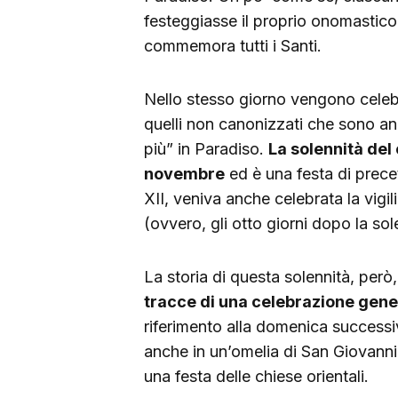
festeggiasse il proprio onomastico. 
commemora tutti i Santi.
Nello stesso giorno vengono celebrat
quelli non canonizzati che sono an
più” in Paradiso.
La solennità del
novembre
ed è una festa di prece
XII, veniva anche celebrata la vigi
(ovvero, gli otto giorni dopo la sol
La storia di questa solennità, però
tracce di una celebrazione gene
riferimento alla domenica successi
anche in un’omelia di San Giovanni 
una festa delle chiese orientali.