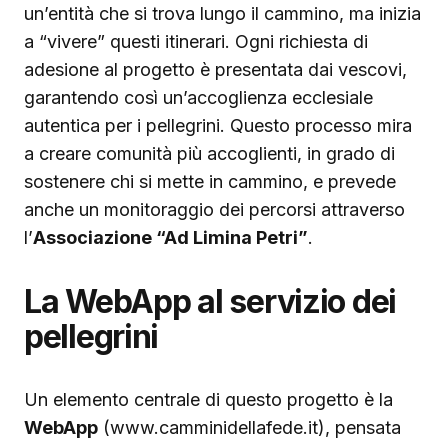
un’entità che si trova lungo il cammino, ma inizia
a “vivere” questi itinerari. Ogni richiesta di
adesione al progetto è presentata dai vescovi,
garantendo così un’accoglienza ecclesiale
autentica per i pellegrini. Questo processo mira
a creare comunità più accoglienti, in grado di
sostenere chi si mette in cammino, e prevede
anche un monitoraggio dei percorsi attraverso
l’
Associazione “Ad Limina Petri”
.
La WebApp al servizio dei
pellegrini
Un elemento centrale di questo progetto è la
WebApp
(www.camminidellafede.it), pensata