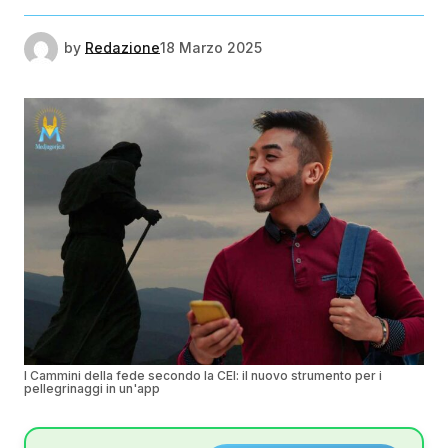
by
Redazione
18 Marzo 2025
I Cammini della fede secondo la CEI: il nuovo strumento per i
pellegrinaggi in un'app