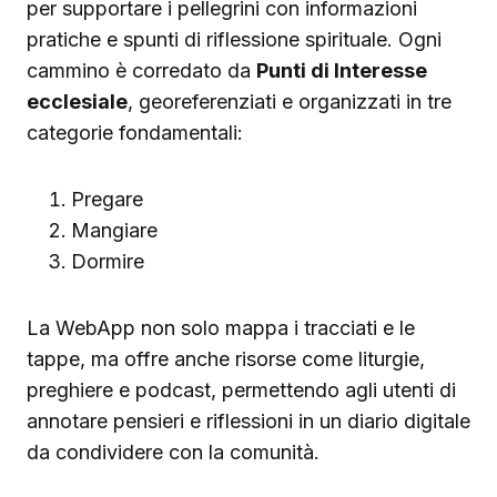
per supportare i pellegrini con informazioni
pratiche e spunti di riflessione spirituale. Ogni
cammino è corredato da
Punti di Interesse
ecclesiale
, georeferenziati e organizzati in tre
categorie fondamentali:
Pregare
Mangiare
Dormire
La WebApp non solo mappa i tracciati e le
tappe, ma offre anche risorse come liturgie,
preghiere e podcast, permettendo agli utenti di
annotare pensieri e riflessioni in un diario digitale
da condividere con la comunità.