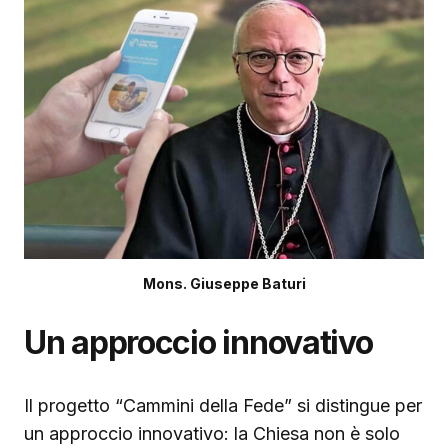
Mons. Giuseppe Baturi
Un approccio innovativo
Il progetto “Cammini della Fede” si distingue per
un approccio innovativo: la Chiesa non è solo