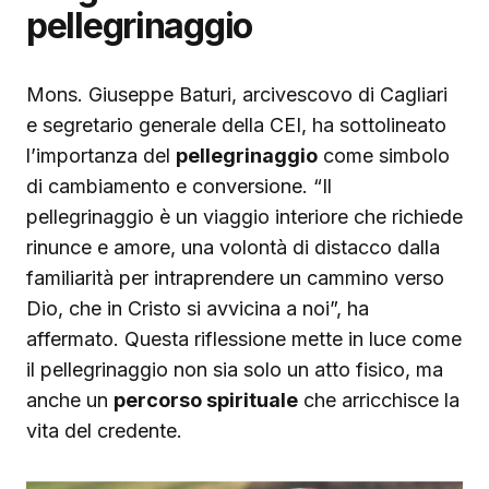
pellegrinaggio
Mons. Giuseppe Baturi, arcivescovo di Cagliari
e segretario generale della CEI, ha sottolineato
l’importanza del
pellegrinaggio
come simbolo
di cambiamento e conversione. “Il
pellegrinaggio è un viaggio interiore che richiede
rinunce e amore, una volontà di distacco dalla
familiarità per intraprendere un cammino verso
Dio, che in Cristo si avvicina a noi”, ha
affermato. Questa riflessione mette in luce come
il pellegrinaggio non sia solo un atto fisico, ma
anche un
percorso spirituale
che arricchisce la
vita del credente.