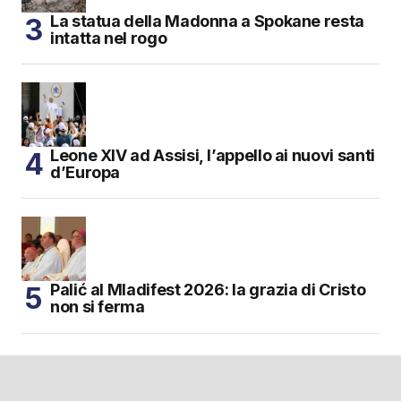
La statua della Madonna a Spokane resta
intatta nel rogo
Leone XIV ad Assisi, l’appello ai nuovi santi
d’Europa
Palić al Mladifest 2026: la grazia di Cristo
non si ferma