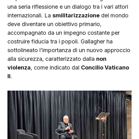
una seria riflessione e un dialogo tra i vari attori
internazionali. La
smilitarizzazione
del mondo
deve diventare un obiettivo primario,
accompagnato da un impegno costante per
costruire fiducia tra i popoli. Gallagher ha
sottolineato l’importanza di un nuovo approccio
alla sicurezza, caratterizzato dalla
non
violenza
, come indicato dal
Concilio Vaticano
II
.