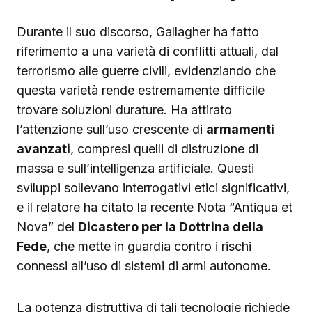
Durante il suo discorso, Gallagher ha fatto
riferimento a una varietà di conflitti attuali, dal
terrorismo alle guerre civili, evidenziando che
questa varietà rende estremamente difficile
trovare soluzioni durature. Ha attirato
l’attenzione sull’uso crescente di
armamenti
avanzati
, compresi quelli di distruzione di
massa e sull’intelligenza artificiale. Questi
sviluppi sollevano interrogativi etici significativi,
e il relatore ha citato la recente Nota “Antiqua et
Nova” del
Dicastero per la Dottrina della
Fede
, che mette in guardia contro i rischi
connessi all’uso di sistemi di armi autonome.
La potenza distruttiva di tali tecnologie richiede