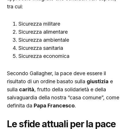
tra cui:
Sicurezza militare
Sicurezza alimentare
Sicurezza ambientale
Sicurezza sanitaria
Sicurezza economica
Secondo Gallagher, la pace deve essere il
risultato di un ordine basato sulla
giustizia
e
sulla
carità
, frutto della solidarietà e della
salvaguardia della nostra “casa comune”, come
definita da
Papa Francesco
.
Le sfide attuali per la pace