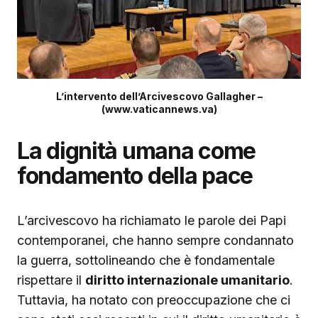
L’intervento dell’Arcivescovo Gallagher –
(www.vaticannews.va)
La dignità umana come
fondamento della pace
L’arcivescovo ha richiamato le parole dei Papi
contemporanei, che hanno sempre condannato
la guerra, sottolineando che è fondamentale
rispettare il
diritto internazionale umanitario
.
Tuttavia, ha notato con preoccupazione che ci