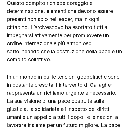
Questo compito richiede coraggio e
determinazione, elementi che devono essere
presenti non solo nei leader, ma in ogni
cittadino. L’arcivescovo ha esortato tutti a
impegnarsi attivamente per promuovere un
ordine internazionale più armonioso,
sottolineando che la costruzione della pace è un
compito collettivo.
In un mondo in cui le tensioni geopolitiche sono
in costante crescita, l’intervento di Gallagher
rappresenta un richiamo urgente e necessario.
La sua visione di una pace costruita sulla
giustizia, la solidarietà e il rispetto dei diritti
umani è un appello a tutti i popoli e le nazioni a
lavorare insieme per un futuro migliore. La pace