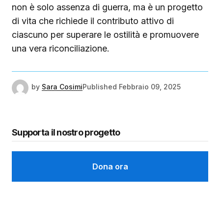
non è solo assenza di guerra, ma è un progetto
di vita che richiede il contributo attivo di
ciascuno per superare le ostilità e promuovere
una vera riconciliazione.
by
Sara Cosimi
Published
Febbraio 09, 2025
Supporta il nostro progetto
Dona ora