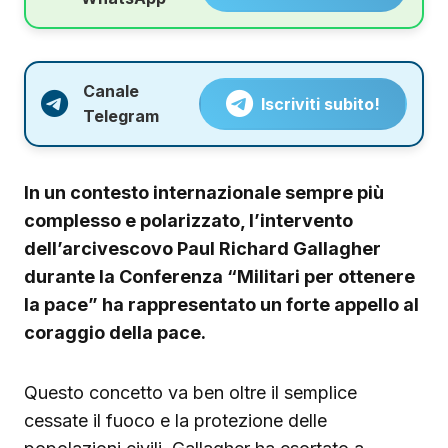
Canale
Iscriviti subito!
Telegram
In un contesto internazionale sempre più
complesso e polarizzato, l’intervento
dell’arcivescovo Paul Richard Gallagher
durante la Conferenza “Militari per ottenere
la pace” ha rappresentato un forte appello al
coraggio della pace.
Questo concetto va ben oltre il semplice
cessate il fuoco e la protezione delle