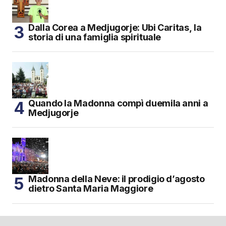
Dalla Corea a Medjugorje: Ubi Caritas, la
storia di una famiglia spirituale
Quando la Madonna compì duemila anni a
Medjugorje
Madonna della Neve: il prodigio d’agosto
dietro Santa Maria Maggiore