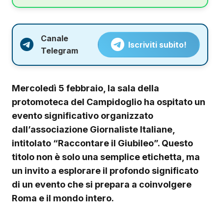
Canale
Iscriviti subito!
Telegram
Mercoledì 5 febbraio, la sala della
protomoteca del Campidoglio ha ospitato un
evento significativo organizzato
dall’associazione Giornaliste Italiane,
intitolato “Raccontare il Giubileo”. Questo
titolo non è solo una semplice etichetta, ma
un invito a esplorare il profondo significato
di un evento che si prepara a coinvolgere
Roma e il mondo intero.