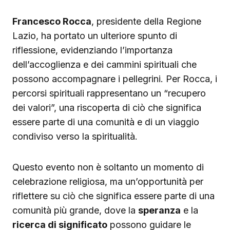
Francesco Rocca
, presidente della Regione
Lazio, ha portato un ulteriore spunto di
riflessione, evidenziando l’importanza
dell’accoglienza e dei cammini spirituali che
possono accompagnare i pellegrini. Per Rocca, i
percorsi spirituali rappresentano un “recupero
dei valori”, una riscoperta di ciò che significa
essere parte di una comunità e di un viaggio
condiviso verso la spiritualità.
Questo evento non è soltanto un momento di
celebrazione religiosa, ma un’opportunità per
riflettere su ciò che significa essere parte di una
comunità più grande, dove la
speranza
e la
ricerca di significato
possono guidare le