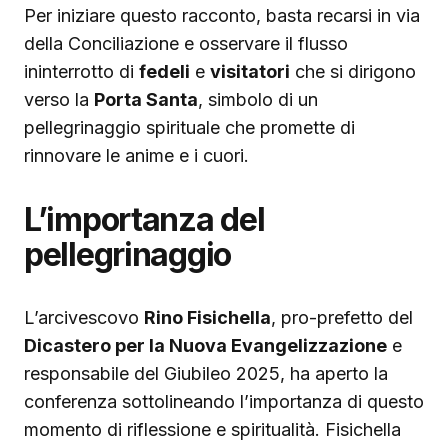
Per iniziare questo racconto, basta recarsi in via
della Conciliazione e osservare il flusso
ininterrotto di
fedeli
e
visitatori
che si dirigono
verso la
Porta Santa
, simbolo di un
pellegrinaggio spirituale che promette di
rinnovare le anime e i cuori.
L’importanza del
pellegrinaggio
L’arcivescovo
Rino Fisichella
, pro-prefetto del
Dicastero per la Nuova Evangelizzazione
e
responsabile del Giubileo 2025, ha aperto la
conferenza sottolineando l’importanza di questo
momento di riflessione e spiritualità. Fisichella