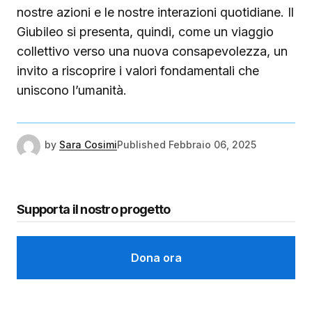
nostre azioni e le nostre interazioni quotidiane. Il
Giubileo si presenta, quindi, come un viaggio
collettivo verso una nuova consapevolezza, un
invito a riscoprire i valori fondamentali che
uniscono l’umanità.
by
Sara Cosimi
Published
Febbraio 06, 2025
Supporta il nostro progetto
Dona ora