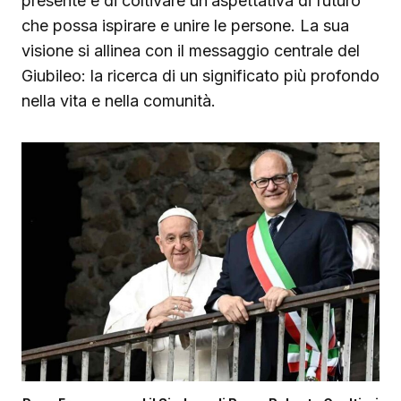
presente e di coltivare un’aspettativa di futuro
che possa ispirare e unire le persone. La sua
visione si allinea con il messaggio centrale del
Giubileo: la ricerca di un significato più profondo
nella vita e nella comunità.