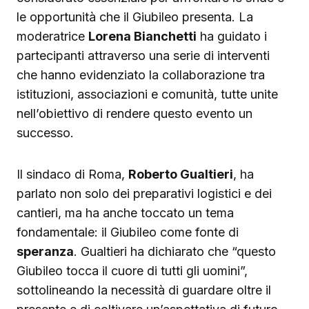
le opportunità che il Giubileo presenta. La
moderatrice
Lorena Bianchetti
ha guidato i
partecipanti attraverso una serie di interventi
che hanno evidenziato la collaborazione tra
istituzioni, associazioni e comunità, tutte unite
nell’obiettivo di rendere questo evento un
successo.
Il sindaco di Roma,
Roberto Gualtieri
, ha
parlato non solo dei preparativi logistici e dei
cantieri, ma ha anche toccato un tema
fondamentale: il Giubileo come fonte di
speranza
. Gualtieri ha dichiarato che “questo
Giubileo tocca il cuore di tutti gli uomini”,
sottolineando la necessità di guardare oltre il