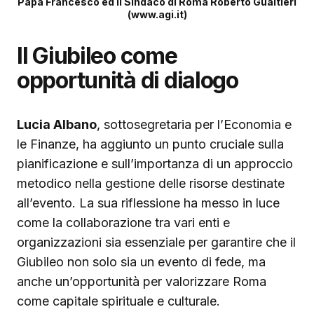
Papa Francesco ed il Sindaco di Roma Roberto Gualtieri
(www.agi.it)
Il Giubileo come
opportunità di dialogo
Lucia Albano
, sottosegretaria per l’Economia e
le Finanze, ha aggiunto un punto cruciale sulla
pianificazione e sull’importanza di un approccio
metodico nella gestione delle risorse destinate
all’evento. La sua riflessione ha messo in luce
come la collaborazione tra vari enti e
organizzazioni sia essenziale per garantire che il
Giubileo non solo sia un evento di fede, ma
anche un’opportunità per valorizzare Roma
come capitale spirituale e culturale.