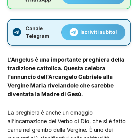
Canale
Iscriviti subito!
Telegram
L’Angelus è una importante preghiera della
tradizione cattolica. Questa celebra
l’annuncio dell’Arcangelo Gabriele alla
Vergine Maria rivelandole che sarebbe
diventata la Madre di Gesù.
La preghiera è anche un omaggio
all’incarnazione del Verbo di Dio, che si è fatto
carne nel grembo della Vergine. È uno dei