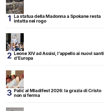
La statua della Madonna a Spokane resta
intatta nel rogo
Leone XIV ad Assisi, l’appello ai nuovi santi
d’Europa
Palić al Mladifest 2026: la grazia di Cristo
non si ferma