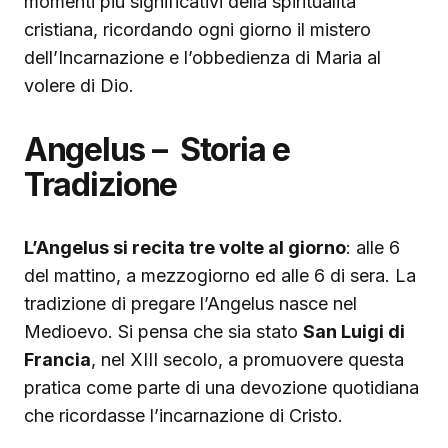
momenti più significativi della spiritualità
cristiana, ricordando ogni giorno il mistero
dell’Incarnazione e l’obbedienza di Maria al
volere di Dio.
Angelus – Storia e
Tradizione
L’Angelus si recita tre volte al giorno
: alle 6
del mattino, a mezzogiorno ed alle 6 di sera. La
tradizione di pregare l’Angelus nasce nel
Medioevo. Si pensa che sia stato
San Luigi di
Francia
, nel XIII secolo, a promuovere questa
pratica come parte di una devozione quotidiana
che ricordasse l’incarnazione di Cristo.