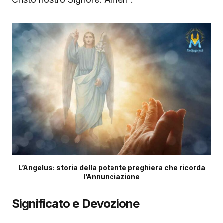
L’Angelus: storia della potente preghiera che ricorda
l’Annunciazione
Significato e Devozione