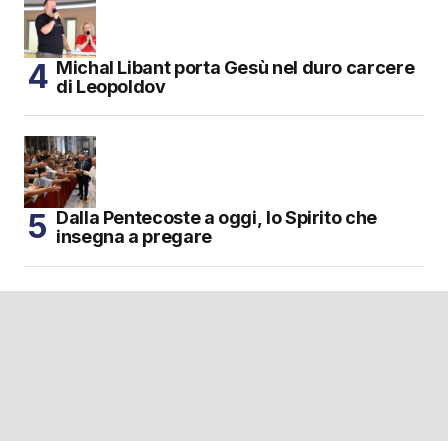
Michal Libant porta Gesù nel duro carcere
di Leopoldov
Dalla Pentecoste a oggi, lo Spirito che
insegna a pregare