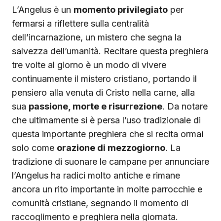
L’Angelus è un
momento privilegiato
per
fermarsi a riflettere sulla centralità
dell’incarnazione, un mistero che segna la
salvezza dell’umanità. Recitare questa preghiera
tre volte al giorno è un modo di vivere
continuamente il mistero cristiano, portando il
pensiero alla venuta di Cristo nella carne, alla
sua
passione, morte e risurrezione
. Da notare
che ultimamente si è persa l’uso tradizionale di
questa importante preghiera che si recita ormai
solo come
orazione di mezzogiorno
. La
tradizione di suonare le campane per annunciare
l’Angelus ha radici molto antiche e rimane
ancora un rito importante in molte parrocchie e
comunità cristiane, segnando il momento di
raccoglimento e preghiera nella giornata.