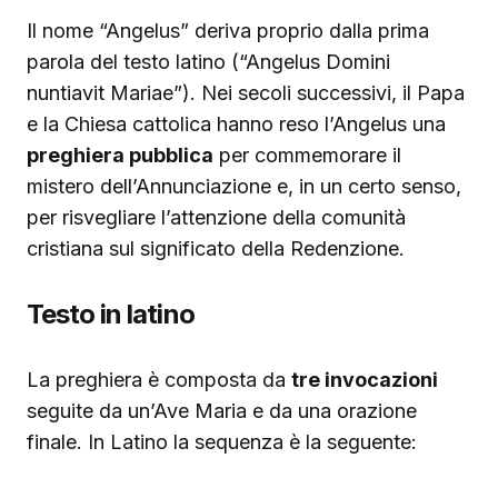
Il nome “Angelus” deriva proprio dalla prima
parola del testo latino (“Angelus Domini
nuntiavit Mariae”). Nei secoli successivi, il Papa
e la Chiesa cattolica hanno reso l’Angelus una
preghiera pubblica
per commemorare il
mistero dell’Annunciazione e, in un certo senso,
per risvegliare l’attenzione della comunità
cristiana sul significato della Redenzione.
Testo in latino
La preghiera è composta da
tre invocazioni
seguite da un’Ave Maria e da una orazione
finale. In Latino la sequenza è la seguente: