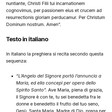
nuntiante, Christi Filii tui incarnationem
cognovimus, per passionem eius et crucem ad
resurrectionis gloriam perducamur. Per Christum
Dominum nostrum. Amen”.
Testo in italiano
In Italiano la preghiera si recita secondo questa
sequenza:
“L’Angelo del Signore portò l’annuncio a
Maria, ed ella concepì per opera dello
Spirito Santo”.
Ave Maria, piena di grazia,
il Signore è con te, tu sei benedetta fra le
donne e benedetto il frutto del tuo seno,
Gesù. Santa Maria, Madre di Dio, prega per