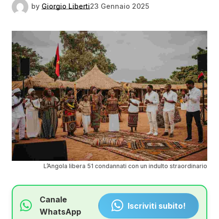
by
Giorgio Liberti
23 Gennaio 2025
L’Angola libera 51 condannati con un indulto straordinario
Canale
Iscriviti subito!
WhatsApp