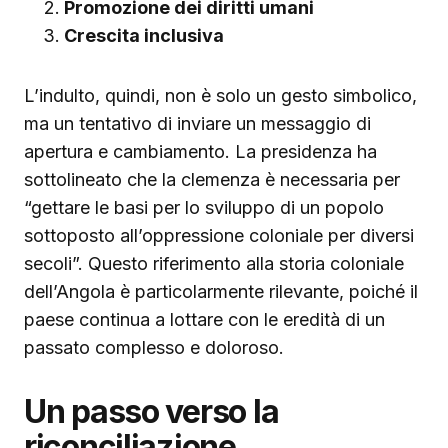
Promozione dei diritti umani
Crescita inclusiva
L’indulto, quindi, non è solo un gesto simbolico,
ma un tentativo di inviare un messaggio di
apertura e cambiamento. La presidenza ha
sottolineato che la clemenza è necessaria per
“gettare le basi per lo sviluppo di un popolo
sottoposto all’oppressione coloniale per diversi
secoli”. Questo riferimento alla storia coloniale
dell’Angola è particolarmente rilevante, poiché il
paese continua a lottare con le eredità di un
passato complesso e doloroso.
Un passo verso la
riconciliazione