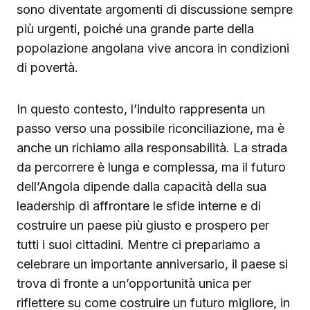
sono diventate argomenti di discussione sempre
più urgenti, poiché una grande parte della
popolazione angolana vive ancora in condizioni
di povertà.
In questo contesto, l’indulto rappresenta un
passo verso una possibile riconciliazione, ma è
anche un richiamo alla responsabilità. La strada
da percorrere è lunga e complessa, ma il futuro
dell’Angola dipende dalla capacità della sua
leadership di affrontare le sfide interne e di
costruire un paese più giusto e prospero per
tutti i suoi cittadini. Mentre ci prepariamo a
celebrare un importante anniversario, il paese si
trova di fronte a un’opportunità unica per
riflettere su come costruire un futuro migliore, in