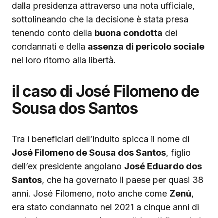
dalla presidenza attraverso una nota ufficiale,
sottolineando che la decisione è stata presa
tenendo conto della
buona condotta
dei
condannati e della
assenza di pericolo sociale
nel loro ritorno alla libertà.
il caso di José Filomeno de
Sousa dos Santos
Tra i beneficiari dell’indulto spicca il nome di
José Filomeno de Sousa dos Santos
, figlio
dell’ex presidente angolano
José Eduardo dos
Santos
, che ha governato il paese per quasi 38
anni. José Filomeno, noto anche come
Zenú
,
era stato condannato nel 2021 a cinque anni di