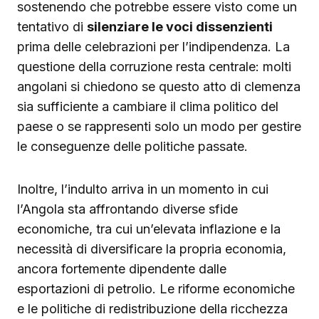
sostenendo che potrebbe essere visto come un
tentativo di
silenziare le voci dissenzienti
prima delle celebrazioni per l’indipendenza. La
questione della corruzione resta centrale: molti
angolani si chiedono se questo atto di clemenza
sia sufficiente a cambiare il clima politico del
paese o se rappresenti solo un modo per gestire
le conseguenze delle politiche passate.
Inoltre, l’indulto arriva in un momento in cui
l’Angola sta affrontando diverse sfide
economiche, tra cui un’elevata inflazione e la
necessità di diversificare la propria economia,
ancora fortemente dipendente dalle
esportazioni di petrolio. Le riforme economiche
e le politiche di redistribuzione della ricchezza