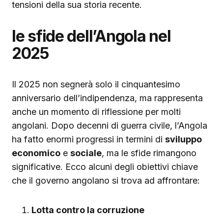
tensioni della sua storia recente.
le sfide dell’Angola nel
2025
Il 2025 non segnerà solo il cinquantesimo
anniversario dell’indipendenza, ma rappresenta
anche un momento di riflessione per molti
angolani. Dopo decenni di guerra civile, l’Angola
ha fatto enormi progressi in termini di
sviluppo
economico
e
sociale
, ma le sfide rimangono
significative. Ecco alcuni degli obiettivi chiave
che il governo angolano si trova ad affrontare:
Lotta contro la corruzione