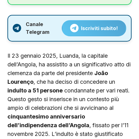
Canale
Iscriviti subito!
Telegram
Il 23 gennaio 2025, Luanda, la capitale
dell’Angola, ha assistito a un significativo atto di
clemenza da parte del presidente
João
Lourenço
, che ha deciso di concedere un
indulto a 51 persone
condannate per vari reati.
Questo gesto si inserisce in un contesto più
ampio di celebrazioni che si avvicinano al
cinquantesimo anniversario
dell’indipendenza dell’Angola
, fissato per l’11
novembre 2025. L’indulto è stato giustificato