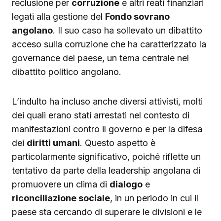
reclusione per
corruzione
e altri reati finanziari
legati alla gestione del
Fondo sovrano
angolano
. Il suo caso ha sollevato un dibattito
acceso sulla corruzione che ha caratterizzato la
governance del paese, un tema centrale nel
dibattito politico angolano.
L’indulto ha incluso anche diversi attivisti, molti
dei quali erano stati arrestati nel contesto di
manifestazioni contro il governo e per la difesa
dei
diritti umani
. Questo aspetto è
particolarmente significativo, poiché riflette un
tentativo da parte della leadership angolana di
promuovere un clima di
dialogo
e
riconciliazione sociale
, in un periodo in cui il
paese sta cercando di superare le divisioni e le