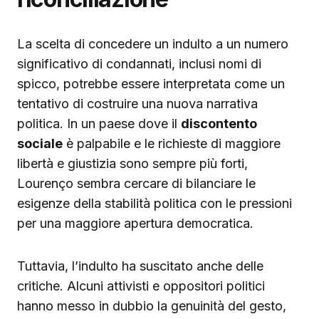
La scelta di concedere un indulto a un numero
significativo di condannati, inclusi nomi di
spicco, potrebbe essere interpretata come un
tentativo di costruire una nuova narrativa
politica. In un paese dove il
discontento
sociale
è palpabile e le richieste di maggiore
libertà e giustizia sono sempre più forti,
Lourenço sembra cercare di bilanciare le
esigenze della stabilità politica con le pressioni
per una maggiore apertura democratica.
Tuttavia, l’indulto ha suscitato anche delle
critiche. Alcuni attivisti e oppositori politici
hanno messo in dubbio la genuinità del gesto,