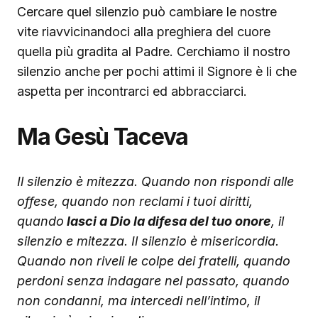
Cercare quel silenzio può cambiare le nostre
vite riavvicinandoci alla preghiera del cuore
quella più gradita al Padre. Cerchiamo il nostro
silenzio anche per pochi attimi il Signore è li che
aspetta per incontrarci ed abbracciarci.
Ma Gesù Taceva
Il silenzio è mitezza. Quando non rispondi alle
offese, quando non reclami i tuoi diritti,
quando
lasci a Dio la difesa del tuo onore
, il
silenzio e mitezza. Il silenzio è misericordia.
Quando non riveli le colpe dei fratelli, quando
perdoni senza indagare nel passato, quando
non condanni, ma intercedi nell’intimo, il