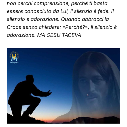
non cerchi comprensione, perché ti basta
essere conosciuto da Lui, il silenzio è fede. Il
silenzio è adorazione. Quando abbracci la
Croce senza chiedere: «Perché?», il silenzio è
adorazione. MA GESÙ TACEVA