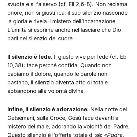
svuota e si fa servo (cf. Fil 2,6-8). Non reclama
onore, non si giustifica: il suo silenzio nasconde
la gloria e rivela il mistero dell’Incarnazione.
L’umiltà si esprime anche nel lasciare che Dio
parli nel silenzio del cuore.
Il silenzio è fede.
Il giusto vive per fede (cf. Eb
10,38): tace perché confida. Quando non
capiamo il dolore, quando le parole non
bastano, il silenzio diventa atto di totale
abbandono alla volontà divina.
Infine, il silenzio è adorazione.
Nella notte del
Getsemani, sulla Croce, Gesù tace davanti al
mistero del male, adorando la volontà del Padre.
Questo silenzio è l’offerta totale di sé:
«Padre,