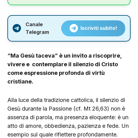
Canale
Iscriviti subito!
Telegram
“Ma Gesù taceva” è un invito a riscoprire,
vivere e contemplare il silenzio di Cristo
come espressione profonda di virtù
cristiane.
Alla luce della tradizione cattolica, il silenzio di
Gesù durante la Passione (cf. Mt 26,63) non è
assenza di parola, ma presenza eloquente: è un
atto di amore, obbedienza, pazienza e fede. Un
esempio sul quale riflettere profondamente.