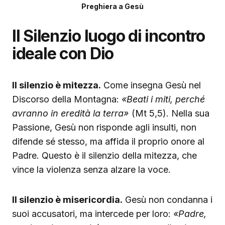
Preghiera a Gesù
Il Silenzio luogo di incontro
ideale con Dio
Il silenzio è mitezza.
Come insegna Gesù nel
Discorso della Montagna:
«Beati i miti, perché
avranno in eredità la terra»
(Mt 5,5). Nella sua
Passione, Gesù non risponde agli insulti, non
difende sé stesso, ma affida il proprio onore al
Padre. Questo è il silenzio della mitezza, che
vince la violenza senza alzare la voce.
Il silenzio è misericordia.
Gesù non condanna i
suoi accusatori, ma intercede per loro:
«Padre,