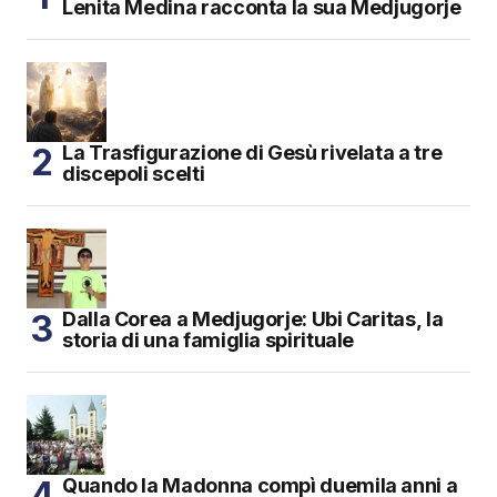
Lenita Medina racconta la sua Medjugorje
La Trasfigurazione di Gesù rivelata a tre
discepoli scelti
Dalla Corea a Medjugorje: Ubi Caritas, la
storia di una famiglia spirituale
Quando la Madonna compì duemila anni a