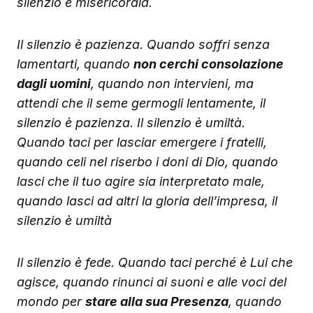
silenzio è misericordia.
Il silenzio è pazienza. Quando soffri senza
lamentarti, quando
non cerchi consolazione
dagli uomini
, quando non intervieni, ma
attendi che il seme germogli lentamente, il
silenzio è pazienza. Il silenzio è umiltà.
Quando taci per lasciar emergere i fratelli,
quando celi nel riserbo i doni di Dio, quando
lasci che il tuo agire sia interpretato male,
quando lasci ad altri la gloria dell’impresa, il
silenzio è umiltà
Il silenzio è fede. Quando taci perché è Lui che
agisce, quando rinunci ai suoni e alle voci del
mondo per
stare alla sua Presenza
, quando