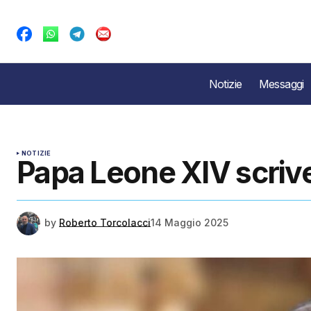
Notizie
Messaggi
NOTIZIE
Papa Leone XIV scrive
by
Roberto Torcolacci
14 Maggio 2025