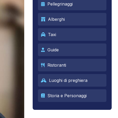
Pellegrinaggi
Alberghi
Taxi
Guide
Ristoranti
Luoghi di preghiera
Storia e Personaggi