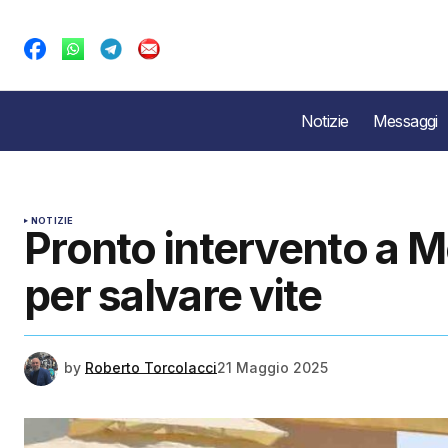
Notizie
Messaggi
NOTIZIE
Pronto intervento a M
per salvare vite
by
Roberto Torcolacci
21 Maggio 2025