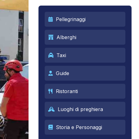
Pellegrinaggi
Alberghi
Taxi
Guide
Ristoranti
Luoghi di preghiera
Storia e Personaggi