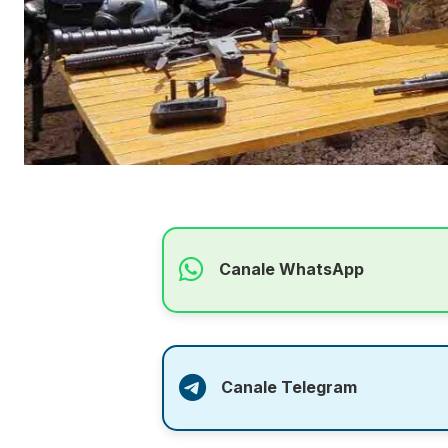
Canale WhatsApp
Canale Telegram