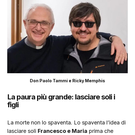
Don Paolo Tammi e Ricky Memphis
La paura più grande: lasciare soli i
figli
La morte non lo spaventa. Lo spaventa l’idea di
lasciare soli
Francesco e Maria
prima che