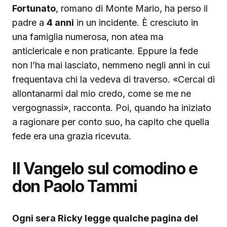
Fortunato
, romano di Monte Mario, ha perso il
padre a
4 anni
in un incidente. È cresciuto in
una famiglia numerosa, non atea ma
anticlericale e non praticante. Eppure la fede
non l’ha mai lasciato, nemmeno negli anni in cui
frequentava chi la vedeva di traverso. «Cercai di
allontanarmi dal mio credo, come se me ne
vergognassi», racconta. Poi, quando ha iniziato
a ragionare per conto suo, ha capito che quella
fede era una grazia ricevuta.
Il Vangelo sul comodino e
don Paolo Tammi
Ogni sera Ricky legge qualche pagina del