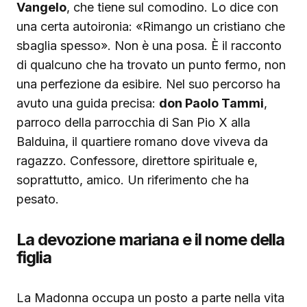
Vangelo
, che tiene sul comodino. Lo dice con
una certa autoironia: «Rimango un cristiano che
sbaglia spesso». Non è una posa. È il racconto
di qualcuno che ha trovato un punto fermo, non
una perfezione da esibire. Nel suo percorso ha
avuto una guida precisa:
don Paolo Tammi
,
parroco della parrocchia di San Pio X alla
Balduina, il quartiere romano dove viveva da
ragazzo. Confessore, direttore spirituale e,
soprattutto, amico. Un riferimento che ha
pesato.
La devozione mariana e il nome della
figlia
La Madonna occupa un posto a parte nella vita