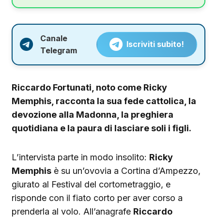
Canale
Iscriviti subito!
Telegram
Riccardo Fortunati, noto come Ricky
Memphis, racconta la sua fede cattolica, la
devozione alla Madonna, la preghiera
quotidiana e la paura di lasciare soli i figli.
L’intervista parte in modo insolito:
Ricky
Memphis
è su un’ovovia a Cortina d’Ampezzo,
giurato al Festival del cortometraggio, e
risponde con il fiato corto per aver corso a
prenderla al volo. All’anagrafe
Riccardo