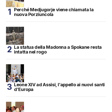
Perché Medjugorje viene chiamata la
nuova Porziuncola
La statua della Madonna a Spokane resta
intatta nel rogo
Leone XIV ad Assisi, l’appello ai nuovi santi
d’Europa