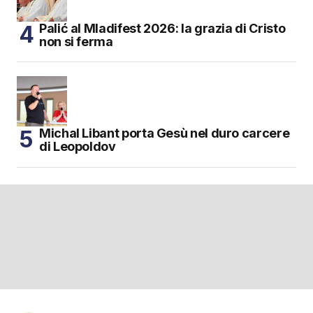
Palić al Mladifest 2026: la grazia di Cristo
non si ferma
Michal Libant porta Gesù nel duro carcere
di Leopoldov