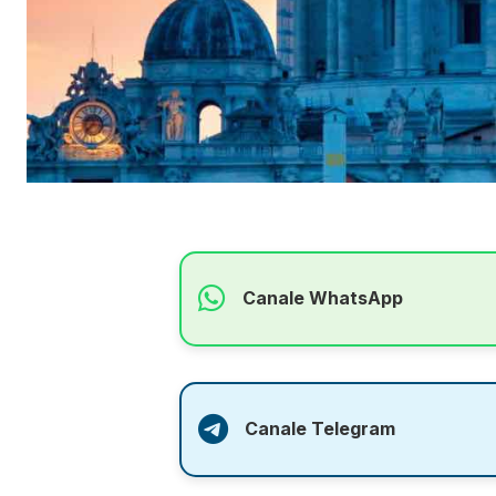
Canale WhatsApp
Canale Telegram