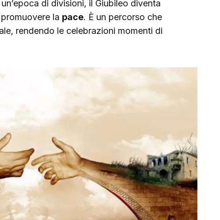
un’epoca di divisioni, il Giubileo diventa
 promuovere la
pace
. È un percorso che
iale, rendendo le celebrazioni momenti di