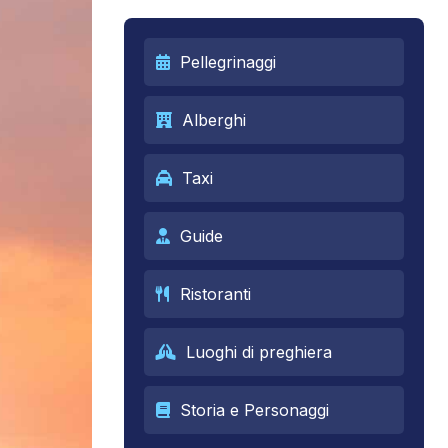
Pellegrinaggi
Alberghi
Taxi
Guide
Ristoranti
Luoghi di preghiera
Storia e Personaggi