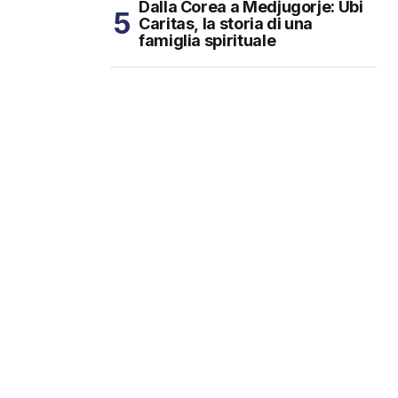
Dalla Corea a Medjugorje: Ubi
Caritas, la storia di una
famiglia spirituale