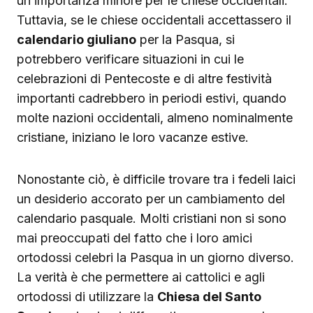
un’importanza minore per le chiese occidentali.
Tuttavia, se le chiese occidentali accettassero il
calendario giuliano
per la Pasqua, si
potrebbero verificare situazioni in cui le
celebrazioni di Pentecoste e di altre festività
importanti cadrebbero in periodi estivi, quando
molte nazioni occidentali, almeno nominalmente
cristiane, iniziano le loro vacanze estive.
Nonostante ciò, è difficile trovare tra i fedeli laici
un desiderio accorato per un cambiamento del
calendario pasquale. Molti cristiani non si sono
mai preoccupati del fatto che i loro amici
ortodossi celebri la Pasqua in un giorno diverso.
La verità è che permettere ai cattolici e agli
ortodossi di utilizzare la
Chiesa del Santo