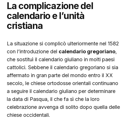
La complicazione del
calendario e l’unità
cristiana
La situazione si complicò ulteriormente nel 1582
con l’introduzione del
calendario gregoriano
,
che sostituì il calendario giuliano in molti paesi
cattolici. Sebbene il calendario gregoriano si sia
affermato in gran parte del mondo entro il XX
secolo, le chiese ortodosse orientali continuano
a seguire il calendario giuliano per determinare
la data di Pasqua, il che fa sì che la loro
celebrazione avvenga di solito dopo quella delle
chiese occidentali.