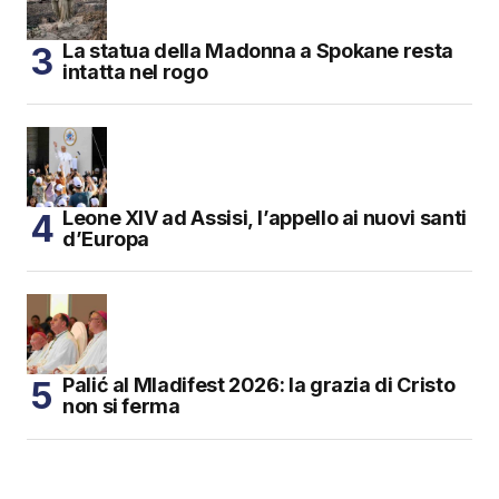
La statua della Madonna a Spokane resta
intatta nel rogo
Leone XIV ad Assisi, l’appello ai nuovi santi
d’Europa
Palić al Mladifest 2026: la grazia di Cristo
non si ferma