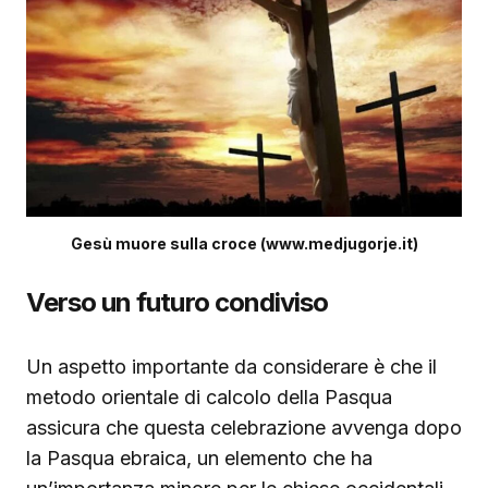
Gesù muore sulla croce (www.medjugorje.it)
Verso un futuro condiviso
Un aspetto importante da considerare è che il
metodo orientale di calcolo della Pasqua
assicura che questa celebrazione avvenga dopo
la Pasqua ebraica, un elemento che ha