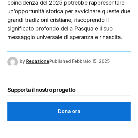
coincidenza del 2025 potrebbe rappresentare
un’opportunità storica per avvicinare queste due
grandi tradizioni cristiane, riscoprendo il
significato profondo della Pasqua e il suo
messaggio universale di speranza e rinascita.
by
Redazione
Published
Febbraio 15, 2025
Supporta il nostro progetto
Dona ora