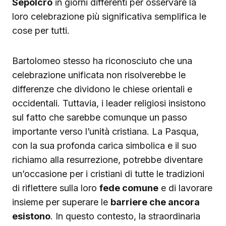
Sepolcro
in giorni differenti per osservare la
loro celebrazione più significativa semplifica le
cose per tutti.
Bartolomeo stesso ha riconosciuto che una
celebrazione unificata non risolverebbe le
differenze che dividono le chiese orientali e
occidentali. Tuttavia, i leader religiosi insistono
sul fatto che sarebbe comunque un passo
importante verso l’unità cristiana. La Pasqua,
con la sua profonda carica simbolica e il suo
richiamo alla resurrezione, potrebbe diventare
un’occasione per i cristiani di tutte le tradizioni
di riflettere sulla loro
fede comune
e di lavorare
insieme per superare le
barriere che ancora
esistono
. In questo contesto, la straordinaria