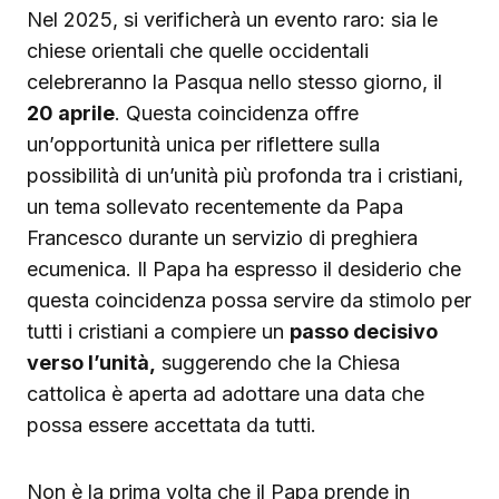
Nel 2025, si verificherà un evento raro: sia le
chiese orientali che quelle occidentali
celebreranno la Pasqua nello stesso giorno, il
20 aprile
. Questa coincidenza offre
un’opportunità unica per riflettere sulla
possibilità di un’unità più profonda tra i cristiani,
un tema sollevato recentemente da Papa
Francesco durante un servizio di preghiera
ecumenica. Il Papa ha espresso il desiderio che
questa coincidenza possa servire da stimolo per
tutti i cristiani a compiere un
passo decisivo
verso l’unità,
suggerendo che la Chiesa
cattolica è aperta ad adottare una data che
possa essere accettata da tutti.
Non è la prima volta che il Papa prende in