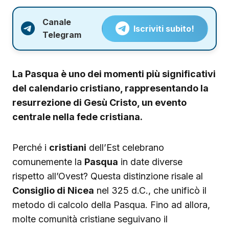
Canale
Iscriviti subito!
Telegram
La Pasqua è uno dei momenti più significativi
del calendario cristiano, rappresentando la
resurrezione di Gesù Cristo, un evento
centrale nella fede cristiana.
Perché i
cristiani
dell’Est celebrano
comunemente la
Pasqua
in date diverse
rispetto all’Ovest? Questa distinzione risale al
Consiglio di Nicea
nel 325 d.C., che unificò il
metodo di calcolo della Pasqua. Fino ad allora,
molte comunità cristiane seguivano il