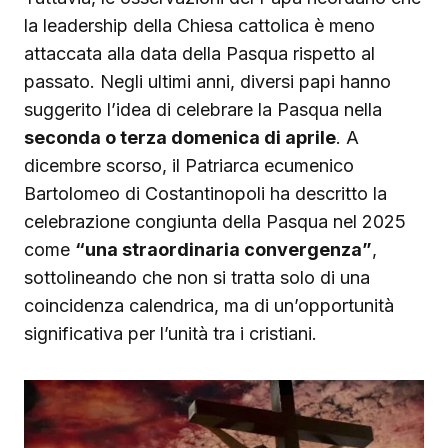
la leadership della Chiesa cattolica è meno
attaccata alla data della Pasqua rispetto al
passato. Negli ultimi anni, diversi papi hanno
suggerito l’idea di celebrare la Pasqua nella
seconda o terza domenica di aprile
. A
dicembre scorso, il Patriarca ecumenico
Bartolomeo di Costantinopoli ha descritto la
celebrazione congiunta della Pasqua nel 2025
come
“una straordinaria convergenza”
,
sottolineando che non si tratta solo di una
coincidenza calendrica, ma di un’opportunità
significativa per l’unità tra i cristiani.