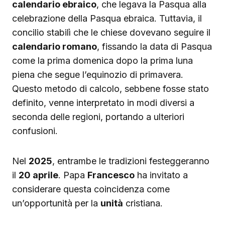
calendario ebraico
, che legava la Pasqua alla
celebrazione della Pasqua ebraica. Tuttavia, il
concilio stabilì che le chiese dovevano seguire il
calendario romano
, fissando la data di Pasqua
come la prima domenica dopo la prima luna
piena che segue l’equinozio di primavera.
Questo metodo di calcolo, sebbene fosse stato
definito, venne interpretato in modi diversi a
seconda delle regioni, portando a ulteriori
confusioni.
Nel
2025
, entrambe le tradizioni festeggeranno
il
20 aprile
. Papa
Francesco
ha invitato a
considerare questa coincidenza come
un’opportunità per la
unità
cristiana.