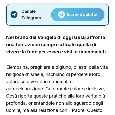
Canale
Iscriviti subito!
Telegram
Nel brano del Vangelo di oggi Gesù affronta
una tentazione sempre attuale quella di
vivere la fede per essere visti e riconosciuti.
Elemosina, preghiera e digiuno, pilastri della vita
religiosa d’Israele, rischiano di perdere il loro
valore se diventano strumenti di
autocelebrazione. Con parole chiare e incisive,
Gesù riporta queste pratiche alla loro verità più
profonda, orientandole non allo sguardo degli
uomini, ma alla relazione con il Padre. Questo