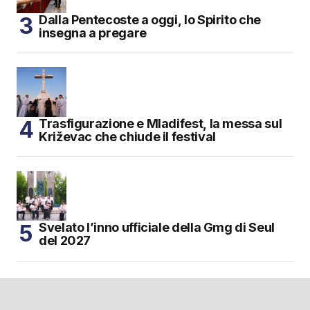
Dalla Pentecoste a oggi, lo Spirito che
insegna a pregare
Trasfigurazione e Mladifest, la messa sul
Križevac che chiude il festival
Svelato l’inno ufficiale della Gmg di Seul
del 2027