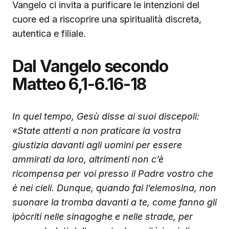
Vangelo ci invita a purificare le intenzioni del
cuore ed a riscoprire una spiritualità discreta,
autentica e filiale.
Dal Vangelo secondo
Matteo 6,1-6.16-18
In quel tempo, Gesù disse ai suoi discepoli:
«State attenti a non praticare la vostra
giustizia davanti agli uomini per essere
ammirati da loro, altrimenti non c’è
ricompensa per voi presso il Padre vostro che
è nei cieli.
Dunque, quando fai l’elemosina, non
suonare la tromba davanti a te, come fanno gli
ipòcriti nelle sinagoghe e nelle strade, per