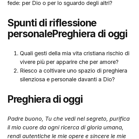
fede: per Dio o per lo sguardo degli altri?
Spunti di riflessione
personalePreghiera di oggi
Quali gesti della mia vita cristiana rischio di
vivere più per apparire che per amore?
Riesco a coltivare uno spazio di preghiera
silenziosa e personale davanti a Dio?
Preghiera di oggi
Padre buono, Tu che vedi nel segreto, purifica
il mio cuore da ogni ricerca di gloria umana,
rendi autentiche le mie opere e sincere le mie