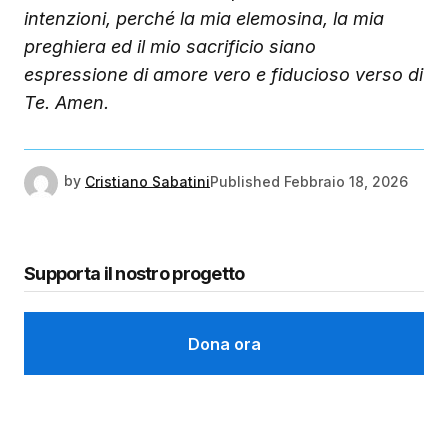
intenzioni, perché la mia elemosina, la mia
preghiera ed il mio sacrificio siano
espressione di amore vero e fiducioso verso di
Te. Amen.
by
Cristiano Sabatini
Published
Febbraio 18, 2026
Supporta il nostro progetto
Dona ora