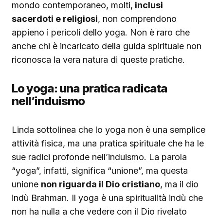
mondo contemporaneo, molti,
inclusi
sacerdoti e religiosi
, non comprendono
appieno i pericoli dello yoga. Non è raro che
anche chi è incaricato della guida spirituale non
riconosca la vera natura di queste pratiche.
Lo yoga: una pratica radicata
nell’induismo
Linda sottolinea che lo yoga non è una semplice
attività fisica, ma una pratica spirituale che ha le
sue radici profonde nell’induismo. La parola
“yoga”, infatti, significa “unione”, ma questa
unione
non riguarda il Dio cristiano
, ma il dio
indù Brahman. Il yoga è una spiritualità indù che
non ha nulla a che vedere con il Dio rivelato