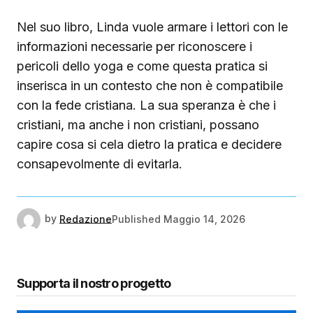
Nel suo libro, Linda vuole armare i lettori con le
informazioni necessarie per riconoscere i
pericoli dello yoga e come questa pratica si
inserisca in un contesto che non è compatibile
con la fede cristiana. La sua speranza è che i
cristiani, ma anche i non cristiani, possano
capire cosa si cela dietro la pratica e decidere
consapevolmente di evitarla.
by
Redazione
Published
Maggio 14, 2026
Supporta il nostro progetto