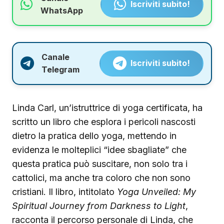
Iscriviti subito!
WhatsApp
Canale
Iscriviti subito!
Telegram
Linda Carl, un’istruttrice di yoga certificata, ha
scritto un libro che esplora i pericoli nascosti
dietro la pratica dello yoga, mettendo in
evidenza le molteplici “idee sbagliate” che
questa pratica può suscitare, non solo tra i
cattolici, ma anche tra coloro che non sono
cristiani. Il libro, intitolato
Yoga Unveiled: My
Spiritual Journey from Darkness to Light
,
racconta il percorso personale di Linda, che