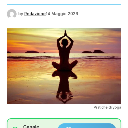
by
Redazione
14 Maggio 2026
Pratiche di yoga
Canale