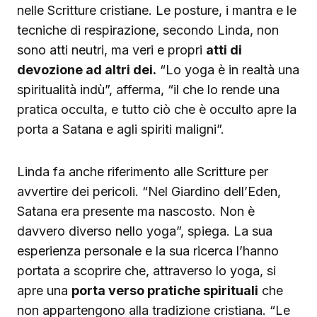
nelle Scritture cristiane. Le posture, i mantra e le
tecniche di respirazione, secondo Linda, non
sono atti neutri, ma veri e propri
atti di
devozione ad altri dei.
“Lo yoga è in realtà una
spiritualità indù”, afferma, “il che lo rende una
pratica occulta, e tutto ciò che è occulto apre la
porta a Satana e agli spiriti maligni”.
Linda fa anche riferimento alle Scritture per
avvertire dei pericoli. “Nel Giardino dell’Eden,
Satana era presente ma nascosto. Non è
davvero diverso nello yoga”, spiega. La sua
esperienza personale e la sua ricerca l’hanno
portata a scoprire che, attraverso lo yoga, si
apre una
porta verso pratiche spirituali
che
non appartengono alla tradizione cristiana. “Le