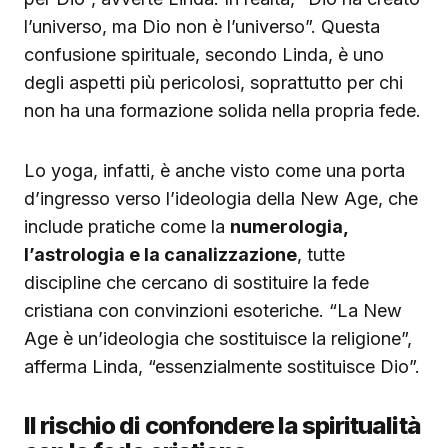
l’universo, ma Dio non è l’universo”. Questa
confusione spirituale, secondo Linda, è uno
degli aspetti più pericolosi, soprattutto per chi
non ha una formazione solida nella propria fede.
Lo yoga, infatti, è anche visto come una porta
d’ingresso verso l’ideologia della New Age, che
include pratiche come la
numerologia,
l’astrologia e la canalizzazione
, tutte
discipline che cercano di sostituire la fede
cristiana con convinzioni esoteriche. “La New
Age è un’ideologia che sostituisce la religione”,
afferma Linda, “essenzialmente sostituisce Dio”.
Il rischio di confondere la spiritualità