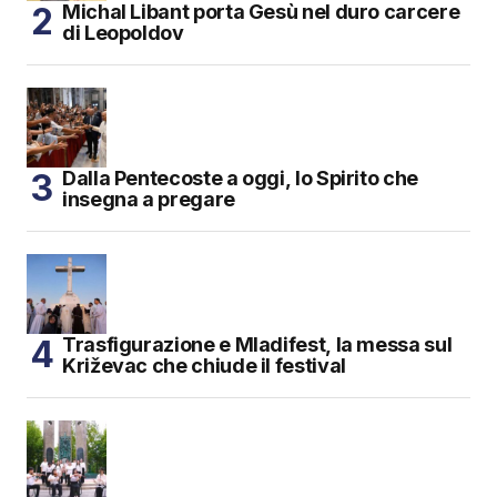
Michal Libant porta Gesù nel duro carcere
di Leopoldov
Dalla Pentecoste a oggi, lo Spirito che
insegna a pregare
Trasfigurazione e Mladifest, la messa sul
Križevac che chiude il festival