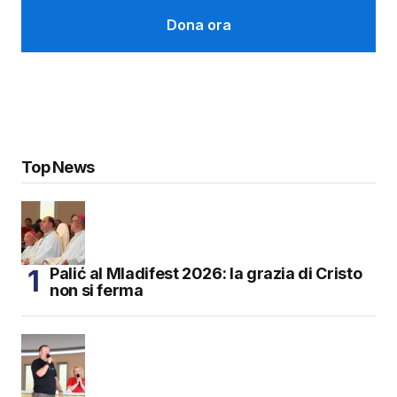
Dona ora
Top News
Palić al Mladifest 2026: la grazia di Cristo
non si ferma