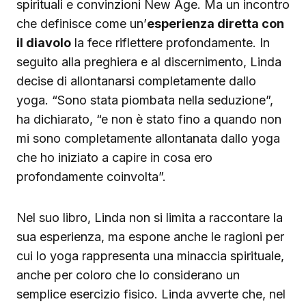
spirituali e convinzioni New Age. Ma un incontro
che definisce come un’
esperienza diretta con
il diavolo
la fece riflettere profondamente. In
seguito alla preghiera e al discernimento, Linda
decise di allontanarsi completamente dallo
yoga. “Sono stata piombata nella seduzione”,
ha dichiarato, “e non è stato fino a quando non
mi sono completamente allontanata dallo yoga
che ho iniziato a capire in cosa ero
profondamente coinvolta”.
Nel suo libro, Linda non si limita a raccontare la
sua esperienza, ma espone anche le ragioni per
cui lo yoga rappresenta una minaccia spirituale,
anche per coloro che lo considerano un
semplice esercizio fisico. Linda avverte che, nel