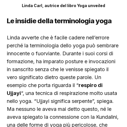
Linda Carl, autrice del libro Yoga unveiled
Le insidie della terminologia yoga
Linda avverte che è facile cadere nell’errore
perché la terminologia dello yoga può sembrare
innocente o fuorviante. Durante i suoi corsi di
formazione, ha imparato posture e invocazioni
in sanscrito senza che le venisse spiegato il
vero significato dietro queste parole. Un
esempio che porta riguarda il “
respiro di
Ujjayi
“, una tecnica di respirazione molto usata
nello yoga. “Ujjayi significa serpente”, spiega.
Ma nessuno le aveva mai detto questo, né le
aveva spiegato la connessione con la Kundalini,
una delle forme di yoga più pericolose, che