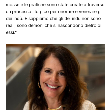
mosse e le pratiche sono state create attraverso
un processo liturgico per onorare e venerare gli
dei indù. E sappiamo che gli dei indù non sono
reali, sono demoni che si nascondono dietro di
essi.”