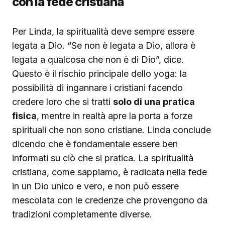
con la fede cristiana
Per Linda, la spiritualità deve sempre essere
legata a Dio. “Se non è legata a Dio, allora è
legata a qualcosa che non è di Dio”, dice.
Questo è il rischio principale dello yoga: la
possibilità di ingannare i cristiani facendo
credere loro che si tratti
solo di una pratica
fisica
, mentre in realtà apre la porta a forze
spirituali che non sono cristiane. Linda conclude
dicendo che è fondamentale essere ben
informati su ciò che si pratica. La spiritualità
cristiana, come sappiamo, è radicata nella fede
in un Dio unico e vero, e non può essere
mescolata con le credenze che provengono da
tradizioni completamente diverse.