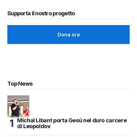
Supporta il nostro progetto
Dona ora
Top News
Michal Libant porta Gesù nel duro carcere
di Leopoldov