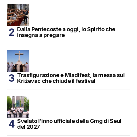
Dalla Pentecoste a oggi, lo Spirito che
insegna a pregare
Trasfigurazione e Mladifest, la messa sul
Križevac che chiude il festival
Svelato l’inno ufficiale della Gmg di Seul
del 2027