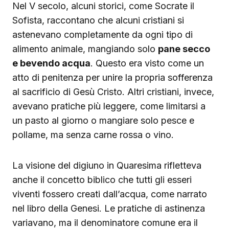
Nel V secolo, alcuni storici, come Socrate il
Sofista, raccontano che alcuni cristiani si
astenevano completamente da ogni tipo di
alimento animale, mangiando solo
pane secco
e bevendo acqua
. Questo era visto come un
atto di penitenza per unire la propria sofferenza
al sacrificio di Gesù Cristo. Altri cristiani, invece,
avevano pratiche più leggere, come limitarsi a
un pasto al giorno o mangiare solo pesce e
pollame, ma senza carne rossa o vino.
La visione del digiuno in Quaresima rifletteva
anche il concetto biblico che tutti gli esseri
viventi fossero creati dall’acqua, come narrato
nel libro della Genesi. Le pratiche di astinenza
variavano, ma il denominatore comune era il