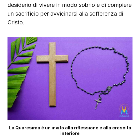
desiderio di vivere in modo sobrio e di compiere
un sacrificio per avvicinarsi alla sofferenza di
Cristo.
La Quaresima è un invito alla riflessione e alla crescita
interiore