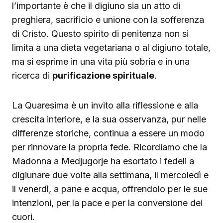
l’importante è che il digiuno sia un atto di
preghiera, sacrificio e unione con la sofferenza
di Cristo. Questo spirito di penitenza non si
limita a una dieta vegetariana o al digiuno totale,
ma si esprime in una vita più sobria e in una
ricerca di
purificazione spirituale
.
La Quaresima è un invito alla riflessione e alla
crescita interiore, e la sua osservanza, pur nelle
differenze storiche, continua a essere un modo
per rinnovare la propria fede. Ricordiamo che la
Madonna a Medjugorje ha esortato i fedeli a
digiunare due volte alla settimana, il mercoledì e
il venerdì, a pane e acqua, offrendolo per le sue
intenzioni, per la pace e per la conversione dei
cuori.