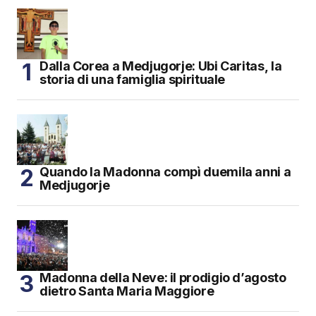
Dalla Corea a Medjugorje: Ubi Caritas, la
storia di una famiglia spirituale
Quando la Madonna compì duemila anni a
Medjugorje
Madonna della Neve: il prodigio d’agosto
dietro Santa Maria Maggiore