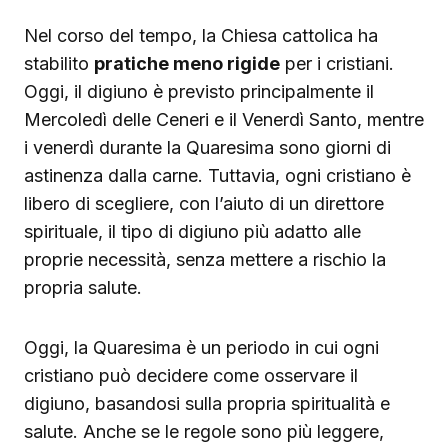
Nel corso del tempo, la Chiesa cattolica ha
stabilito
pratiche meno rigide
per i cristiani.
Oggi, il digiuno è previsto principalmente il
Mercoledì delle Ceneri e il Venerdì Santo, mentre
i venerdì durante la Quaresima sono giorni di
astinenza dalla carne. Tuttavia, ogni cristiano è
libero di scegliere, con l’aiuto di un direttore
spirituale, il tipo di digiuno più adatto alle
proprie necessità, senza mettere a rischio la
propria salute.
Oggi, la Quaresima è un periodo in cui ogni
cristiano può decidere come osservare il
digiuno, basandosi sulla propria spiritualità e
salute. Anche se le regole sono più leggere,