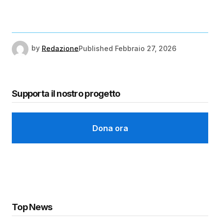
by
Redazione
Published
Febbraio 27, 2026
Supporta il nostro progetto
Dona ora
Top News