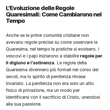
L’Evoluzione delle Regole
Quaresimali: Come Cambiarono nel
Tempo
Anche se le prime comunità cristiane non
avevano regole precise su come osservare la
Quaresima, nel tempo le pratiche si evolsero. I
vescovi e i papi iniziarono a stabilire
regole per
il digiuno e l’astinenza
. Le regole della
Quaresima divennero più formali nel corso dei
secoli, ma lo spirito di penitenza rimase
invariato. La penitenza non era solo un atto
fisico di privazione, ma un modo per
identificarsi con il sacrificio di Cristo, unendosi
alla sua passione.