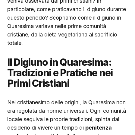
veniva osservata dai primi cristiani? In
particolare, come praticavano il digiuno durante
questo periodo? Scopriamo come il digiuno in
Quaresima variava nelle prime comunità
cristiane, dalla dieta vegetariana al sacrificio
totale.
Il Digiuno in Quaresima:
Tradizioni e Pratiche nei
Primi Cristiani
Nel cristianesimo delle origini, la Quaresima non
era regolata da norme universali. Ogni comunità
locale seguiva le proprie tradizioni, spinta dal
desiderio di vivere un tempo di
penitenza