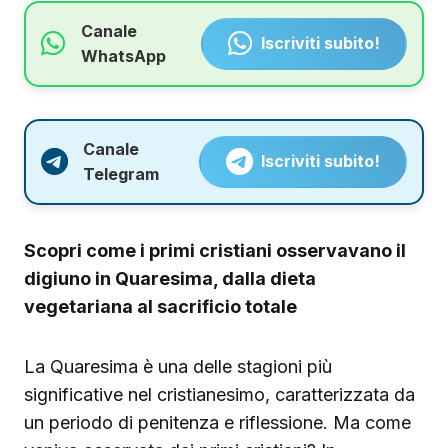
Canale
Iscriviti subito!
WhatsApp
Canale
Iscriviti subito!
Telegram
Scopri come i primi cristiani osservavano il
digiuno in Quaresima, dalla dieta
vegetariana al sacrificio totale
La Quaresima è una delle stagioni più
significative nel cristianesimo, caratterizzata da
un periodo di penitenza e riflessione. Ma come