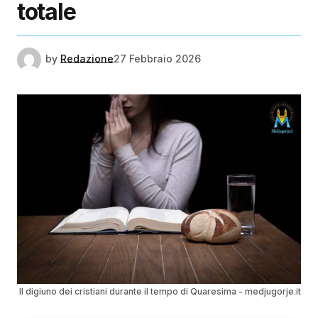
totale
by
Redazione
27 Febbraio 2026
Il digiuno dei cristiani durante il tempo di Quaresima - medjugorje.it