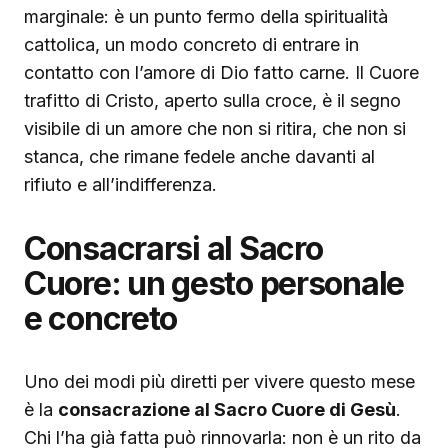
marginale: è un punto fermo della spiritualità
cattolica, un modo concreto di entrare in
contatto con l’amore di Dio fatto carne. Il Cuore
trafitto di Cristo, aperto sulla croce, è il segno
visibile di un amore che non si ritira, che non si
stanca, che rimane fedele anche davanti al
rifiuto e all’indifferenza.
Consacrarsi al Sacro
Cuore: un gesto personale
e concreto
Uno dei modi più diretti per vivere questo mese
è la
consacrazione al Sacro Cuore di Gesù
.
Chi l’ha già fatta può rinnovarla: non è un rito da