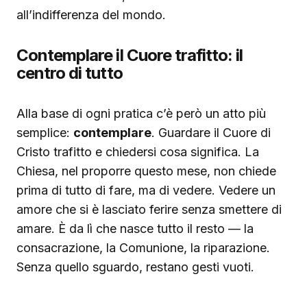
all’indifferenza del mondo.
Contemplare il Cuore trafitto: il
centro di tutto
Alla base di ogni pratica c’è però un atto più
semplice:
contemplare
. Guardare il Cuore di
Cristo trafitto e chiedersi cosa significa. La
Chiesa, nel proporre questo mese, non chiede
prima di tutto di fare, ma di vedere. Vedere un
amore che si è lasciato ferire senza smettere di
amare. È da lì che nasce tutto il resto — la
consacrazione, la Comunione, la riparazione.
Senza quello sguardo, restano gesti vuoti.