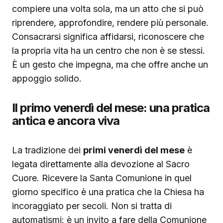
compiere una volta sola, ma un atto che si può
riprendere, approfondire, rendere più personale.
Consacrarsi significa affidarsi, riconoscere che
la propria vita ha un centro che non è se stessi.
È un gesto che impegna, ma che offre anche un
appoggio solido.
Il primo venerdì del mese: una pratica
antica e ancora viva
La tradizione dei
primi venerdì del mese
è
legata direttamente alla devozione al Sacro
Cuore. Ricevere la Santa Comunione in quel
giorno specifico è una pratica che la Chiesa ha
incoraggiato per secoli. Non si tratta di
automatismi: è un invito a fare della Comunione