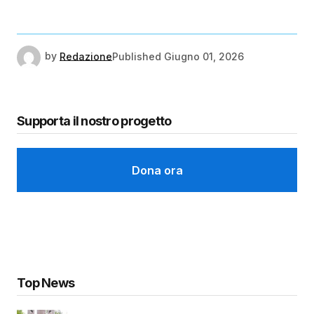
by
Redazione
Published
Giugno 01, 2026
Supporta il nostro progetto
Dona ora
Top News