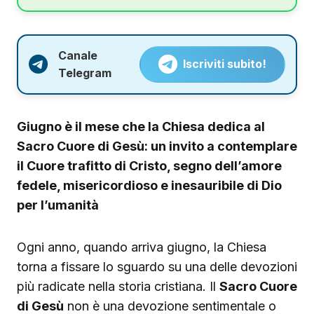
Canale
Iscriviti subito!
Telegram
Giugno è il mese che la Chiesa dedica al
Sacro Cuore di Gesù: un invito a contemplare
il Cuore trafitto di Cristo, segno dell’amore
fedele, misericordioso e inesauribile di Dio
per l’umanità
Ogni anno, quando arriva giugno, la Chiesa
torna a fissare lo sguardo su una delle devozioni
più radicate nella storia cristiana. Il
Sacro Cuore
di Gesù
non è una devozione sentimentale o