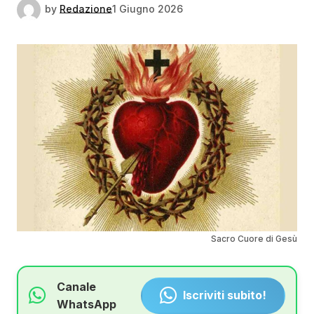
by
Redazione
1 Giugno 2026
Sacro Cuore di Gesù
Canale
Iscriviti subito!
WhatsApp