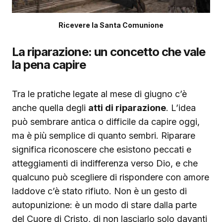
Ricevere la Santa Comunione
La riparazione: un concetto che vale
la pena capire
Tra le pratiche legate al mese di giugno c’è
anche quella degli
atti di riparazione
. L’idea
può sembrare antica o difficile da capire oggi,
ma è più semplice di quanto sembri. Riparare
significa riconoscere che esistono peccati e
atteggiamenti di indifferenza verso Dio, e che
qualcuno può scegliere di rispondere con amore
laddove c’è stato rifiuto. Non è un gesto di
autopunizione: è un modo di stare dalla parte
del Cuore di Cristo, di non lasciarlo solo davanti