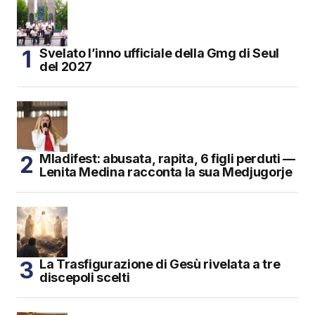
Svelato l’inno ufficiale della Gmg di Seul
del 2027
Mladifest: abusata, rapita, 6 figli perduti —
Lenita Medina racconta la sua Medjugorje
La Trasfigurazione di Gesù rivelata a tre
discepoli scelti