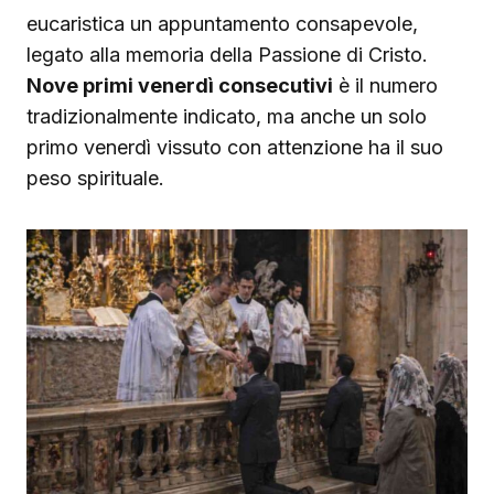
eucaristica un appuntamento consapevole,
legato alla memoria della Passione di Cristo.
Nove primi venerdì consecutivi
è il numero
tradizionalmente indicato, ma anche un solo
primo venerdì vissuto con attenzione ha il suo
peso spirituale.