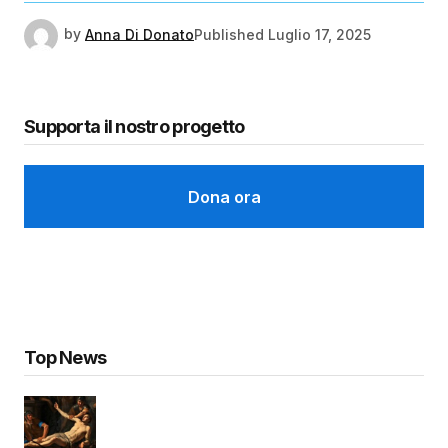
by
Anna Di Donato
Published
Luglio 17, 2025
Supporta il nostro progetto
Dona ora
Top News