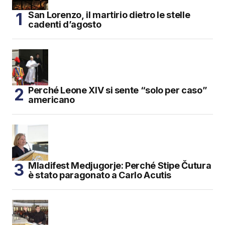
San Lorenzo, il martirio dietro le stelle
cadenti d’agosto
Perché Leone XIV si sente “solo per caso”
americano
Mladifest Medjugorje: Perché Stipe Čutura
è stato paragonato a Carlo Acutis