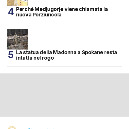
Perché Medjugorje viene chiamata la
nuova Porziuncola
La statua della Madonna a Spokane resta
intatta nel rogo