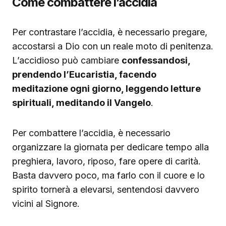
Come combattere l’accidia
Per contrastare l’accidia, è necessario pregare,
accostarsi a Dio con un reale moto di penitenza.
L’accidioso può cambiare
confessandosi,
prendendo l’Eucaristia, facendo
meditazione ogni giorno, leggendo letture
spirituali, meditando il Vangelo
.
Per combattere l’accidia, è necessario
organizzare la giornata per dedicare tempo alla
preghiera, lavoro, riposo, fare opere di carità.
Basta davvero poco, ma farlo con il cuore e lo
spirito tornerà a elevarsi, sentendosi davvero
vicini al Signore.