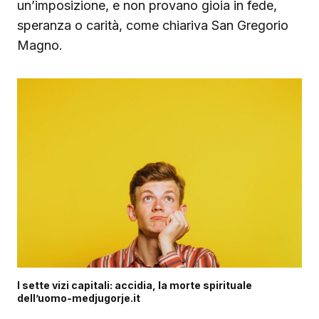
un’imposizione, e non provano gioia in fede,
speranza o carità, come chiariva San Gregorio
Magno.
I sette vizi capitali: accidia, la morte spirituale
dell’uomo-medjugorje.it