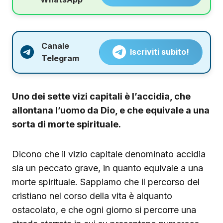
Canale
Iscriviti subito!
Telegram
Uno dei sette vizi capitali è l’accidia, che
allontana l’uomo da Dio, e che equivale a una
sorta di morte spirituale.
Dicono che il vizio capitale denominato accidia
sia un peccato grave, in quanto equivale a una
morte spirituale. Sappiamo che il percorso del
cristiano nel corso della vita è alquanto
ostacolato, e che ogni giorno si percorre una