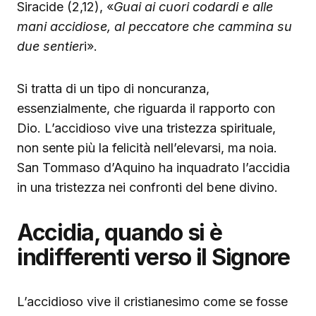
Siracide (2,12), «
Guai ai cuori codardi e alle
mani accidiose, al peccatore che cammina su
due sentier
i».
Si tratta di un tipo di noncuranza,
essenzialmente, che riguarda il rapporto con
Dio. L’accidioso vive una tristezza spirituale,
non sente più la felicità nell’elevarsi, ma noia.
San Tommaso d’Aquino ha inquadrato l’accidia
in una tristezza nei confronti del bene divino.
Accidia, quando si è
indifferenti verso il Signore
L’accidioso vive il cristianesimo come se fosse