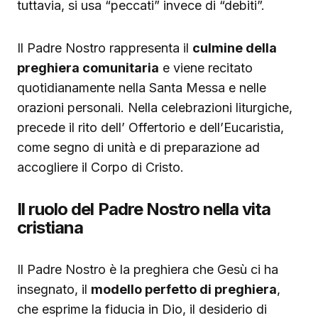
tuttavia, si usa “peccati” invece di “debiti”.
Il Padre Nostro rappresenta il
culmine della
preghiera comunitaria
e viene recitato
quotidianamente nella Santa Messa e nelle
orazioni personali. Nella celebrazioni liturgiche,
precede il rito dell’ Offertorio e dell’Eucaristia,
come segno di unità e di preparazione ad
accogliere il Corpo di Cristo.
Il ruolo del Padre Nostro nella vita
cristiana
Il Padre Nostro è la preghiera che Gesù ci ha
insegnato, il
modello perfetto di preghiera
,
che esprime la fiducia in Dio, il desiderio di