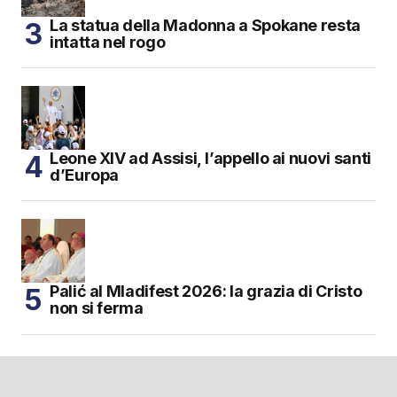
La statua della Madonna a Spokane resta
intatta nel rogo
Leone XIV ad Assisi, l’appello ai nuovi santi
d’Europa
Palić al Mladifest 2026: la grazia di Cristo
non si ferma