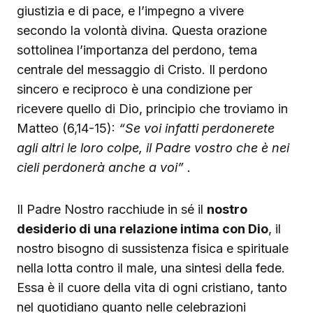
giustizia e di pace, e l’impegno a vivere
secondo la volontà divina. Questa orazione
sottolinea l’importanza del perdono, tema
centrale del messaggio di Cristo. Il perdono
sincero e reciproco è una condizione per
ricevere quello di Dio, principio che troviamo in
Matteo (6,14-15):
“Se voi infatti perdonerete
agli altri le loro colpe, il Padre vostro che è nei
cieli perdonerà anche a voi” .
Il Padre Nostro racchiude in sé il
nostro
desiderio di una relazione intima con Dio
, il
nostro bisogno di sussistenza fisica e spirituale
nella lotta contro il male, una sintesi della fede.
Essa è il cuore della vita di ogni cristiano, tanto
nel quotidiano quanto nelle celebrazioni