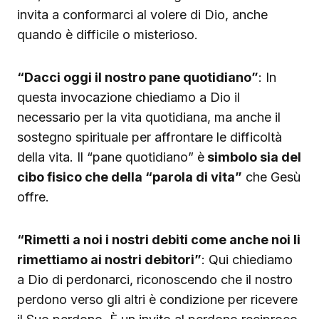
invita a conformarci al volere di Dio, anche
quando è difficile o misterioso.
“Dacci oggi il nostro pane quotidiano”
: In
questa invocazione chiediamo a Dio il
necessario per la vita quotidiana, ma anche il
sostegno spirituale per affrontare le difficoltà
della vita. Il “pane quotidiano” è
simbolo sia del
cibo fisico che della “parola di vita”
che Gesù
offre.
“Rimetti a noi i nostri debiti come anche noi li
rimettiamo ai nostri debitori”
: Qui chiediamo
a Dio di perdonarci, riconoscendo che il nostro
perdono verso gli altri è condizione per ricevere