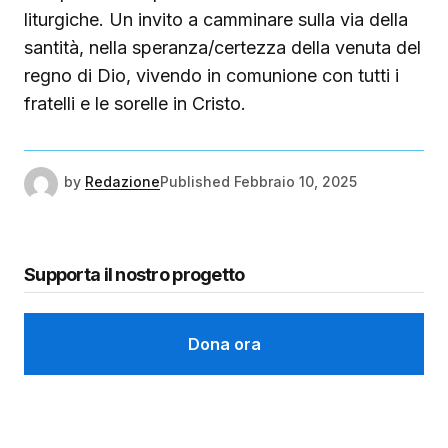
liturgiche. Un invito a camminare sulla via della
santità, nella speranza/certezza della venuta del
regno di Dio, vivendo in comunione con tutti i
fratelli e le sorelle in Cristo.
by
Redazione
Published
Febbraio 10, 2025
Supporta il nostro progetto
Dona ora