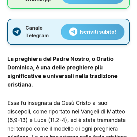
Canale
Iscriviti subito!
Telegram
La preghiera del Padre Nostro, o Oratio
Dominica, è una delle preghiere più
significative e universali nella tradizione
cristiana.
Essa fu insegnata da Gesù Cristo ai suoi
discepoli, come riportato nei Vangeli di Matteo
(6,9-13) e Luca (11,2-4), ed è stata tramandata
nel tempo come il modello di ogni preghiera