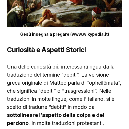
Gesù insegna a pregare (www.wikypedia.it)
Curiosità e Aspetti Storici
Una delle curiosità più interessanti riguarda la
traduzione del termine “debiti”. La versione
greca originale di Matteo parla di “opheilēmata”,
che significa “debiti” o “trasgressioni”. Nelle
traduzioni in molte lingue, come l’italiano, si è
scelto di tradurre “debiti” in modo da
sottolineare l’aspetto della colpa e del
perdono
. In molte traduzioni protestanti,