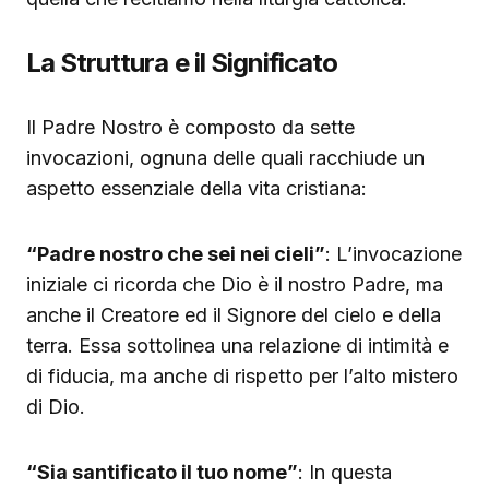
La Struttura e il Significato
Il Padre Nostro è composto da sette
invocazioni, ognuna delle quali racchiude un
aspetto essenziale della vita cristiana:
“Padre nostro che sei nei cieli”
: L’invocazione
iniziale ci ricorda che Dio è il nostro Padre, ma
anche il Creatore ed il Signore del cielo e della
terra. Essa sottolinea una relazione di intimità e
di fiducia, ma anche di rispetto per l’alto mistero
di Dio.
“Sia santificato il tuo nome”
: In questa