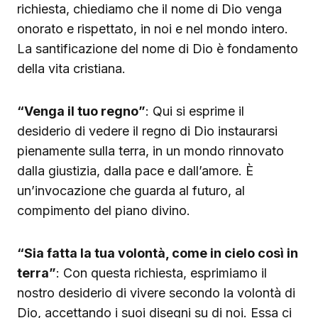
richiesta, chiediamo che il nome di Dio venga
onorato e rispettato, in noi e nel mondo intero.
La santificazione del nome di Dio è fondamento
della vita cristiana.
“Venga il tuo regno”
: Qui si esprime il
desiderio di vedere il regno di Dio instaurarsi
pienamente sulla terra, in un mondo rinnovato
dalla giustizia, dalla pace e dall’amore. È
un’invocazione che guarda al futuro, al
compimento del piano divino.
“Sia fatta la tua volontà, come in cielo così in
terra”
: Con questa richiesta, esprimiamo il
nostro desiderio di vivere secondo la volontà di
Dio, accettando i suoi disegni su di noi. Essa ci