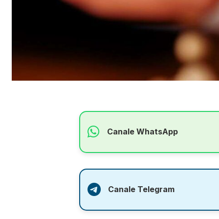
Canale WhatsApp
Canale Telegram