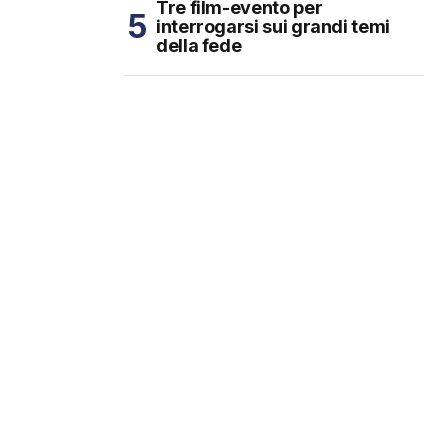
Tre film-evento per
interrogarsi sui grandi temi
della fede