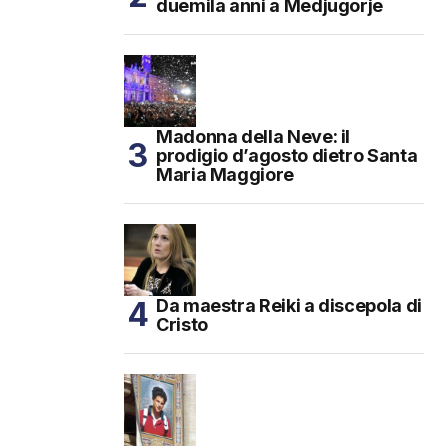
duemila anni a Medjugorje
Madonna della Neve: il
prodigio d’agosto dietro Santa
Maria Maggiore
Da maestra Reiki a discepola di
Cristo