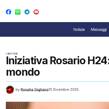
Notizie
Messaggi
NOTIZIE
Iniziativa Rosario H24:
mondo
by
Rosalia Gigliano
15 Dicembre 2025