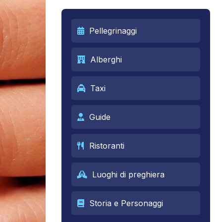
Pellegrinaggi
Alberghi
Taxi
Guide
Ristoranti
Luoghi di preghiera
Storia e Personaggi