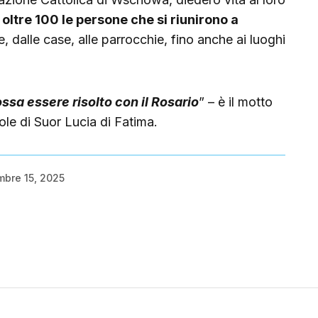
oltre 100 le persone che si riunirono a
, dalle case, alle parrocchie, fino anche ai luoghi
sa essere risolto con il Rosario
” – è il motto
ole di Suor Lucia di Fatima.
mbre 15, 2025