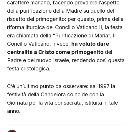
carattere mariano, facendo prevalere l’aspetto
della purificazione della Madre su quello del
riscatto del primogenito: per questo, prima della
riforma liturgica del Concilio Vaticano II, la festa
era chiamata della “Purificazione di Maria”. Il
Concilio Vaticano, invece,
ha voluto dare
centralità a Cristo come primogenito
del
Padre e del nuovo Israele, rendendo così questa
festa cristologica.
C’è un’ultimo punto da osservare: sal 1997 la
festività della Candelora coincide con la
Giornata per la vita consacrata, istituita in tale
anno.