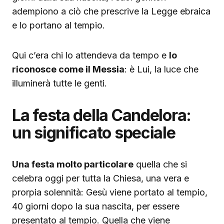
adempiono a ciò che prescrive la Legge ebraica
e lo portano al tempio.
Qui c’era chi lo attendeva da tempo e
lo
riconosce come il Messia
: è Lui, la luce che
illuminerà tutte le genti.
La festa della Candelora:
un significato speciale
Una festa molto particolare
quella che si
celebra oggi per tutta la Chiesa, una vera e
prorpia solennità: Gesù viene portato al tempio,
40 giorni dopo la sua nascita, per essere
presentato al tempio. Quella che viene