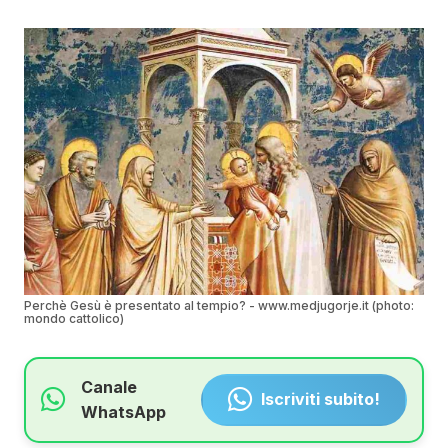
Perchè Gesù è presentato al tempio? - www.medjugorje.it (photo:
mondo cattolico)
Canale
Iscriviti subito!
WhatsApp