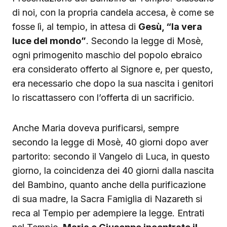
di noi, con la propria candela accesa, è come se
fosse lì, al tempio, in attesa di
Gesù, “la vera
luce del mondo”
. Secondo la legge di Mosè,
ogni primogenito maschio del popolo ebraico
era considerato offerto al Signore e, per questo,
era necessario che dopo la sua nascita i genitori
lo riscattassero con l’offerta di un sacrificio.
Anche Maria doveva purificarsi, sempre
secondo la legge di Mosè, 40 giorni dopo aver
partorito: secondo il Vangelo di Luca, in questo
giorno, la coincidenza dei 40 giorni dalla nascita
del Bambino, quanto anche della purificazione
di sua madre, la Sacra Famiglia di Nazareth si
reca al Tempio per adempiere la legge. Entrati