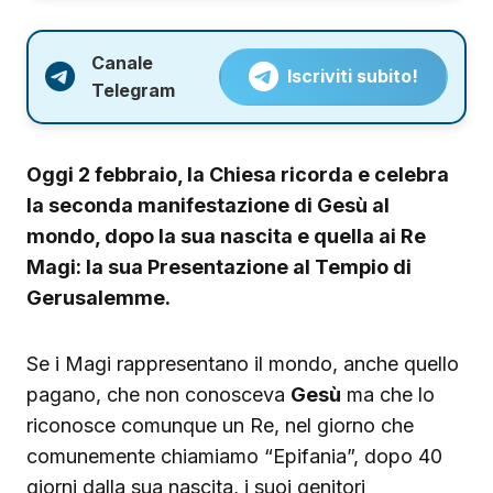
Canale
Iscriviti subito!
Telegram
Oggi 2 febbraio, la Chiesa ricorda e celebra
la seconda manifestazione di Gesù al
mondo, dopo la sua nascita e quella ai Re
Magi: la sua Presentazione al Tempio di
Gerusalemme.
Se i Magi rappresentano il mondo, anche quello
pagano, che non conosceva
Gesù
ma che lo
riconosce comunque un Re, nel giorno che
comunemente chiamiamo “Epifania”, dopo 40
giorni dalla sua nascita, i suoi genitori