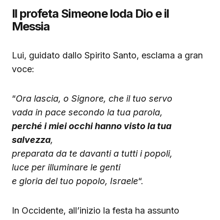
Il profeta Simeone loda Dio e il
Messia
Lui, guidato dallo Spirito Santo, esclama a gran
voce:
“
Ora lascia, o Signore, che il tuo servo
vada in pace secondo la tua parola,
perché i miei occhi hanno visto la tua
salvezza
,
preparata da te davanti a tutti i popoli,
luce per illuminare le genti
e gloria del tuo popolo, Israele
“.
In Occidente, all’inizio la festa ha assunto