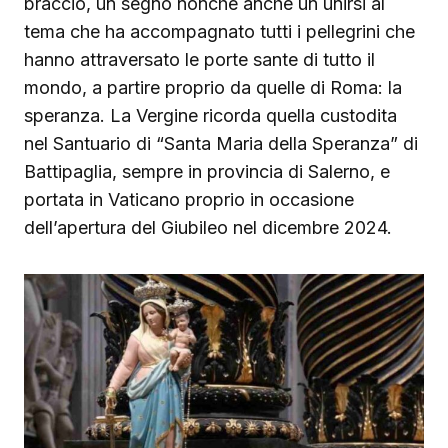
braccio, un segno nonchè anche un unirsi al
tema che ha accompagnato tutti i pellegrini che
hanno attraversato le porte sante di tutto il
mondo, a partire proprio da quelle di Roma: la
speranza. La Vergine ricorda quella custodita
nel Santuario di “Santa Maria della Speranza” di
Battipaglia, sempre in provincia di Salerno, e
portata in Vaticano proprio in occasione
dell’apertura del Giubileo nel dicembre 2024.