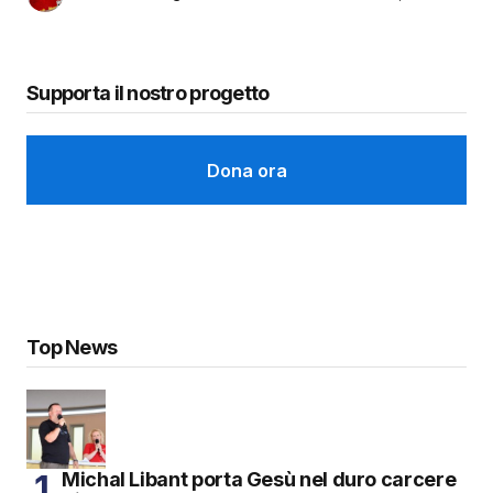
Supporta il nostro progetto
Dona ora
Top News
Michal Libant porta Gesù nel duro carcere