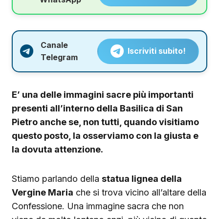
Canale
Iscriviti subito!
Telegram
E’ una delle immagini sacre più importanti
presenti all’interno della Basilica di San
Pietro anche se, non tutti, quando visitiamo
questo posto, la osserviamo con la giusta e
la dovuta attenzione.
Stiamo parlando della
statua lignea della
Vergine Maria
che si trova vicino all’altare della
Confessione. Una immagine sacra che non