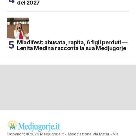
del 2027
Mladifest: abusata, rapita, 6 figli perduti —
Lenita Medina racconta la sua Medjugorje
Copyright © 2026 Medjugorje.it - Associazione Via Mater - Via