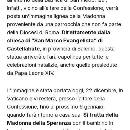
infatti, vicino all’altare della Confessione, verrà
posta un’immagine lignea della Madonna
proveniente da una parrocchia che non fa parte
della Diocesi di Roma.
Direttamente dalla
chiesa di “San Marco Evangelista” di
Castellabate
, in provincia di Salerno, questa
statua arriverà e farà capolinea per tutte le
celebrazioni natalizie, anche quelle presiedute
da Papa Leone XIV.
L’immagine è stata portata oggi, 22 dicembre, in
Vaticano e vi resterà, presso l’altare della
Confessione, fino al prossimo 6 gennaio,
quando farà ritorno a casa sua.
Si tratta della
Madonna della Speranza
con il bambino in