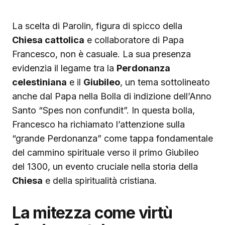
La scelta di Parolin, figura di spicco della
Chiesa cattolica
e collaboratore di Papa
Francesco, non è casuale. La sua presenza
evidenzia il legame tra la
Perdonanza
celestiniana
e il
Giubileo
, un tema sottolineato
anche dal Papa nella Bolla di indizione dell’Anno
Santo “Spes non confundit”. In questa bolla,
Francesco ha richiamato l’attenzione sulla
“grande Perdonanza” come tappa fondamentale
del cammino spirituale verso il primo Giubileo
del 1300, un evento cruciale nella storia della
Chiesa
e della spiritualità cristiana.
La mitezza come virtù