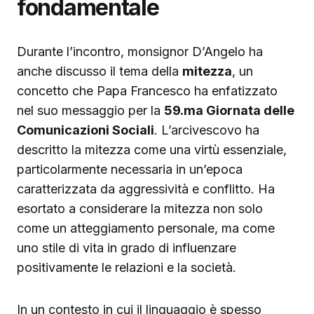
fondamentale
Durante l’incontro, monsignor D’Angelo ha
anche discusso il tema della
mitezza
, un
concetto che Papa Francesco ha enfatizzato
nel suo messaggio per la
59.ma Giornata delle
Comunicazioni Sociali
. L’arcivescovo ha
descritto la mitezza come una virtù essenziale,
particolarmente necessaria in un’epoca
caratterizzata da aggressività e conflitto. Ha
esortato a considerare la mitezza non solo
come un atteggiamento personale, ma come
uno stile di vita in grado di influenzare
positivamente le relazioni e la società.
In un contesto in cui il linguaggio è spesso