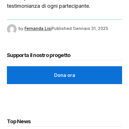
testimonianza di ogni partecipante.
by
Fernanda Lisi
Published
Gennaio 31, 2025
Supporta il nostro progetto
Dona ora
Top News