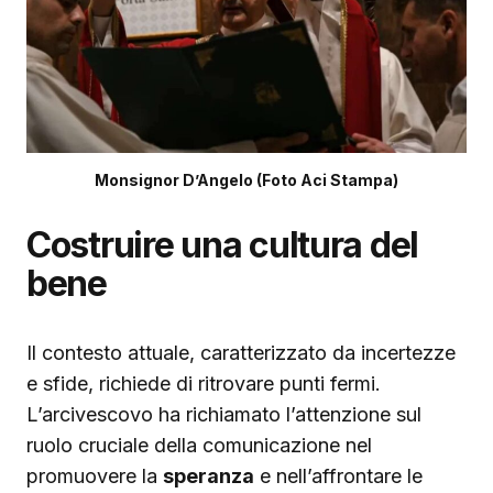
Monsignor D’Angelo (Foto Aci Stampa)
Costruire una cultura del
bene
Il contesto attuale, caratterizzato da incertezze
e sfide, richiede di ritrovare punti fermi.
L’arcivescovo ha richiamato l’attenzione sul
ruolo cruciale della comunicazione nel
promuovere la
speranza
e nell’affrontare le