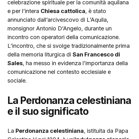
celebrazione spirituale per la comunità aquilana
e per l’intera
Chiesa cattolica
, è stato
annunciato dall’arcivescovo di L’Aquila,
monsignor Antonio D’Angelo, durante un
incontro con operatori della comunicazione.
L’incontro, che si svolge tradizionalmente prima
della memoria liturgica di
San Francesco di
Sales
, ha messo in evidenza l’importanza della
comunicazione nel contesto ecclesiale e
sociale.
La Perdonanza celestiniana
e il suo significato
La
Perdonanza celestiniana
, istituita da Papa