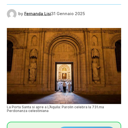
by
Fernanda Lisi
31 Gennaio 2025
La Porta Santa si apre a L’Aquila: Parolin celebra la 731.ma
Perdonanza celestiniana