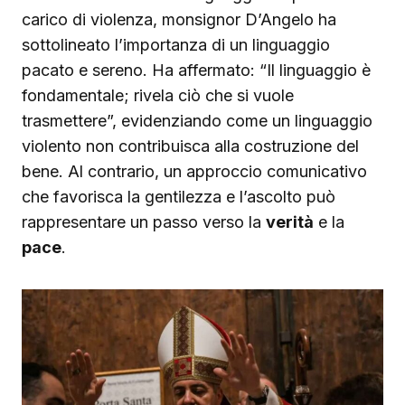
carico di violenza, monsignor D’Angelo ha
sottolineato l’importanza di un linguaggio
pacato e sereno. Ha affermato: “Il linguaggio è
fondamentale; rivela ciò che si vuole
trasmettere”, evidenziando come un linguaggio
violento non contribuisca alla costruzione del
bene. Al contrario, un approccio comunicativo
che favorisca la gentilezza e l’ascolto può
rappresentare un passo verso la
verità
e la
pace
.