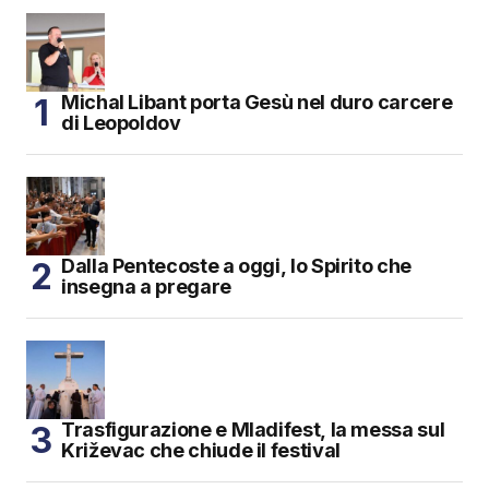
Michal Libant porta Gesù nel duro carcere
di Leopoldov
Dalla Pentecoste a oggi, lo Spirito che
insegna a pregare
Trasfigurazione e Mladifest, la messa sul
Križevac che chiude il festival