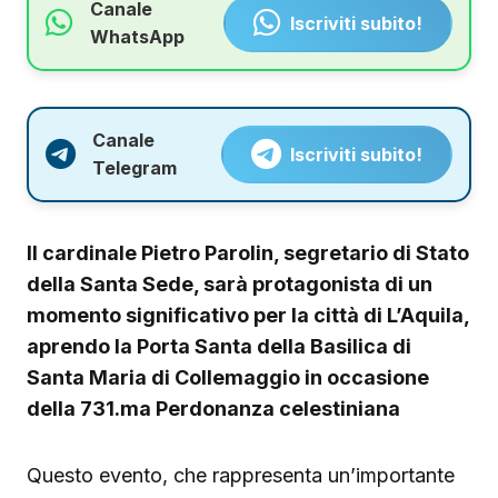
Canale
Iscriviti subito!
WhatsApp
Canale
Iscriviti subito!
Telegram
Il cardinale Pietro Parolin, segretario di Stato
della Santa Sede, sarà protagonista di un
momento significativo per la città di L’Aquila,
aprendo la Porta Santa della Basilica di
Santa Maria di Collemaggio in occasione
della 731.ma Perdonanza celestiniana
Questo evento, che rappresenta un’importante