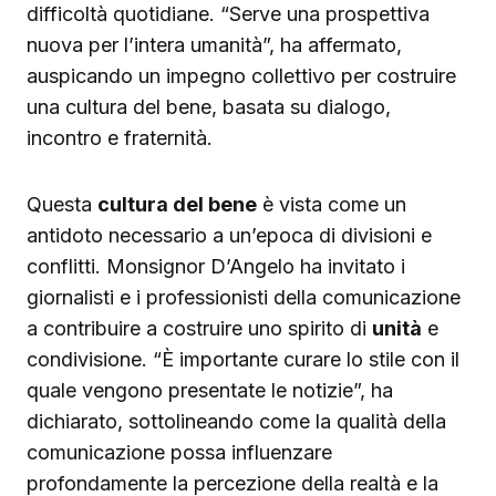
difficoltà quotidiane. “Serve una prospettiva
nuova per l’intera umanità”, ha affermato,
auspicando un impegno collettivo per costruire
una cultura del bene, basata su dialogo,
incontro e fraternità.
Questa
cultura del bene
è vista come un
antidoto necessario a un’epoca di divisioni e
conflitti. Monsignor D’Angelo ha invitato i
giornalisti e i professionisti della comunicazione
a contribuire a costruire uno spirito di
unità
e
condivisione. “È importante curare lo stile con il
quale vengono presentate le notizie”, ha
dichiarato, sottolineando come la qualità della
comunicazione possa influenzare
profondamente la percezione della realtà e la