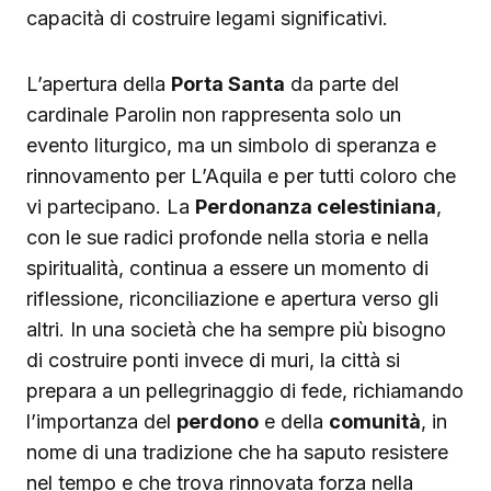
capacità di costruire legami significativi.
L’apertura della
Porta Santa
da parte del
cardinale Parolin non rappresenta solo un
evento liturgico, ma un simbolo di speranza e
rinnovamento per L’Aquila e per tutti coloro che
vi partecipano. La
Perdonanza celestiniana
,
con le sue radici profonde nella storia e nella
spiritualità, continua a essere un momento di
riflessione, riconciliazione e apertura verso gli
altri. In una società che ha sempre più bisogno
di costruire ponti invece di muri, la città si
prepara a un pellegrinaggio di fede, richiamando
l’importanza del
perdono
e della
comunità
, in
nome di una tradizione che ha saputo resistere
nel tempo e che trova rinnovata forza nella