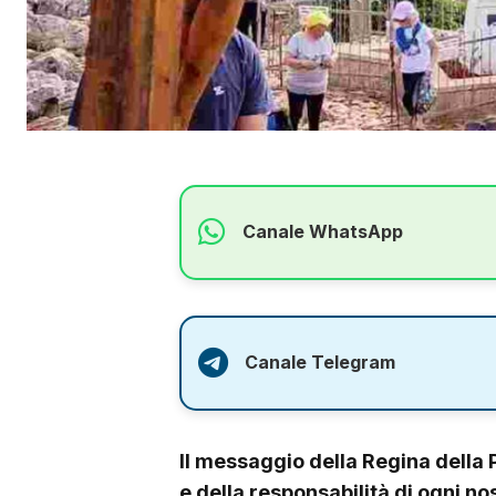
Canale WhatsApp
Canale Telegram
Il messaggio della Regina della 
e della responsabilità di ogni nos