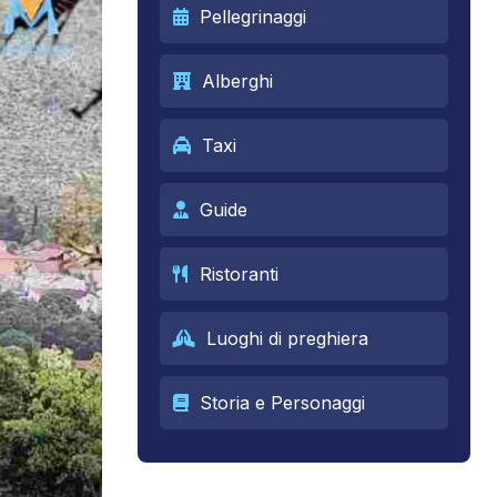
Pellegrinaggi
Alberghi
Taxi
Guide
Ristoranti
Luoghi di preghiera
Storia e Personaggi