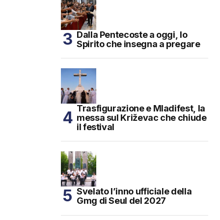
Dalla Pentecoste a oggi, lo
Spirito che insegna a pregare
Trasfigurazione e Mladifest, la
messa sul Križevac che chiude
il festival
Svelato l’inno ufficiale della
Gmg di Seul del 2027