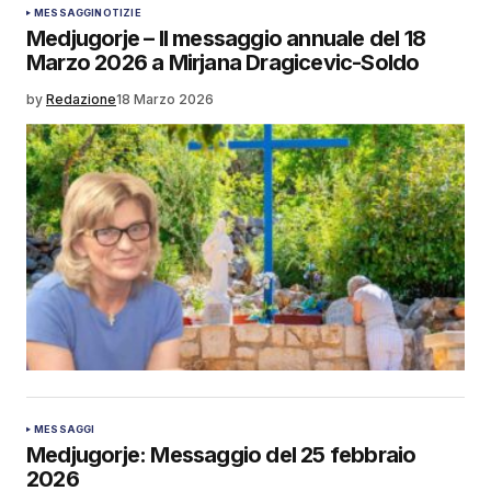
MESSAGGI
NOTIZIE
Medjugorje – Il messaggio annuale del 18
Marzo 2026 a Mirjana Dragicevic-Soldo
by
Redazione
18 Marzo 2026
MESSAGGI
Medjugorje: Messaggio del 25 febbraio
2026