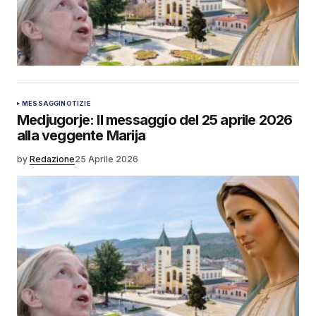
MESSAGGI
NOTIZIE
Medjugorje: Il messaggio del 25 aprile 2026
alla veggente Marija
by
Redazione
25 Aprile 2026