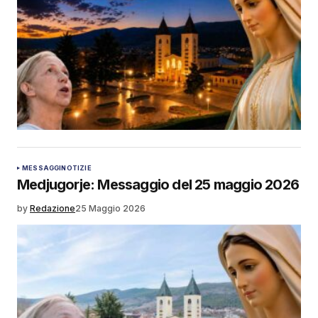
MESSAGGI
NOTIZIE
Medjugorje: Messaggio del 25 maggio 2026
by
Redazione
25 Maggio 2026