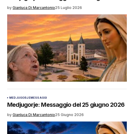
by
Gianluca Di Marcantonio
25 Luglio 2026
MEDJUGORJE
MESSAGGI
Medjugorje: Messaggio del 25 giugno 2026
by
Gianluca Di Marcantonio
25 Giugno 2026