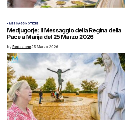
MESSAGGI
NOTIZIE
Medjugorje: Il Messaggio della Regina della
Pace a Marija del 25 Marzo 2026
by
Redazione
25 Marzo 2026