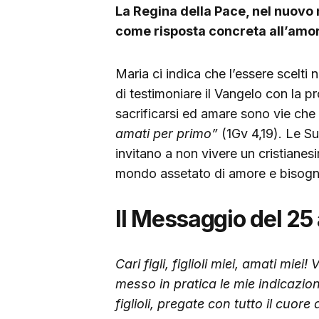
La Regina della Pace, nel nuovo 
come risposta concreta all’amor
Maria ci indica che l’essere scelti 
di testimoniare il Vangelo con la pr
sacrificarsi ed amare sono vie che 
amati per primo”
(1Gv 4,19). Le Su
invitano a non vivere un cristianes
mondo assetato di amore e bisogno
Il Messaggio del 25
Cari figli, figlioli miei, amati miei
messo in pratica le mie indicazion
figlioli, pregate con tutto il cuore