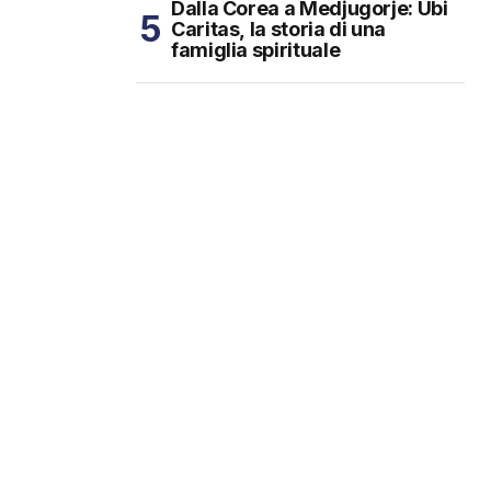
Dalla Corea a Medjugorje: Ubi
Caritas, la storia di una
famiglia spirituale