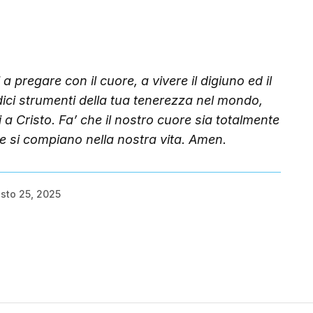
 pregare con il cuore, a vivere il digiuno ed il
dici strumenti della tua tenerezza nel mondo,
 a Cristo. Fa’ che il nostro cuore sia totalmente
le si compiano nella nostra vita. Amen.
sto 25, 2025