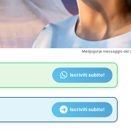
Medjugorje messaggio del 
Iscriviti subito!
Iscriviti subito!