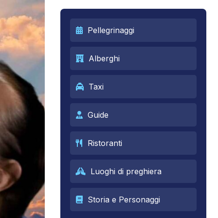
Pellegrinaggi
Alberghi
Taxi
Guide
Ristoranti
Luoghi di preghiera
Storia e Personaggi