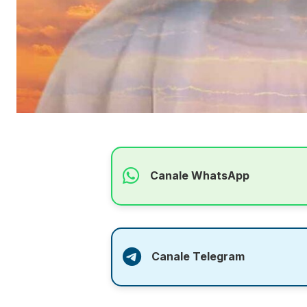
Canale WhatsApp
Canale Telegram