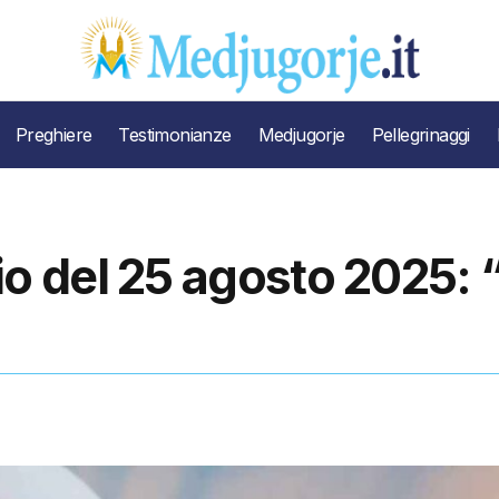
Preghiere
Testimonianze
Medjugorje
Pellegrinaggi
 del 25 agosto 2025: 