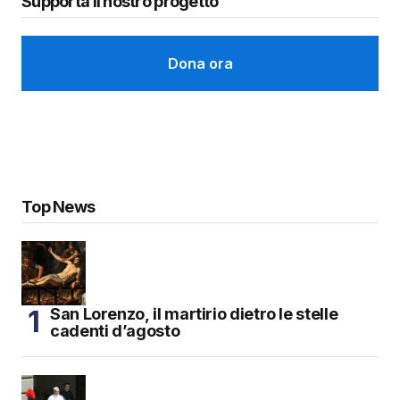
Supporta il nostro progetto
Dona ora
Top News
San Lorenzo, il martirio dietro le stelle
cadenti d’agosto