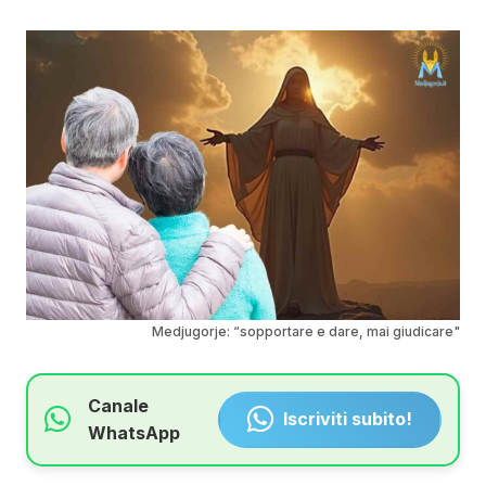
Medjugorje: “sopportare e dare, mai giudicare"
Canale
Iscriviti subito!
WhatsApp