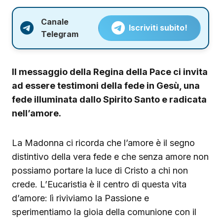
Canale
Iscriviti subito!
Telegram
Il messaggio della Regina della Pace ci invita
ad essere testimoni della fede in Gesù, una
fede illuminata dallo Spirito Santo e radicata
nell’amore.
La Madonna ci ricorda che l’amore è il segno
distintivo della vera fede e che senza amore non
possiamo portare la luce di Cristo a chi non
crede. L’Eucaristia è il centro di questa vita
d’amore: lì riviviamo la Passione e
sperimentiamo la gioia della comunione con il