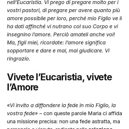
nell’Eucaristia. Vi prego di pregare molto per i
vostri pastori, di pregare per avere quanto più
amore possibile per loro, perché mio Figlio ve li
ha dati affinché vi nutrano col suo Corpo e vi
insegnino l’amore. Perciò amateli anche voi!
Ma, figli miei, ricordate: l’amore significa
sopportare e dare e mai, mai giudicare. Vi
ringrazio.
Vivete l’Eucaristia, vivete
l’Amore
«Vi invito a diffondere la fede in mio Figlio, la
vostra fede»
– con queste parole Maria ci affida
una missione precisa: non una fede astratta, ma