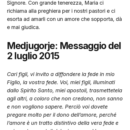
Signore. Con grande tenerezza, Maria ci
richiama alla preghiera per i nostri pastori e ci
esorta ad amarli con un amore che sopporta, dà
e mai giudica.
Medjugorje: Messaggio del
2 luglio 2015
Cari figli, vi invito a diffondere la fede in mio
Figlio, la vostra fede. Voi, miei figli, illuminati
dallo Spirito Santo, miei apostoli, trasmettetela
agli altri, a coloro che non credono, non sanno
e non vogliono sapere. Perciò voi dovete
pregare molto per il dono dell’amore, perché
l’amore è un tratto distintivo della vera fede e