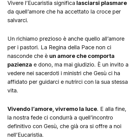
Vivere l’Eucaristia significa
lasciarsi plasmare
da quell’amore che ha accettato la croce per
salvarci.
Un richiamo prezioso è anche quello all’amore
per i pastori. La Regina della Pace non ci
nasconde che è
un amore che comporta
pazienza
e dono, ma mai giudizio. È un invito a
vedere nei sacerdoti i ministri che Gesù ci ha
affidato per guidarci e nutrirci con la sua stessa
vita.
Vivendo l’amore, vivremo la luce
. E alla fine,
la nostra fede ci condurrà a quell’incontro
definitivo con Gesù, che già ora si offre a noi
nell’Eucaristia.