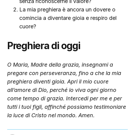
senza riconoscerne il valore?
La mia preghiera è ancora un dovere o
comincia a diventare gioia e respiro del
cuore?
Preghiera di oggi
O Maria, Madre della grazia, insegnami a
pregare con perseveranza, fino a che la mia
preghiera diventi gioia. Apri il mio cuore
all’amore di Dio, perché io viva ogni giorno
come tempo di grazia. Intercedi per me e per
tutti i tuoi figli, affinché possiamo testimoniare
la luce di Cristo nel mondo. Amen.