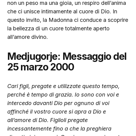
non un peso ma una gioia, un respiro dell’anima
che ci unisce intimamente al cuore di Dio. In
questo invito, la Madonna ci conduce a scoprire
la bellezza di un cuore totalmente aperto
all’amore divino.
Medjugorje: Messaggio del
25 marzo 2000
Cari figli, pregate e utilizzate questo tempo,
perché è tempo di grazia. Io sono con voi e
intercedo davanti Dio per ognuno di voi
affinché il vostro cuore si apra a Dio e
all’amore di Dio. Figlioli pregate
incessantemente fino a che la preghiera