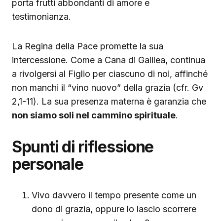
porta frutti abbondanti di amore e
testimonianza.
La Regina della Pace promette la sua
intercessione. Come a Cana di Galilea, continua
a rivolgersi al Figlio per ciascuno di noi, affinché
non manchi il “vino nuovo” della grazia (cfr. Gv
2,1-11). La sua presenza materna è garanzia che
non siamo soli nel cammino spirituale
.
Spunti di riflessione
personale
Vivo davvero il tempo presente come un
dono di grazia, oppure lo lascio scorrere