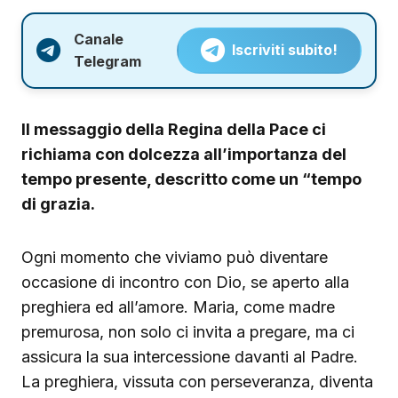
Canale
Iscriviti subito!
Telegram
Il messaggio della Regina della Pace ci
richiama con dolcezza all’importanza del
tempo presente, descritto come un “tempo
di grazia.
Ogni momento che viviamo può diventare
occasione di incontro con Dio, se aperto alla
preghiera ed all’amore. Maria, come madre
premurosa, non solo ci invita a pregare, ma ci
assicura la sua intercessione davanti al Padre.
La preghiera, vissuta con perseveranza, diventa