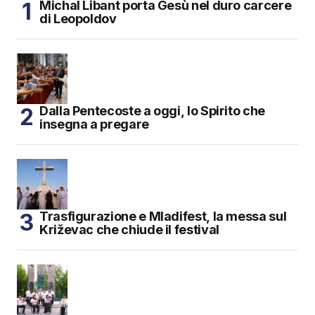
Michal Libant porta Gesù nel duro carcere
di Leopoldov
Dalla Pentecoste a oggi, lo Spirito che
insegna a pregare
Trasfigurazione e Mladifest, la messa sul
Križevac che chiude il festival