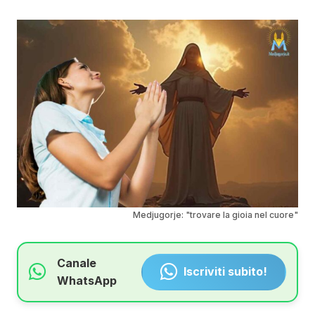
Medjugorje: "trovare la gioia nel cuore"
Canale
Iscriviti subito!
WhatsApp