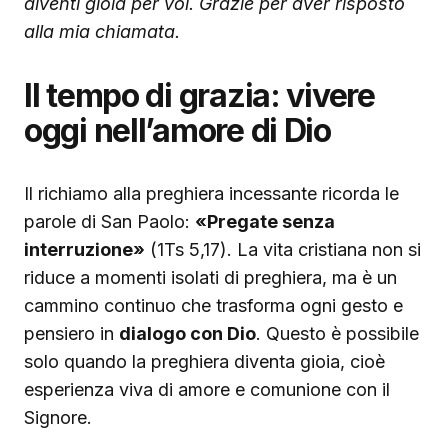
diventi gioia per voi. Grazie per aver risposto
alla mia chiamata.
Il tempo di grazia: vivere
oggi nell’amore di Dio
Il richiamo alla preghiera incessante ricorda le
parole di San Paolo:
«Pregate senza
interruzione»
(1Ts 5,17). La vita cristiana non si
riduce a momenti isolati di preghiera, ma è un
cammino continuo che trasforma ogni gesto e
pensiero in
dialogo con Dio
. Questo è possibile
solo quando la preghiera diventa gioia, cioè
esperienza viva di amore e comunione con il
Signore.