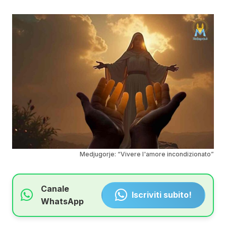
Medjugorje: “Vivere l'amore incondizionato”
Canale
Iscriviti subito!
WhatsApp