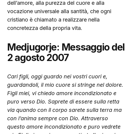
dell’amore, alla purezza del cuore e alla
vocazione universale alla santità, che ogni
cristiano è chiamato a realizzare nella
concretezza della propria vita.
Medjugorje: Messaggio del
2 agosto 2007
Cari figli, oggi guardo nei vostri cuori e,
guardandoli, il mio cuore si stringe nel dolore.
Figli miei, vi chiedo amore incondizionato e
puro verso Dio. Saprete di essere sulla retta
via quando con il corpo sarete sulla terra ma
con l’anima sempre con Dio. Attraverso
questo amore incondizionato e puro vedrete