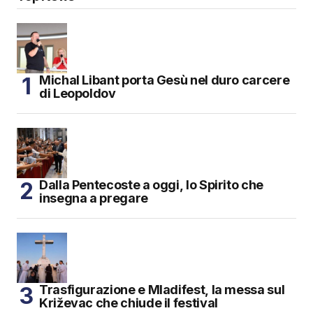
Michal Libant porta Gesù nel duro carcere
di Leopoldov
Dalla Pentecoste a oggi, lo Spirito che
insegna a pregare
Trasfigurazione e Mladifest, la messa sul
Križevac che chiude il festival