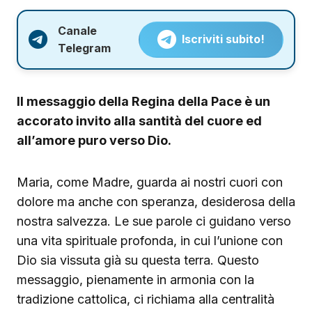
Canale
Iscriviti subito!
Telegram
Il messaggio della Regina della Pace è un
accorato invito alla santità del cuore ed
all’amore puro verso Dio.
Maria, come Madre, guarda ai nostri cuori con
dolore ma anche con speranza, desiderosa della
nostra salvezza. Le sue parole ci guidano verso
una vita spirituale profonda, in cui l’unione con
Dio sia vissuta già su questa terra. Questo
messaggio, pienamente in armonia con la
tradizione cattolica, ci richiama alla centralità