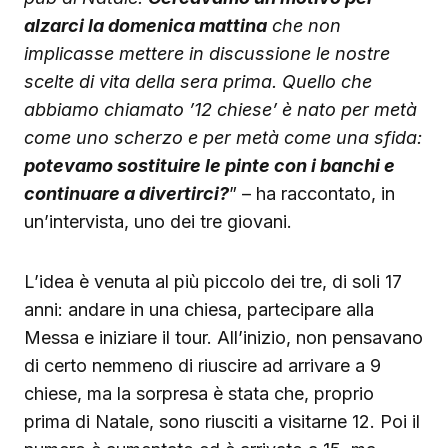
alzarci la domenica mattina
che non
implicasse mettere in discussione le nostre
scelte di vita della sera prima. Quello che
abbiamo chiamato ’12 chiese’ è nato per metà
come uno scherzo e per metà come una sfida:
potevamo sostituire le pinte con i banchi e
continuare a divertirci?
” – ha raccontato, in
un’intervista, uno dei tre giovani.
L’idea è venuta al più piccolo dei tre, di soli 17
anni: andare in una chiesa, partecipare alla
Messa e iniziare il tour. All’inizio, non pensavano
di certo nemmeno di riuscire ad arrivare a 9
chiese, ma la sorpresa è stata che, proprio
prima di Natale, sono riusciti a visitarne 12. Poi il