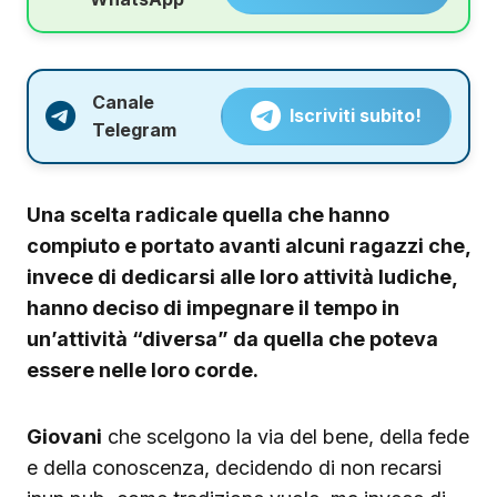
Canale
Iscriviti subito!
Telegram
Una scelta radicale quella che hanno
compiuto e portato avanti alcuni ragazzi che,
invece di dedicarsi alle loro attività ludiche,
hanno deciso di impegnare il tempo in
un’attività “diversa” da quella che poteva
essere nelle loro corde.
Giovani
che scelgono la via del bene, della fede
e della conoscenza, decidendo di non recarsi