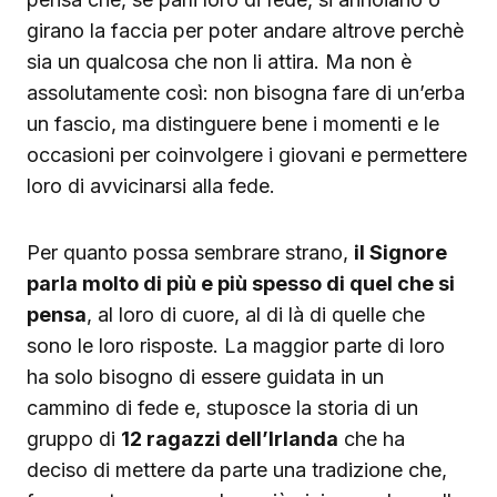
girano la faccia per poter andare altrove perchè
sia un qualcosa che non li attira. Ma non è
assolutamente così: non bisogna fare di un’erba
un fascio, ma distinguere bene i momenti e le
occasioni per coinvolgere i giovani e permettere
loro di avvicinarsi alla fede.
Per quanto possa sembrare strano,
il Signore
parla molto di più e più spesso di quel che si
pensa
, al loro di cuore, al di là di quelle che
sono le loro risposte. La maggior parte di loro
ha solo bisogno di essere guidata in un
cammino di fede e, stuposce la storia di un
gruppo di
12 ragazzi dell’Irlanda
che ha
deciso di mettere da parte una tradizione che,