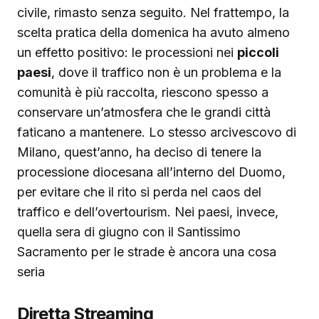
civile, rimasto senza seguito. Nel frattempo, la
scelta pratica della domenica ha avuto almeno
un effetto positivo: le processioni nei
piccoli
paesi
, dove il traffico non è un problema e la
comunità è più raccolta, riescono spesso a
conservare un’atmosfera che le grandi città
faticano a mantenere. Lo stesso arcivescovo di
Milano, quest’anno, ha deciso di tenere la
processione diocesana all’interno del Duomo,
per evitare che il rito si perda nel caos del
traffico e dell’overtourism. Nei paesi, invece,
quella sera di giugno con il Santissimo
Sacramento per le strade è ancora una cosa
seria
Diretta Streaming