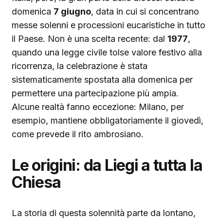
domenica
7 giugno
, data in cui si concentrano
messe solenni e processioni eucaristiche in tutto
il Paese. Non è una scelta recente: dal
1977
,
quando una legge civile tolse valore festivo alla
ricorrenza, la celebrazione è stata
sistematicamente spostata alla domenica per
permettere una partecipazione più ampia.
Alcune realtà fanno eccezione: Milano, per
esempio, mantiene obbligatoriamente il giovedì,
come prevede il rito ambrosiano.
Le origini: da Liegi a tutta la
Chiesa
La storia di questa solennità parte da lontano,