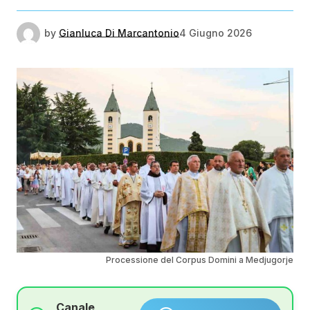
by
Gianluca Di Marcantonio
4 Giugno 2026
Processione del Corpus Domini a Medjugorje
Canale