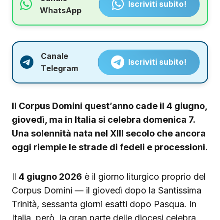
Iscriviti subito!
WhatsApp
Canale
Iscriviti subito!
Telegram
Il Corpus Domini quest’anno cade il 4 giugno,
giovedì, ma in Italia si celebra domenica 7.
Una solennità nata nel XIII secolo che ancora
oggi riempie le strade di fedeli e processioni.
Il
4 giugno 2026
è il giorno liturgico proprio del
Corpus Domini — il giovedì dopo la Santissima
Trinità, sessanta giorni esatti dopo Pasqua. In
Italia, però, la gran parte delle diocesi celebra