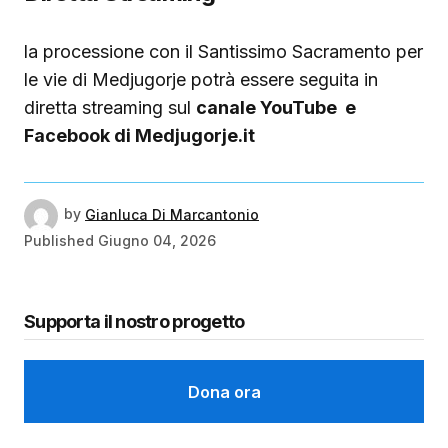
la processione con il Santissimo Sacramento per
le vie di Medjugorje potrà essere seguita in
diretta streaming sul
canale YouTube e
Facebook di Medjugorje.it
by
Gianluca Di Marcantonio
Published
Giugno 04, 2026
Supporta il nostro progetto
Dona ora