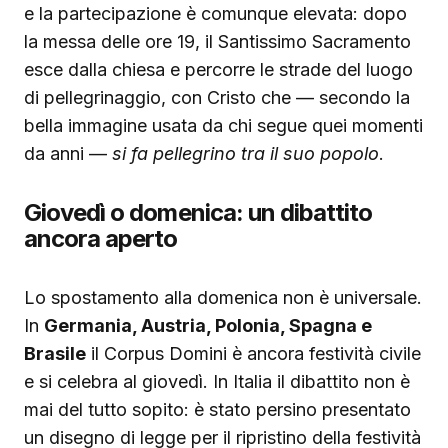
e la partecipazione è comunque elevata: dopo
la messa delle ore 19, il Santissimo Sacramento
esce dalla chiesa e percorre le strade del luogo
di pellegrinaggio, con Cristo che — secondo la
bella immagine usata da chi segue quei momenti
da anni —
si fa pellegrino tra il suo popolo
.
Giovedì o domenica: un dibattito
ancora aperto
Lo spostamento alla domenica non è universale.
In
Germania, Austria, Polonia, Spagna e
Brasile
il Corpus Domini è ancora festività civile
e si celebra al giovedì. In Italia il dibattito non è
mai del tutto sopito: è stato persino presentato
un disegno di legge per il ripristino della festività