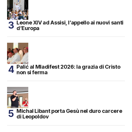
Leone XIV ad Assisi, l’appello ai nuovi santi
d’Europa
Palić al Mladifest 2026: la grazia di Cristo
non si ferma
Michal Libant porta Gesù nel duro carcere
di Leopoldov