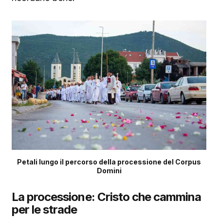
Petali lungo il percorso della processione del Corpus
Domini
La processione: Cristo che cammina
per le strade