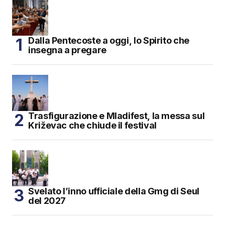
Dalla Pentecoste a oggi, lo Spirito che
insegna a pregare
Trasfigurazione e Mladifest, la messa sul
Križevac che chiude il festival
Svelato l’inno ufficiale della Gmg di Seul
del 2027