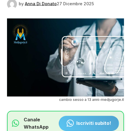
by
Anna Di Donato
27 Dicembre 2025
cambio sesso a 13 anni-medjugorje.it
Canale
Iscriviti subito!
WhatsApp