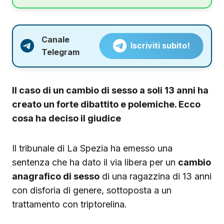
Canale
Iscriviti subito!
Telegram
Il caso di un cambio di sesso a soli 13 anni ha
creato un forte dibattito e polemiche. Ecco
cosa ha deciso il giudice
Il tribunale di La Spezia ha emesso una
sentenza che ha dato il via libera per un
cambio
anagrafico di sesso
di una ragazzina di 13 anni
con disforia di genere, sottoposta a un
trattamento con triptorelina.