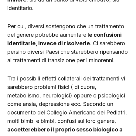
identitario.
Per cui, diversi sostengono che un trattamento
del genere potrebbe aumentare
le confusioni
identitarie, invece di risolverle
. Ci sarebbero
persino diversi Paesi che starebbero ripensando
ai trattamenti di transizione per i minorenni.
Tra i possibili effetti collaterali dei trattamenti vi
sarebbero problemi fisici ( di cuore,
metabolismo, neurologici) oppure o psicologici
come ansia, depressione ecc. Secondo un
documento del Collegio Americano dei Pediatri,
molti bimbi e bimbi, confusi sul loro genere,
accetterebbero il proprio sesso biologico a