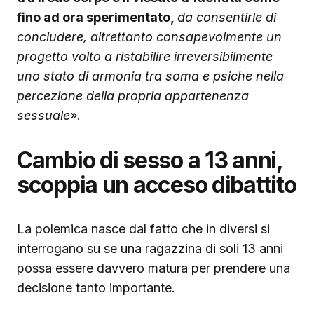
fino ad ora sperimentato,
da consentirle di
concludere, altrettanto consapevolmente un
progetto volto a ristabilire irreversibilmente
uno stato di armonia tra soma e psiche nella
percezione della propria appartenenza
sessuale
».
Cambio di sesso a 13 anni,
scoppia un acceso dibattito
La polemica nasce dal fatto che in diversi si
interrogano su se una ragazzina di soli 13 anni
possa essere davvero matura per prendere una
decisione tanto importante.