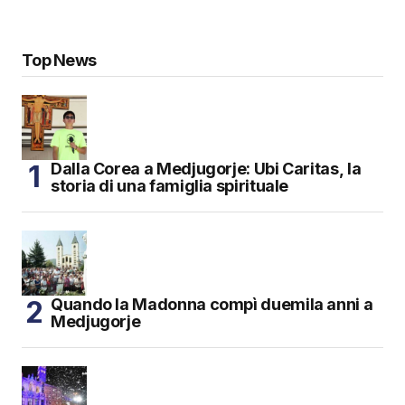
Top News
Dalla Corea a Medjugorje: Ubi Caritas, la
storia di una famiglia spirituale
Quando la Madonna compì duemila anni a
Medjugorje