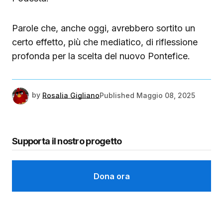
Parole che, anche oggi, avrebbero sortito un
certo effetto, più che mediatico, di riflessione
profonda per la scelta del nuovo Pontefice.
by
Rosalia Gigliano
Published
Maggio 08, 2025
Supporta il nostro progetto
Dona ora