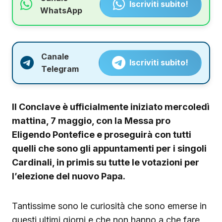
Iscriviti subito!
WhatsApp
Canale
Iscriviti subito!
Telegram
Il Conclave è ufficialmente iniziato mercoledì
mattina, 7 maggio, con la Messa pro
Eligendo Pontefice e proseguirà con tutti
quelli che sono gli appuntamenti per i singoli
Cardinali, in primis su tutte le votazioni per
l’elezione del nuovo Papa.
Tantissime sono le curiosità che sono emerse in
questi ultimi giorni e che non hanno a che fare