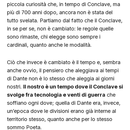
piccola curiosità che, in tempo di Conclave, ma
più di 700 anni dopo, ancora non è stata del
tutto svelata. Partiamo dal fatto che il Conclave,
in se per se, non è cambiato: le regole quelle
sono rimaste, chi elegge sono sempre i
cardinali, quanto anche le modalità.
Ciò che invece è cambiato è il tempo e, sembra
anche ovvio, il pensiero che aleggiava ai tempi
di Dante non è lo stesso che aleggia ai giorni
nostri.
Il nostro è un tempo dove il Conclave si
svolge fra tecnologia e venti di guerra
che
soffiano ogni dove; quella di Dante era, invece,
un’epoca dove le divisioni erano già interne al
territorio stesso, quanto anche per lo stesso
sommo Poeta.