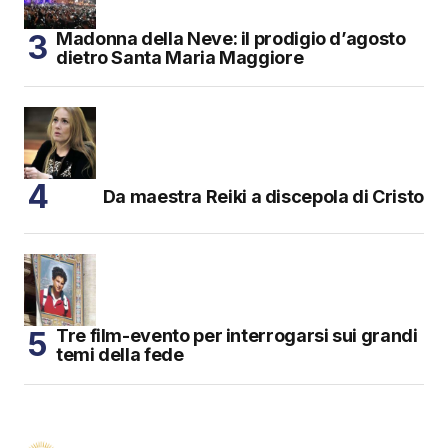
Madonna della Neve: il prodigio d’agosto
dietro Santa Maria Maggiore
Da maestra Reiki a discepola di Cristo
Tre film-evento per interrogarsi sui grandi
temi della fede