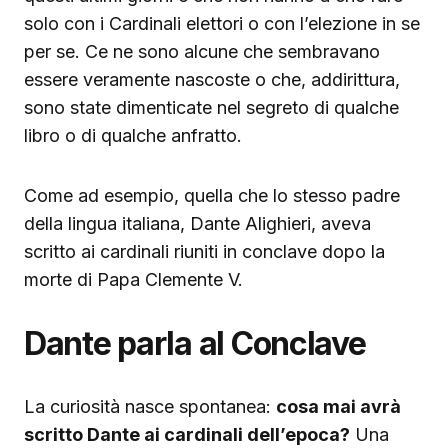
solo con i Cardinali elettori o con l’elezione in se
per se. Ce ne sono alcune che sembravano
essere veramente nascoste o che, addirittura,
sono state dimenticate nel segreto di qualche
libro o di qualche anfratto.
Come ad esempio, quella che lo stesso padre
della lingua italiana, Dante Alighieri, aveva
scritto ai cardinali riuniti in conclave dopo la
morte di Papa Clemente V.
Dante parla al Conclave
La curiosità nasce spontanea:
cosa mai avrà
scritto Dante ai cardinali dell’epoca?
Una