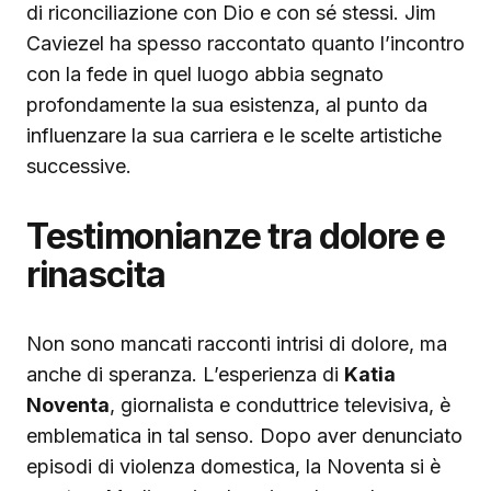
di riconciliazione con Dio e con sé stessi. Jim
Caviezel ha spesso raccontato quanto l’incontro
con la fede in quel luogo abbia segnato
profondamente la sua esistenza, al punto da
influenzare la sua carriera e le scelte artistiche
successive.
Testimonianze tra dolore e
rinascita
Non sono mancati racconti intrisi di dolore, ma
anche di speranza. L’esperienza di
Katia
Noventa
, giornalista e conduttrice televisiva, è
emblematica in tal senso. Dopo aver denunciato
episodi di violenza domestica, la Noventa si è