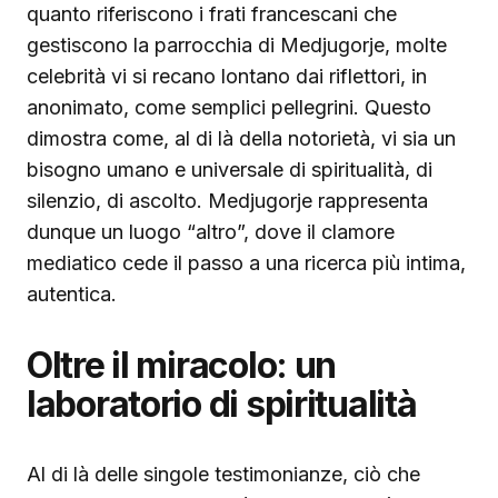
quanto riferiscono i frati francescani che
gestiscono la parrocchia di Medjugorje, molte
celebrità vi si recano lontano dai riflettori, in
anonimato, come semplici pellegrini. Questo
dimostra come, al di là della notorietà, vi sia un
bisogno umano e universale di spiritualità, di
silenzio, di ascolto. Medjugorje rappresenta
dunque un luogo “altro”, dove il clamore
mediatico cede il passo a una ricerca più intima,
autentica.
Oltre il miracolo: un
laboratorio di spiritualità
Al di là delle singole testimonianze, ciò che