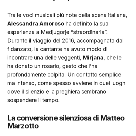
Tra le voci musicali più note della scena italiana,
Alessandra Amoroso
ha definito la sua
esperienza a Medjugorje “straordinaria”.
Durante il viaggio del 2016, accompagnata dal
fidanzato, la cantante ha avuto modo di
incontrare una delle veggenti,
Mirjana
, che le
ha donato un rosario, gesto che l’ha
profondamente colpita. Un contatto semplice
ma intenso, come spesso avviene in quei luoghi
dove il silenzio e la preghiera sembrano
sospendere il tempo.
La conversione silenziosa di Matteo
Marzotto