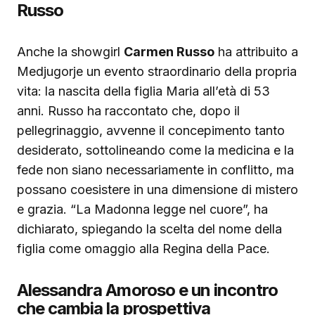
Russo
Anche la showgirl
Carmen Russo
ha attribuito a
Medjugorje un evento straordinario della propria
vita: la nascita della figlia Maria all’età di 53
anni. Russo ha raccontato che, dopo il
pellegrinaggio, avvenne il concepimento tanto
desiderato, sottolineando come la medicina e la
fede non siano necessariamente in conflitto, ma
possano coesistere in una dimensione di mistero
e grazia. “La Madonna legge nel cuore”, ha
dichiarato, spiegando la scelta del nome della
figlia come omaggio alla Regina della Pace.
Alessandra Amoroso e un incontro
che cambia la prospettiva