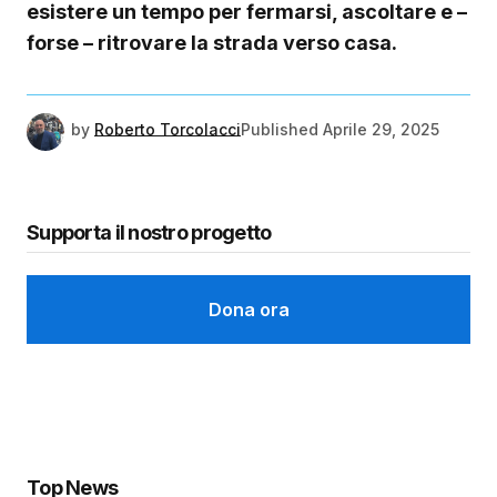
esistere un tempo per fermarsi, ascoltare e –
forse – ritrovare la strada verso casa.
by
Roberto Torcolacci
Published
Aprile 29, 2025
Supporta il nostro progetto
Dona ora
Top News