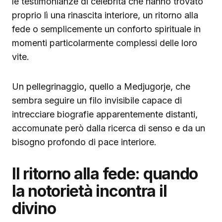
le testimonianze di celebrità che hanno trovato
proprio lì una rinascita interiore, un ritorno alla
fede o semplicemente un conforto spirituale in
momenti particolarmente complessi delle loro
vite.
Un pellegrinaggio, quello a Medjugorje, che
sembra seguire un filo invisibile capace di
intrecciare biografie apparentemente distanti,
accomunate però dalla ricerca di senso e da un
bisogno profondo di pace interiore.
Il ritorno alla fede: quando
la notorietà incontra il
divino