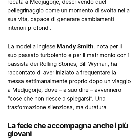
recata a Medjugorje, descrivendo quel
pellegrinaggio come un momento di svolta nella
sua vita, capace di generare cambiamenti
interiori profondi.
La modella inglese
Mandy Smith
, nota per il
suo passato turbolento e per il matrimonio con il
bassista dei Rolling Stones, Bill Wyman, ha
raccontato di aver iniziato a frequentare la
messa settimanalmente proprio dopo un viaggio
a Medjugorje, dove – a suo dire – avvennero
“cose che non riesce a spiegarsi”. Una
trasformazione silenziosa, ma duratura.
La fede che accompagna anche i più
giovani