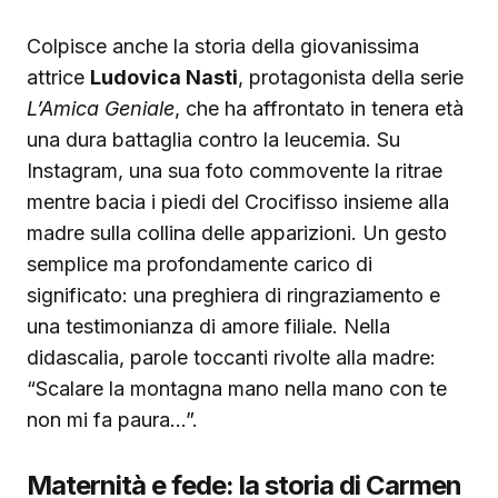
Colpisce anche la storia della giovanissima
attrice
Ludovica Nasti
, protagonista della serie
L’Amica Geniale
, che ha affrontato in tenera età
una dura battaglia contro la leucemia. Su
Instagram, una sua foto commovente la ritrae
mentre bacia i piedi del Crocifisso insieme alla
madre sulla collina delle apparizioni. Un gesto
semplice ma profondamente carico di
significato: una preghiera di ringraziamento e
una testimonianza di amore filiale. Nella
didascalia, parole toccanti rivolte alla madre:
“Scalare la montagna mano nella mano con te
non mi fa paura…”.
Maternità e fede: la storia di Carmen