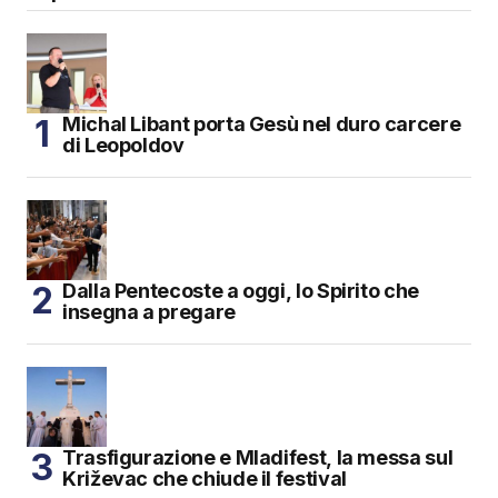
Michal Libant porta Gesù nel duro carcere
di Leopoldov
Dalla Pentecoste a oggi, lo Spirito che
insegna a pregare
Trasfigurazione e Mladifest, la messa sul
Križevac che chiude il festival