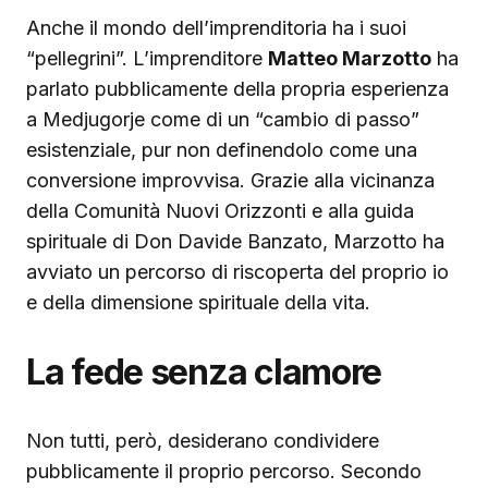
Anche il mondo dell’imprenditoria ha i suoi
“pellegrini”. L’imprenditore
Matteo Marzotto
ha
parlato pubblicamente della propria esperienza
a Medjugorje come di un “cambio di passo”
esistenziale, pur non definendolo come una
conversione improvvisa. Grazie alla vicinanza
della Comunità Nuovi Orizzonti e alla guida
spirituale di Don Davide Banzato, Marzotto ha
avviato un percorso di riscoperta del proprio io
e della dimensione spirituale della vita.
La fede senza clamore
Non tutti, però, desiderano condividere
pubblicamente il proprio percorso. Secondo