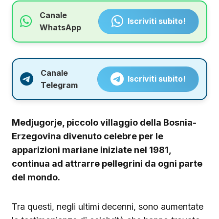
Canale
Iscriviti subito!
WhatsApp
Canale
Iscriviti subito!
Telegram
Medjugorje, piccolo villaggio della Bosnia-
Erzegovina divenuto celebre per le
apparizioni mariane iniziate nel 1981,
continua ad attrarre pellegrini da ogni parte
del mondo.
Tra questi, negli ultimi decenni, sono aumentate