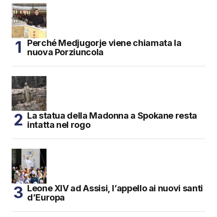
Perché Medjugorje viene chiamata la
nuova Porziuncola
La statua della Madonna a Spokane resta
intatta nel rogo
Leone XIV ad Assisi, l’appello ai nuovi santi
d’Europa