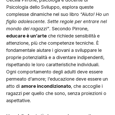
Psicologia dello Sviluppo, esplora queste
complesse dinamiche nel suo libro
“Aiuto! Ho un
figlio adolescente. Sette regole per entrare nel
mondo dei ragazzi”
. Secondo Pirrone,
educare è un’arte
che richiede sensibilità e
attenzione, più che competenze tecniche. È
fondamentale aiutare i giovani a sviluppare le
proprie potenzialità e a diventare indipendenti,
rispettando le loro caratteristiche individuali.
Ogni comportamento degli adulti deve essere
permeato d’amore; l’educazione deve essere un
atto di
amore incondizionato
, che accoglie i
ragazzi per quello che sono, senza proiezioni o
aspettative.