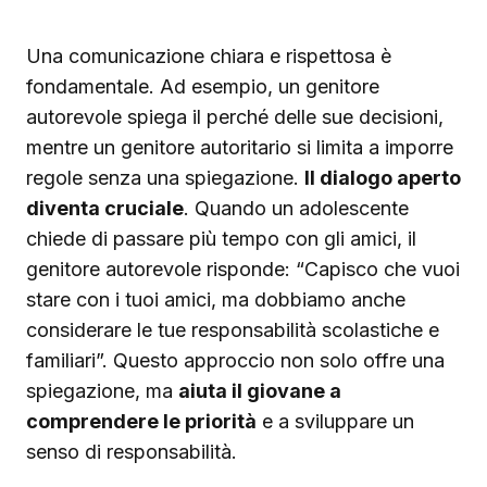
Una comunicazione chiara e rispettosa è
fondamentale. Ad esempio, un genitore
autorevole spiega il perché delle sue decisioni,
mentre un genitore autoritario si limita a imporre
regole senza una spiegazione.
Il dialogo aperto
diventa cruciale
. Quando un adolescente
chiede di passare più tempo con gli amici, il
genitore autorevole risponde: “Capisco che vuoi
stare con i tuoi amici, ma dobbiamo anche
considerare le tue responsabilità scolastiche e
familiari”. Questo approccio non solo offre una
spiegazione, ma
aiuta il giovane a
comprendere le priorità
e a sviluppare un
senso di responsabilità.