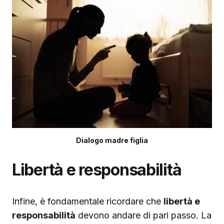
Dialogo madre figlia
Libertà e responsabilità
Infine, è fondamentale ricordare che
libertà e
responsabilità
devono andare di pari passo. La