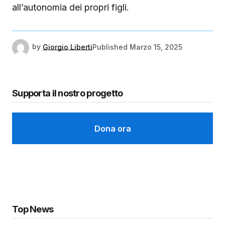
all’autonomia dei propri figli.
by
Giorgio Liberti
Published
Marzo 15, 2025
Supporta il nostro progetto
Dona ora
Top News