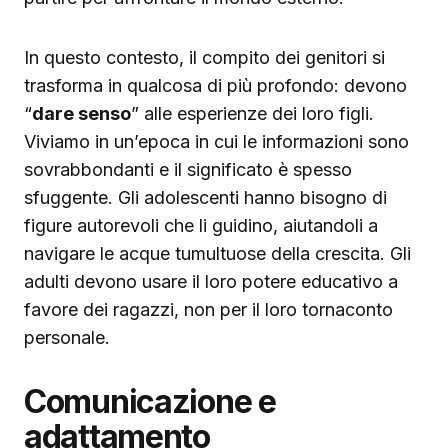
In questo contesto, il compito dei genitori si
trasforma in qualcosa di più profondo: devono
“
dare senso
” alle esperienze dei loro figli.
Viviamo in un’epoca in cui le informazioni sono
sovrabbondanti e il significato è spesso
sfuggente. Gli adolescenti hanno bisogno di
figure autorevoli che li guidino, aiutandoli a
navigare le acque tumultuose della crescita. Gli
adulti devono usare il loro potere educativo a
favore dei ragazzi, non per il loro tornaconto
personale.
Comunicazione e
adattamento