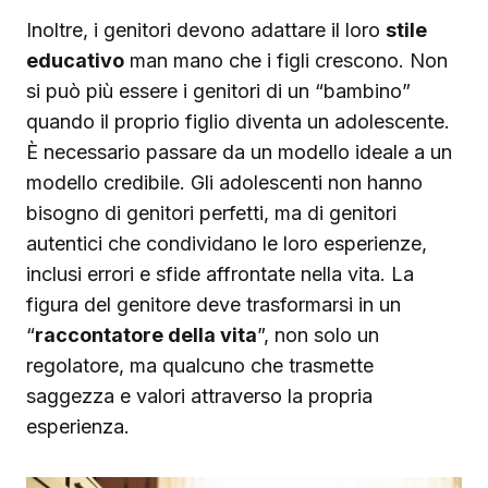
Inoltre, i genitori devono adattare il loro
stile
educativo
man mano che i figli crescono. Non
si può più essere i genitori di un “bambino”
quando il proprio figlio diventa un adolescente.
È necessario passare da un modello ideale a un
modello credibile. Gli adolescenti non hanno
bisogno di genitori perfetti, ma di genitori
autentici che condividano le loro esperienze,
inclusi errori e sfide affrontate nella vita. La
figura del genitore deve trasformarsi in un
“
raccontatore della vita
”, non solo un
regolatore, ma qualcuno che trasmette
saggezza e valori attraverso la propria
esperienza.