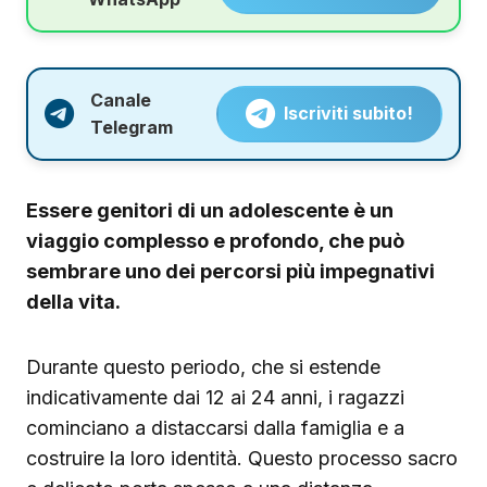
Canale
Iscriviti subito!
Telegram
Essere genitori di un adolescente è un
viaggio complesso e profondo, che può
sembrare uno dei percorsi più impegnativi
della vita.
Durante questo periodo, che si estende
indicativamente dai 12 ai 24 anni, i ragazzi
cominciano a distaccarsi dalla famiglia e a
costruire la loro identità. Questo processo sacro