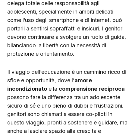
delega totale delle responsabilità agli
adolescenti, specialmente in ambiti delicati
come l’uso degli smartphone e di internet, può
portarli a sentirsi sopraffatti e insicuri. I genitori
devono continuare a svolgere un ruolo di guida,
bilanciando la libertà con la necessità di
protezione e orientamento.
Il viaggio dell’educazione è un cammino ricco di
sfide e opportunità, dove l’
amore
incondizionato
e la
comprensione reciproca
possono fare la differenza tra un adolescente
sicuro di sé e uno pieno di dubbi e frustrazioni. I
genitori sono chiamati a essere co-piloti in
questo viaggio, pronti a sostenere e guidare, ma
anche a lasciare spazio alla crescita e