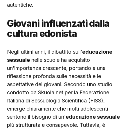
autentiche.
Giovani influenzati dalla
cultura edonista
Negli ultimi anni, il dibattito sull’
educazione
sessuale
nelle scuole ha acquisito
un’importanza crescente, portando a una
riflessione profonda sulle necessità e le
aspettative dei giovani. Secondo uno studio
condotto da Skuola.net per la Federazione
Italiana di Sessuologia Scientifica (FISS),
emerge chiaramente che molti adolescenti
sentono il bisogno di un’
educazione sessuale
più strutturata e consapevole. Tuttavia, è