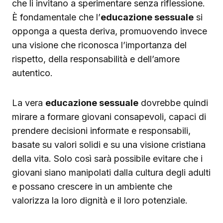
che li invitano a sperimentare senza riflessione.
È fondamentale che l’
educazione sessuale
si
opponga a questa deriva, promuovendo invece
una visione che riconosca l’importanza del
rispetto, della responsabilità e dell’amore
autentico.
La vera
educazione sessuale
dovrebbe quindi
mirare a formare giovani consapevoli, capaci di
prendere decisioni informate e responsabili,
basate su valori solidi e su una visione cristiana
della vita. Solo così sarà possibile evitare che i
giovani siano manipolati dalla cultura degli adulti
e possano crescere in un ambiente che
valorizza la loro dignità e il loro potenziale.