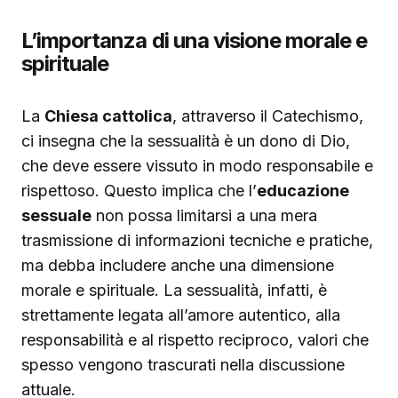
L’importanza di una visione morale e
spirituale
La
Chiesa cattolica
, attraverso il Catechismo,
ci insegna che la sessualità è un dono di Dio,
che deve essere vissuto in modo responsabile e
rispettoso. Questo implica che l’
educazione
sessuale
non possa limitarsi a una mera
trasmissione di informazioni tecniche e pratiche,
ma debba includere anche una dimensione
morale e spirituale. La sessualità, infatti, è
strettamente legata all’amore autentico, alla
responsabilità e al rispetto reciproco, valori che
spesso vengono trascurati nella discussione
attuale.