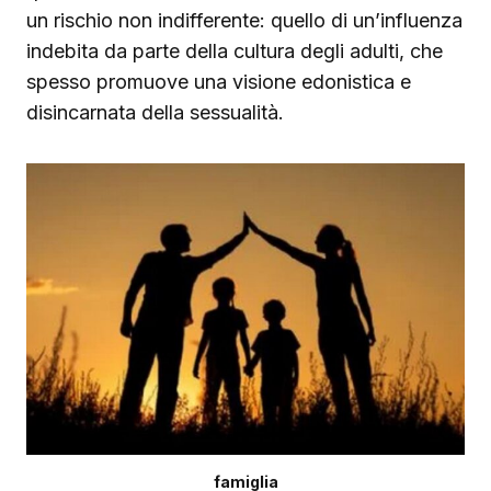
un rischio non indifferente: quello di un’influenza
indebita da parte della cultura degli adulti, che
spesso promuove una visione edonistica e
disincarnata della sessualità.
famiglia