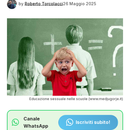
by
Roberto Torcolacci
26 Maggio 2025
Educazione sessuale nelle scuole (www.medjugorje.it)
Canale
Iscriviti subito!
WhatsApp