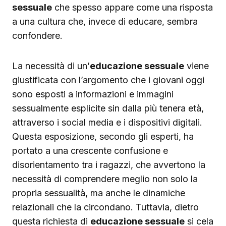
sessuale
che spesso appare come una risposta
a una cultura che, invece di educare, sembra
confondere.
La necessità di un’
educazione sessuale
viene
giustificata con l’argomento che i giovani oggi
sono esposti a informazioni e immagini
sessualmente esplicite sin dalla più tenera età,
attraverso i social media e i dispositivi digitali.
Questa esposizione, secondo gli esperti, ha
portato a una crescente confusione e
disorientamento tra i ragazzi, che avvertono la
necessità di comprendere meglio non solo la
propria sessualità, ma anche le dinamiche
relazionali che la circondano. Tuttavia, dietro
questa richiesta di
educazione sessuale
si cela