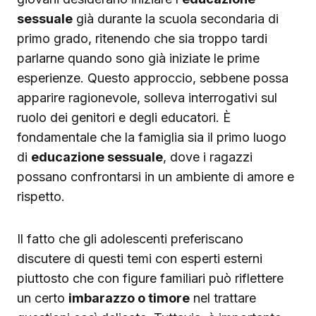
sessuale
già durante la scuola secondaria di
primo grado, ritenendo che sia troppo tardi
parlarne quando sono già iniziate le prime
esperienze. Questo approccio, sebbene possa
apparire ragionevole, solleva interrogativi sul
ruolo dei genitori e degli educatori. È
fondamentale che la famiglia sia il primo luogo
di
educazione sessuale
, dove i ragazzi
possano confrontarsi in un ambiente di amore e
rispetto.
Il fatto che gli adolescenti preferiscano
discutere di questi temi con esperti esterni
piuttosto che con figure familiari può riflettere
un certo
imbarazzo o timore
nel trattare