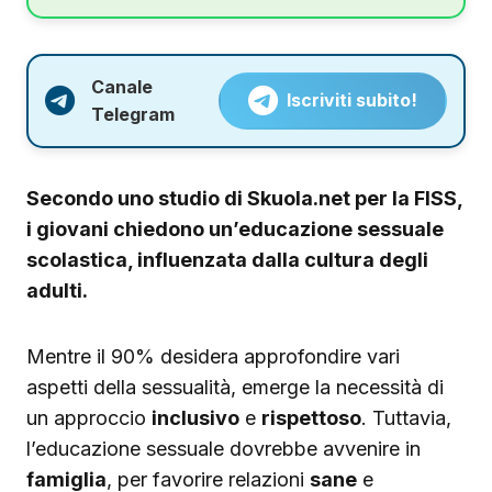
Canale
Iscriviti subito!
Telegram
Secondo uno studio di Skuola.net per la FISS,
i giovani chiedono un’educazione sessuale
scolastica, influenzata dalla cultura degli
adulti.
Mentre il 90% desidera approfondire vari
aspetti della sessualità, emerge la necessità di
un approccio
inclusivo
e
rispettoso
. Tuttavia,
l’educazione sessuale dovrebbe avvenire in
famiglia
, per favorire relazioni
sane
e