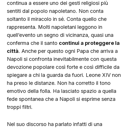
continua a essere uno dei gesti religiosi più
sentiti dal popolo napoletano. Non conta
soltanto il miracolo in sé. Conta quello che
rappresenta. Molti napoletani leggono in
quell’evento un segno di vicinanza, quasi una
conferma che il santo
continui a proteggere la
città
. Anche per questo ogni Papa che arriva a
Napoli si confronta inevitabilmente con questa
devozione popolare così forte e così difficile da
spiegare a chi la guarda da fuori. Leone XIV non
ha preso le distanze. Non ha corretto il tono
emotivo della folla. Ha lasciato spazio a quella
fede spontanea che a Napoli si esprime senza
troppi filtri.
Nel suo discorso ha parlato infatti di una