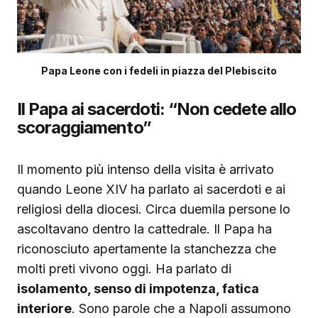
Papa Leone con i fedeli in piazza del Plebiscito
Il Papa ai sacerdoti: “Non cedete allo
scoraggiamento”
Il momento più intenso della visita è arrivato
quando Leone XIV ha parlato ai sacerdoti e ai
religiosi della diocesi. Circa duemila persone lo
ascoltavano dentro la cattedrale. Il Papa ha
riconosciuto apertamente la stanchezza che
molti preti vivono oggi. Ha parlato di
isolamento, senso di impotenza, fatica
interiore
. Sono parole che a Napoli assumono