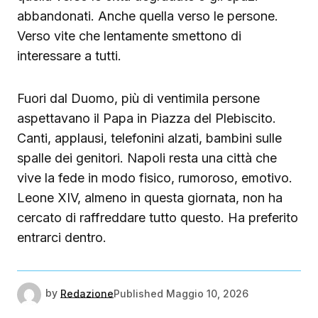
abbandonati. Anche quella verso le persone.
Verso vite che lentamente smettono di
interessare a tutti.
Fuori dal Duomo, più di ventimila persone
aspettavano il Papa in Piazza del Plebiscito.
Canti, applausi, telefonini alzati, bambini sulle
spalle dei genitori. Napoli resta una città che
vive la fede in modo fisico, rumoroso, emotivo.
Leone XIV, almeno in questa giornata, non ha
cercato di raffreddare tutto questo. Ha preferito
entrarci dentro.
by
Redazione
Published
Maggio 10, 2026