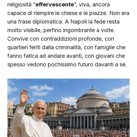
religiosità “
effervescente
”, viva, ancora
capace di riempire le chiese e le piazze. Non era
una frase diplomatica. A Napoli la fede resta
molto visibile, perfino ingombrante a volte.
Convive con contraddizioni profonde, con
quartieri feriti dalla criminalità, con famiglie che
fanno fatica ad andare avanti, con giovani che
spesso vedono pochissimo futuro davanti a sé.