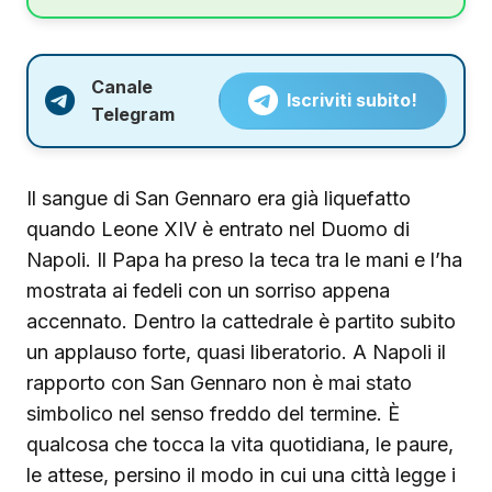
Canale
Iscriviti subito!
Telegram
Il sangue di San Gennaro era già liquefatto
quando Leone XIV è entrato nel Duomo di
Napoli. Il Papa ha preso la teca tra le mani e l’ha
mostrata ai fedeli con un sorriso appena
accennato. Dentro la cattedrale è partito subito
un applauso forte, quasi liberatorio. A Napoli il
rapporto con San Gennaro non è mai stato
simbolico nel senso freddo del termine. È
qualcosa che tocca la vita quotidiana, le paure,
le attese, persino il modo in cui una città legge i