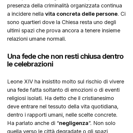
presenza della criminalità organizzata continua
a incidere nella
vita concreta delle persone
. Ci
sono quartieri dove la Chiesa resta uno degli
ultimi spazi che prova ancora a tenere insieme
relazioni umane normali.
Una fede che non resti chiusa dentro
le celebrazioni
Leone XIV ha insistito molto sul rischio di vivere
una fede fatta soltanto di emozioni o di eventi
religiosi isolati. Ha detto che il cristianesimo
deve entrare nel tessuto della vita quotidiana,
dentro i rapporti umani, nelle scelte concrete.
Ha parlato anche di “
negligenza
”. Non solo
quella verso le città degradate o gli spazi