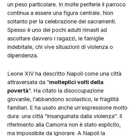
un peso particolare. In molte periferie il parroco
continua a essere una figura centrale. Non
soltanto per la celebrazione dei sacramenti.
Spesso è uno dei pochi adulti rimasti ad
ascoltare davvero i ragazzi, le famiglie
indebitate, chi vive situazioni di violenza o
dipendenza.
Leone XIV ha descritto Napoli come una città
attraversata da “
molteplici volti della
povertà
”. Ha citato la disoccupazione
giovanile, l’abbandono scolastico, le fragilità
familiari. E ha usato anche un’espressione molto
dura: una città “insanguinata dalla violenza”. Il
riferimento alla Camorra non è stato esplicito,
ma impossibile da ignorare. A Napoli la