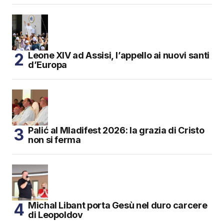
Leone XIV ad Assisi, l’appello ai nuovi santi
d’Europa
Palić al Mladifest 2026: la grazia di Cristo
non si ferma
Michal Libant porta Gesù nel duro carcere
di Leopoldov