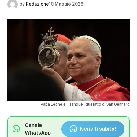
by
Redazione
10 Maggio 2026
Papa Leone e il sangue liquefatto di San Gennaro
Canale
Iscriviti subito!
WhatsApp