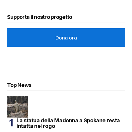
Supporta il nostro progetto
Dona ora
Top News
La statua della Madonna a Spokane resta
intatta nel rogo