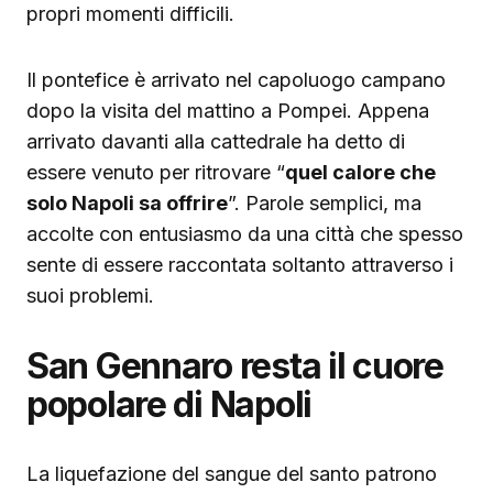
propri momenti difficili.
Il pontefice è arrivato nel capoluogo campano
dopo la visita del mattino a Pompei. Appena
arrivato davanti alla cattedrale ha detto di
essere venuto per ritrovare “
quel calore che
solo Napoli sa offrire
”. Parole semplici, ma
accolte con entusiasmo da una città che spesso
sente di essere raccontata soltanto attraverso i
suoi problemi.
San Gennaro resta il cuore
popolare di Napoli
La liquefazione del sangue del santo patrono