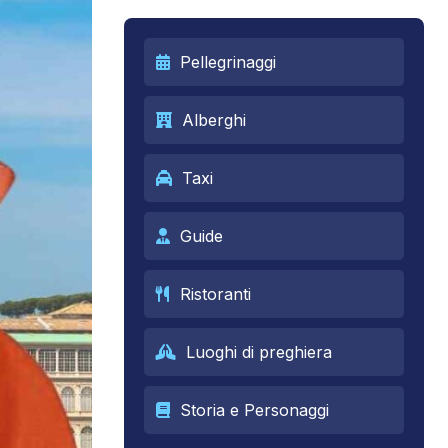
Pellegrinaggi
Alberghi
Taxi
Guide
Ristoranti
Luoghi di preghiera
Storia e Personaggi