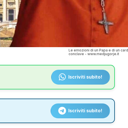
Le emozioni di un Papa e di un card
conclave - www.medjugorje.it
Iscriviti subito!
Iscriviti subito!