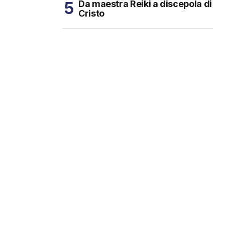
Da maestra Reiki a discepola di
Cristo