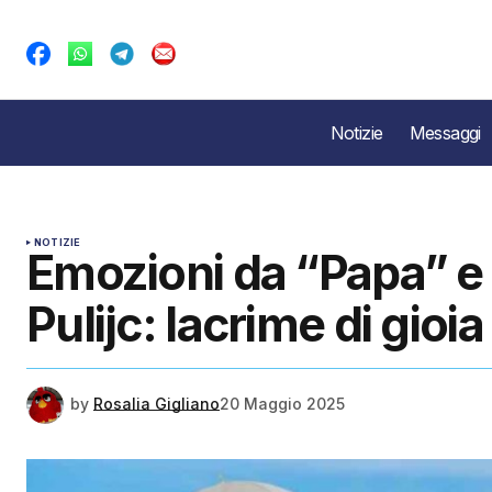
Notizie
Messaggi
NOTIZIE
Emozioni da “Papa” e 
Pulijc: lacrime di gioia
by
Rosalia Gigliano
20 Maggio 2025