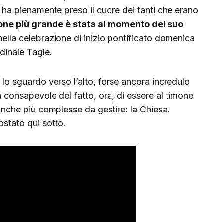
ha pienamente preso il cuore dei tanti che erano
ne più grande è stata al momento del suo
 nella celebrazione di inizio pontificato domenica
dinale Tagle.
e lo sguardo verso l’alto, forse ancora incredulo
 consapevole del fatto, ora, di essere al timone
anche più complesse da gestire: la Chiesa.
stato qui sotto.