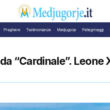
Preghiere
Testimonianze
Medjugorje
Pellegrinaggi
da “Cardinale”. Leone 