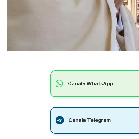
Canale WhatsApp
Canale Telegram