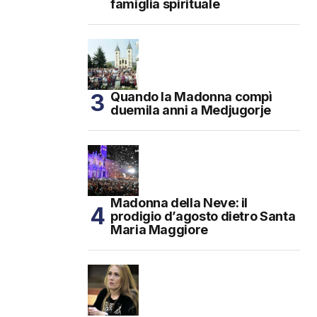
famiglia spirituale
Quando la Madonna compì
duemila anni a Medjugorje
Madonna della Neve: il
prodigio d’agosto dietro Santa
Maria Maggiore