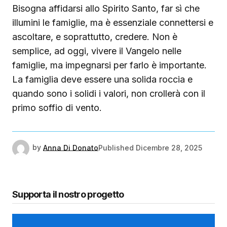
Bisogna affidarsi allo Spirito Santo, far sì che
illumini le famiglie, ma è essenziale connettersi e
ascoltare, e soprattutto, credere. Non è
semplice, ad oggi, vivere il Vangelo nelle
famiglie, ma impegnarsi per farlo è importante.
La famiglia deve essere una solida roccia e
quando sono i solidi i valori, non crollerà con il
primo soffio di vento.
by
Anna Di Donato
Published
Dicembre 28, 2025
Supporta il nostro progetto