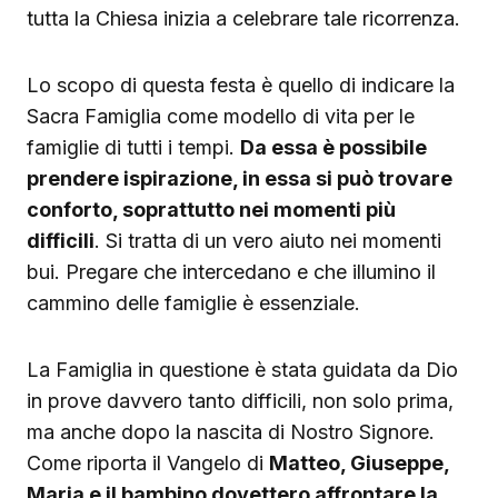
tutta la Chiesa inizia a celebrare tale ricorrenza.
Lo scopo di questa festa è quello di indicare la
Sacra Famiglia come modello di vita per le
famiglie di tutti i tempi.
Da essa è possibile
prendere ispirazione, in essa si può trovare
conforto, soprattutto nei momenti più
difficili
. Si tratta di un vero aiuto nei momenti
bui. Pregare che intercedano e che illumino il
cammino delle famiglie è essenziale.
La Famiglia in questione è stata guidata da Dio
in prove davvero tanto difficili, non solo prima,
ma anche dopo la nascita di Nostro Signore.
Come riporta il Vangelo di
Matteo, Giuseppe,
Maria e il bambino dovettero affrontare la