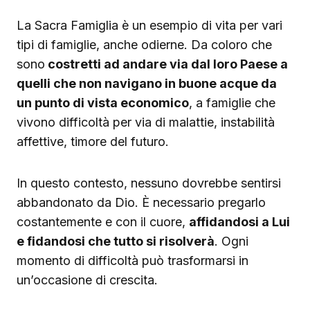
La Sacra Famiglia è un esempio di vita per vari
tipi di famiglie, anche odierne. Da coloro che
sono
costretti ad andare via dal loro Paese a
quelli che non navigano in buone acque da
un punto di vista economico
, a famiglie che
vivono difficoltà per via di malattie, instabilità
affettive, timore del futuro.
In questo contesto, nessuno dovrebbe sentirsi
abbandonato da Dio. È necessario pregarlo
costantemente e con il cuore,
affidandosi a Lui
e fidandosi che tutto si risolverà
. Ogni
momento di difficoltà può trasformarsi in
un’occasione di crescita.