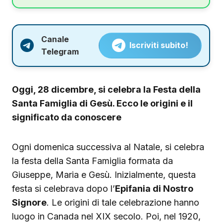
Canale
Iscriviti subito!
Telegram
Oggi, 28 dicembre, si celebra la Festa della
Santa Famiglia di Gesù. Ecco le origini e il
significato da conoscere
Ogni domenica successiva al Natale, si celebra
la festa della Santa Famiglia formata da
Giuseppe, Maria e Gesù. Inizialmente, questa
festa si celebrava dopo l’
Epifania di Nostro
Signore
. Le origini di tale celebrazione hanno
luogo in Canada nel XIX secolo. Poi, nel 1920,