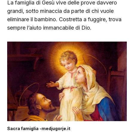
La famiglia di Gesù vive delle prove davvero
grandi, sotto minaccia da parte di chi vuole
eliminare il bambino. Costretta a fuggire, trova
sempre l’aiuto immancabile di Dio.
Sacra famiglia -medjugorje.it