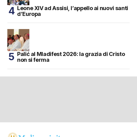
Leone XIV ad Assisi, l’appello ai nuovi santi
d’Europa
Palić al Mladifest 2026: la grazia di Cristo
non si ferma