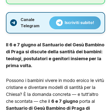
Canale
Iscriviti subito!
Telegram
Il 6 e 7 giugno al Santuario del Gesù Bambino
di Praga si discute della santità dei bambini:
teologi, postulatori e genitori insieme per la
prima volta.
Possono i bambini vivere in modo eroico le virtù
cristiane e diventare modelli di santità per la
Chiesa? È la domanda concreta — e tutt’altro
che scontata — che il
6 e 7 giugno
porta al
Santuario di Gesù Bambino di Praga di