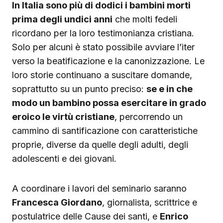
In Italia sono più di dodici i bambini morti
prima degli undici anni
che molti fedeli
ricordano per la loro testimonianza cristiana.
Solo per alcuni è stato possibile avviare l’iter
verso la beatificazione e la canonizzazione. Le
loro storie continuano a suscitare domande,
soprattutto su un punto preciso:
se e in che
modo un bambino possa esercitare in grado
eroico le virtù cristiane
, percorrendo un
cammino di santificazione con caratteristiche
proprie, diverse da quelle degli adulti, degli
adolescenti e dei giovani.
A coordinare i lavori del seminario saranno
Francesca Giordano
, giornalista, scrittrice e
postulatrice delle Cause dei santi, e
Enrico