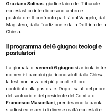
Graziano Solinas
, giudice laico del Tribunale
ecclesiastico interdiocesano umbro e
postulatore. Il confronto partirà dal Vangelo, dal
Magistero, dalla Tradizione e dalla Dottrina della
Chiesa.
Il programma del 6 giugno: teologi e
postulatori
La giornata di
venerdì 6 giugno
si articola in tre
momenti: i bambini già riconosciuti dalla Chiesa,
la testimonianza dei più piccoli e il loro
contributo alla pastorale. Dopo i saluti del priore
del santuario e del presidente del Comitato
Francesco Mascellani
, prenderanno la parola
studiosi ed esperti di diverse realtà ecclesiali e