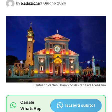
by
Redazione
3 Giugno 2026
Santuario di Gesù Bambino di Praga ad Arenzano
Canale
Iscriviti subito!
WhatsApp