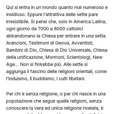
Qui si entra in un mondo quanto mai numeroso e
insidioso. Eppure l’attrattiva delle sette pare
irresistibile. Si pensi che, solo in America Latina,
ogni giorno da 7000 a 8000 cattolici
abbandonano la Chiesa per entrare in una setta.
Arancioni, Testimoni di Geova, Avventisti,
Bambini di Dio, Chiesa di Dio Universale, Chiesa
della unificazione, Mormoni, Scientologi, New
Age… Non si finirebbe più. Alle sette si
aggiunga il fascino delle religioni orientali, come
l’induismo, il buddismo, i culti tibetani.
Per chi è senza religione, o per chi nasce in una
popolazione che segue quelle religioni, senza
conoscere la vera ed unica religione rivelata, è