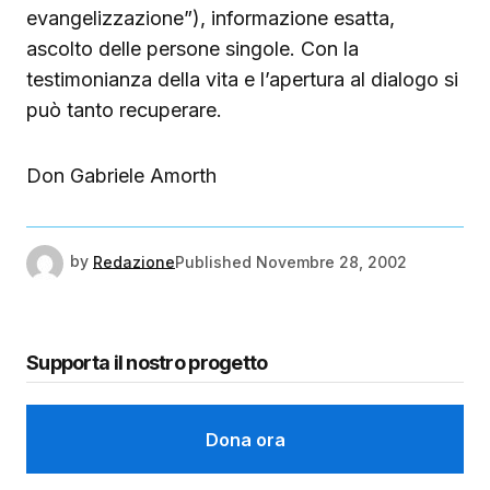
evangelizzazione”), informazione esatta,
ascolto delle persone singole. Con la
testimonianza della vita e l’apertura al dialogo si
può tanto recuperare.
Don Gabriele Amorth
by
Redazione
Published
Novembre 28, 2002
Supporta il nostro progetto
Dona ora