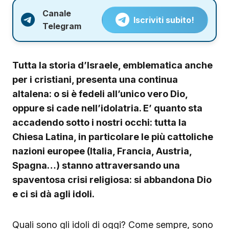
Canale
Iscriviti subito!
Telegram
Tutta la storia d’Israele, emblematica anche
per i cristiani, presenta una continua
altalena: o si è fedeli all’unico vero Dio,
oppure si cade nell’idolatria. E’ quanto sta
accadendo sotto i nostri occhi: tutta la
Chiesa Latina, in particolare le più cattoliche
nazioni europee (Italia, Francia, Austria,
Spagna…) stanno attraversando una
spaventosa crisi religiosa: si abbandona Dio
e ci si dà agli idoli.
Quali sono gli idoli di oggi? Come sempre, sono