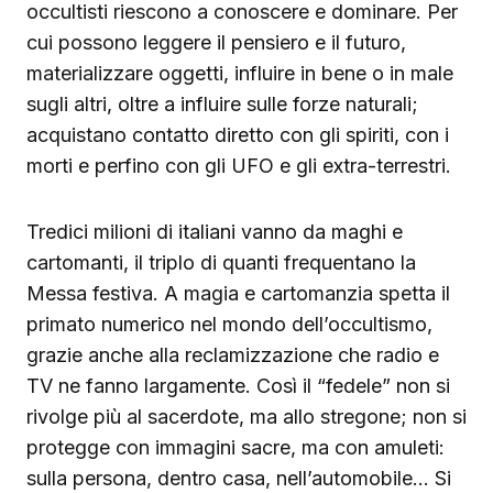
occultisti riescono a conoscere e dominare. Per
cui possono leggere il pensiero e il futuro,
materializzare oggetti, influire in bene o in male
sugli altri, oltre a influire sulle forze naturali;
acquistano contatto diretto con gli spiriti, con i
morti e perfino con gli UFO e gli extra-terrestri.
Tredici milioni di italiani vanno da maghi e
cartomanti, il triplo di quanti frequentano la
Messa festiva. A magia e cartomanzia spetta il
primato numerico nel mondo dell’occultismo,
grazie anche alla reclamizzazione che radio e
TV ne fanno largamente. Così il “fedele” non si
rivolge più al sacerdote, ma allo stregone; non si
protegge con immagini sacre, ma con amuleti:
sulla persona, dentro casa, nell’automobile… Si