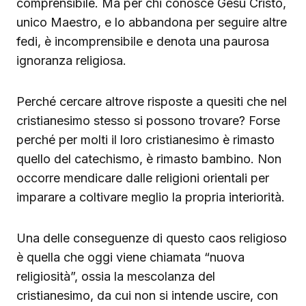
comprensibile. Ma per chi conosce Gesù Cristo,
unico Maestro, e lo abbandona per seguire altre
fedi, è incomprensibile e denota una paurosa
ignoranza religiosa.
Perché cercare altrove risposte a quesiti che nel
cristianesimo stesso si possono trovare? Forse
perché per molti il loro cristianesimo è rimasto
quello del catechismo, è rimasto bambino. Non
occorre mendicare dalle religioni orientali per
imparare a coltivare meglio la propria interiorità.
Una delle conseguenze di questo caos religioso
è quella che oggi viene chiamata “nuova
religiosità”, ossia la mescolanza del
cristianesimo, da cui non si intende uscire, con