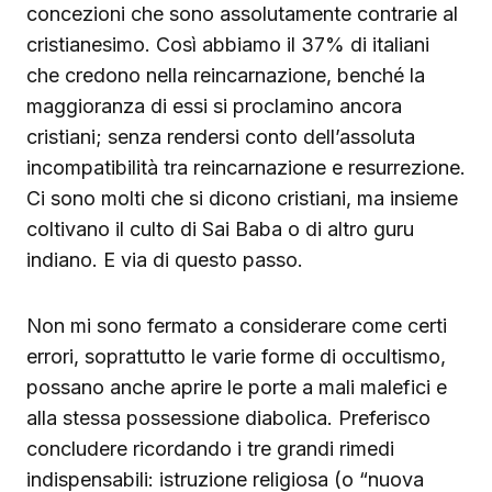
concezioni che sono assolutamente contrarie al
cristianesimo. Così abbiamo il 37% di italiani
che credono nella reincarnazione, benché la
maggioranza di essi si proclamino ancora
cristiani; senza rendersi conto dell’assoluta
incompatibilità tra reincarnazione e resurrezione.
Ci sono molti che si dicono cristiani, ma insieme
coltivano il culto di Sai Baba o di altro guru
indiano. E via di questo passo.
Non mi sono fermato a considerare come certi
errori, soprattutto le varie forme di occultismo,
possano anche aprire le porte a mali malefici e
alla stessa possessione diabolica. Preferisco
concludere ricordando i tre grandi rimedi
indispensabili: istruzione religiosa (o “nuova