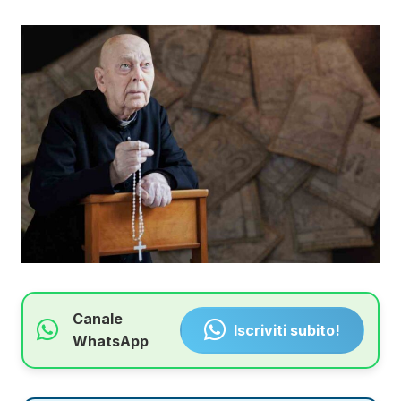
Canale
Iscriviti subito!
WhatsApp