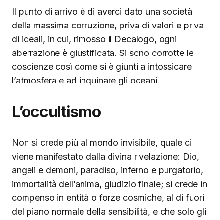
Il punto di arrivo è di averci dato una società
della massima corruzione, priva di valori e priva
di ideali, in cui, rimosso il Decalogo, ogni
aberrazione è giustificata. Si sono corrotte le
coscienze così come si è giunti a intossicare
l’atmosfera e ad inquinare gli oceani.
L’occultismo
Non si crede più al mondo invisibile, quale ci
viene manifestato dalla divina rivelazione: Dio,
angeli e demoni, paradiso, inferno e purgatorio,
immortalità dell’anima, giudizio finale; si crede in
compenso in entità o forze cosmiche, al di fuori
del piano normale della sensibilità, e che solo gli