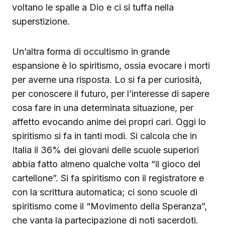
voltano le spalle a Dio e ci si tuffa nella
superstizione.
Un’altra forma di occultismo in grande
espansione è lo spiritismo, ossia evocare i morti
per averne una risposta. Lo si fa per curiosità,
per conoscere il futuro, per l’interesse di sapere
cosa fare in una determinata situazione, per
affetto evocando anime dei propri cari. Oggi lo
spiritismo si fa in tanti modi. Si calcola che in
Italia il 36% dei giovani delle scuole superiori
abbia fatto almeno qualche volta “il gioco del
cartellone”. Si fa spiritismo con il registratore e
con la scrittura automatica; ci sono scuole di
spiritismo come il “Movimento della Speranza”,
che vanta la partecipazione di noti sacerdoti.