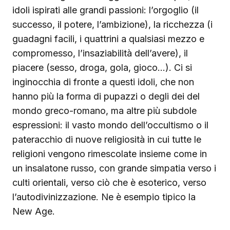
idoli ispirati alle grandi passioni: l’orgoglio (il
successo, il potere, l’ambizione), la ricchezza (i
guadagni facili, i quattrini a qualsiasi mezzo e
compromesso, l’insaziabilità dell’avere), il
piacere (sesso, droga, gola, gioco…). Ci si
inginocchia di fronte a questi idoli, che non
hanno più la forma di pupazzi o degli dei del
mondo greco-romano, ma altre più subdole
espressioni: il vasto mondo dell’occultismo o il
pateracchio di nuove religiosità in cui tutte le
religioni vengono rimescolate insieme come in
un insalatone russo, con grande simpatia verso i
culti orientali, verso ciò che è esoterico, verso
l’autodivinizzazione. Ne è esempio tipico la
New Age.