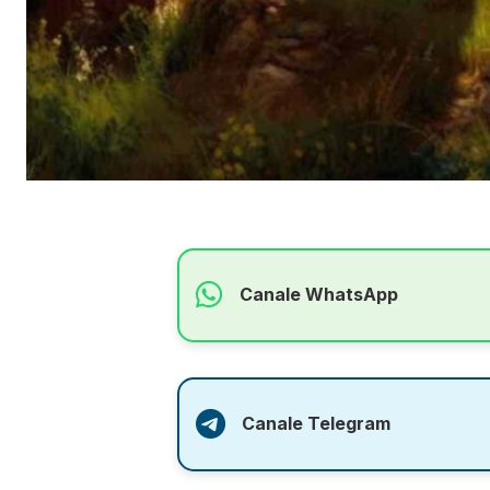
Canale WhatsApp
Canale Telegram