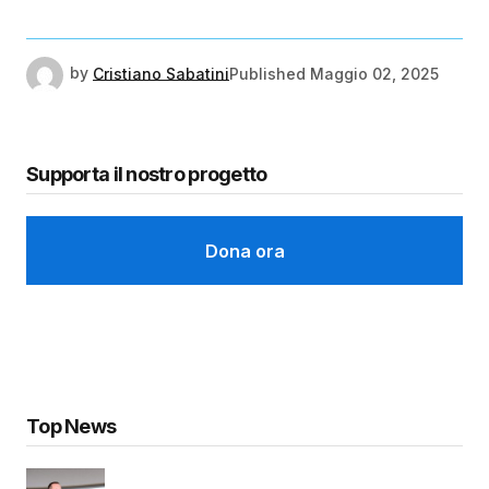
by
Cristiano Sabatini
Published
Maggio 02, 2025
Supporta il nostro progetto
Dona ora
Top News