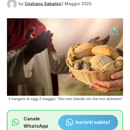
by
Cristiano Sabatini
2 Maggio 2025
Il Vangelo di oggi 2 maggio: “Dio non chiede ciò che non abbiamo”
Canale
Iscriviti subito!
WhatsApp