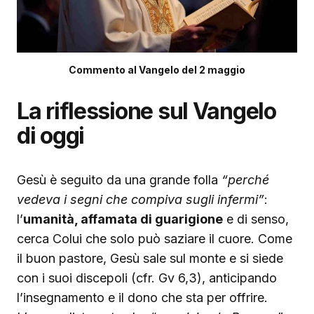
Commento al Vangelo del 2 maggio
La riflessione sul Vangelo
di oggi
Gesù è seguito da una grande folla
“perché
vedeva i segni che compiva sugli infermi”
:
l’
umanità, affamata di guarigione
e di senso,
cerca Colui che solo può saziare il cuore. Come
il buon pastore, Gesù sale sul monte e si siede
con i suoi discepoli (cfr. Gv 6,3), anticipando
l’insegnamento e il dono che sta per offrire.