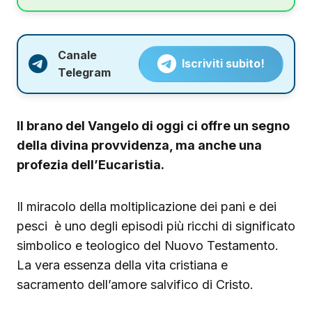
Canale
Iscriviti subito!
Telegram
Il brano del Vangelo di oggi ci offre un segno
della divina provvidenza, ma anche una
profezia dell’Eucaristia
.
Il miracolo della moltiplicazione dei pani e dei
pesci è uno degli episodi più ricchi di significato
simbolico e teologico del Nuovo Testamento.
La vera essenza della vita cristiana e
sacramento dell’amore salvifico di Cristo.