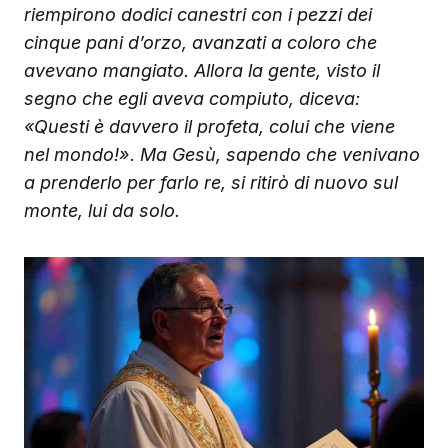
riempirono dodici canestri con i pezzi dei
cinque pani d’orzo, avanzati a coloro che
avevano mangiato. Allora la gente, visto il
segno che egli aveva compiuto, diceva:
«Questi è davvero il profeta, colui che viene
nel mondo!». Ma Gesù, sapendo che venivano
a prenderlo per farlo re, si ritirò di nuovo sul
monte, lui da solo.