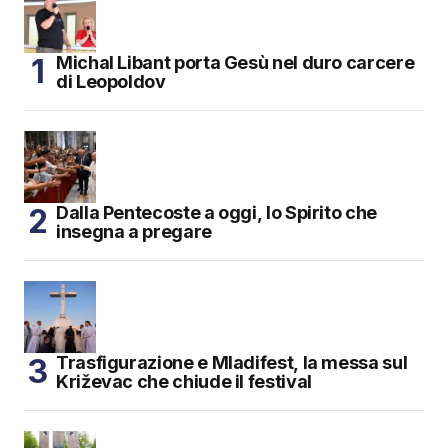
Michal Libant porta Gesù nel duro carcere
di Leopoldov
Dalla Pentecoste a oggi, lo Spirito che
insegna a pregare
Trasfigurazione e Mladifest, la messa sul
Križevac che chiude il festival