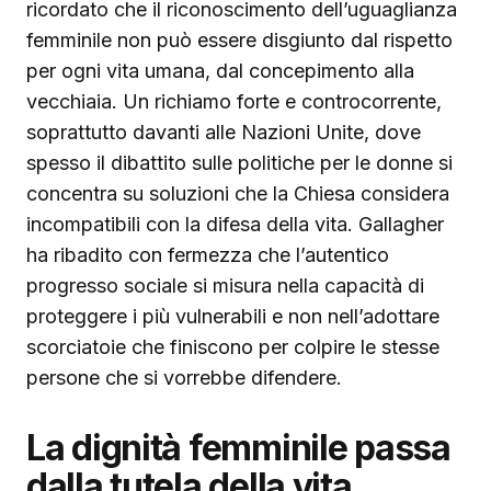
ricordato che il riconoscimento dell’uguaglianza
femminile non può essere disgiunto dal rispetto
per ogni vita umana, dal concepimento alla
vecchiaia. Un richiamo forte e controcorrente,
soprattutto davanti alle Nazioni Unite, dove
spesso il dibattito sulle politiche per le donne si
concentra su soluzioni che la Chiesa considera
incompatibili con la difesa della vita. Gallagher
ha ribadito con fermezza che l’autentico
progresso sociale si misura nella capacità di
proteggere i più vulnerabili e non nell’adottare
scorciatoie che finiscono per colpire le stesse
persone che si vorrebbe difendere.
La dignità femminile passa
dalla tutela della vita