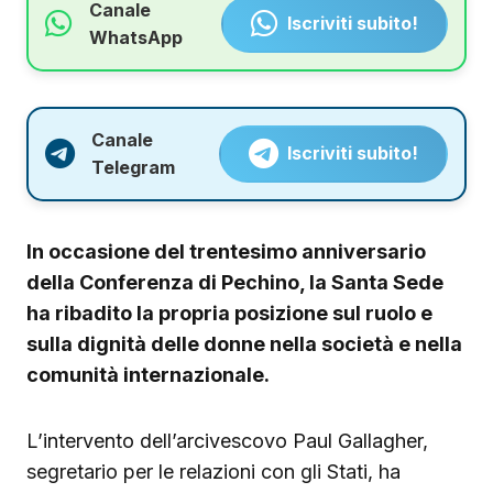
Canale
Iscriviti subito!
WhatsApp
Canale
Iscriviti subito!
Telegram
In occasione del trentesimo anniversario
della Conferenza di Pechino, la Santa Sede
ha ribadito la propria posizione sul ruolo e
sulla dignità delle donne nella società e nella
comunità internazionale.
L’intervento dell’arcivescovo Paul Gallagher,
segretario per le relazioni con gli Stati, ha