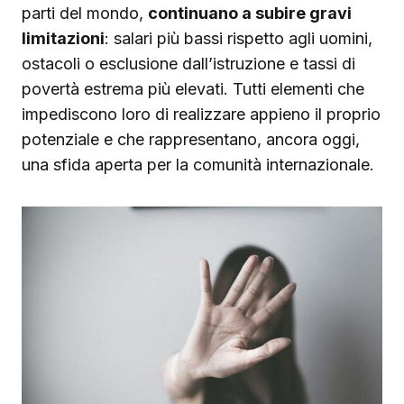
parti del mondo,
continuano a subire gravi
limitazioni
: salari più bassi rispetto agli uomini,
ostacoli o esclusione dall’istruzione e tassi di
povertà estrema più elevati. Tutti elementi che
impediscono loro di realizzare appieno il proprio
potenziale e che rappresentano, ancora oggi,
una sfida aperta per la comunità internazionale.