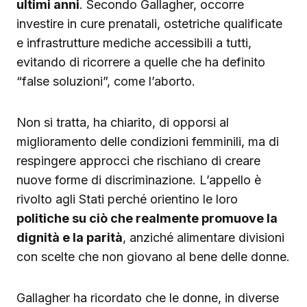
ultimi anni
. Secondo Gallagher, occorre
investire in cure prenatali, ostetriche qualificate
e infrastrutture mediche accessibili a tutti,
evitando di ricorrere a quelle che ha definito
“false soluzioni”, come l’aborto.
Non si tratta, ha chiarito, di opporsi al
miglioramento delle condizioni femminili, ma di
respingere approcci che rischiano di creare
nuove forme di discriminazione. L’appello è
rivolto agli Stati perché orientino le loro
politiche su ciò che realmente promuove la
dignità e la parità
, anziché alimentare divisioni
con scelte che non giovano al bene delle donne.
Gallagher ha ricordato che le donne, in diverse