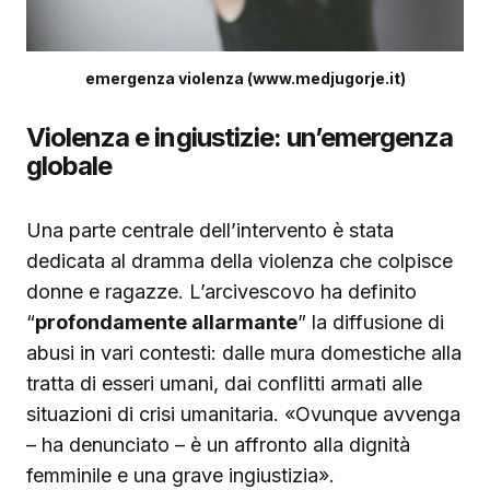
emergenza violenza (www.medjugorje.it)
Violenza e ingiustizie: un’emergenza
globale
Una parte centrale dell’intervento è stata
dedicata al dramma della violenza che colpisce
donne e ragazze. L’arcivescovo ha definito
“
profondamente allarmante
” la diffusione di
abusi in vari contesti: dalle mura domestiche alla
tratta di esseri umani, dai conflitti armati alle
situazioni di crisi umanitaria. «Ovunque avvenga
– ha denunciato – è un affronto alla dignità
femminile e una grave ingiustizia».