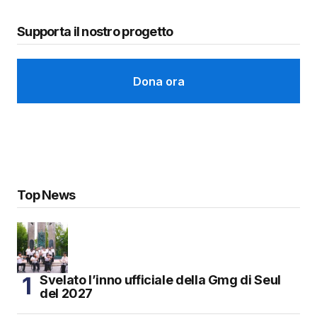
Supporta il nostro progetto
Dona ora
Top News
Svelato l’inno ufficiale della Gmg di Seul
del 2027