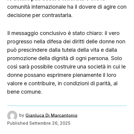
comunità internazionale ha il dovere di agire con
decisione per contrastarla.
Il messaggio conclusivo è stato chiaro: il vero
progresso nella difesa dei diritti delle donne non
può prescindere dalla tutela della vita e dalla
promozione della dignità di ogni persona. Solo
così sarà possibile costruire una società in cui le
donne possano esprimere pienamente il loro
valore e contribuire, in condizioni di parità, al
bene comune.
by
Gianluca Di Marcantonio
Published
Settembre 26, 2025