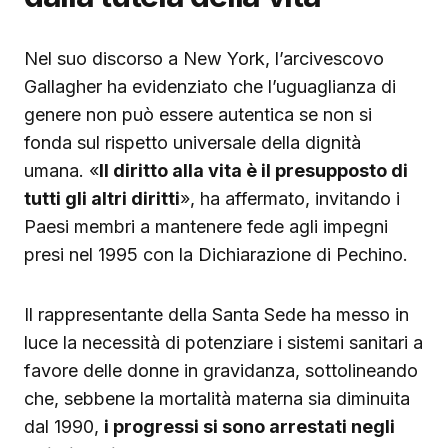
Nel suo discorso a New York, l’arcivescovo
Gallagher ha evidenziato che l’uguaglianza di
genere non può essere autentica se non si
fonda sul rispetto universale della dignità
umana. «
Il diritto alla vita è il presupposto di
tutti gli altri diritti
», ha affermato, invitando i
Paesi membri a mantenere fede agli impegni
presi nel 1995 con la Dichiarazione di Pechino.
Il rappresentante della Santa Sede ha messo in
luce la necessità di potenziare i sistemi sanitari a
favore delle donne in gravidanza, sottolineando
che, sebbene la mortalità materna sia diminuita
dal 1990,
i progressi si sono arrestati negli