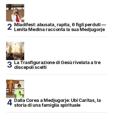
Mladifest: abusata, rapita, 6 figli perduti —
Lenita Medina racconta la sua Medjugorje
La Trasfigurazione di Gesù rivelata a tre
discepoli scelti
Dalla Corea a Medjugorje: Ubi Caritas, la
storia di una famiglia spirituale