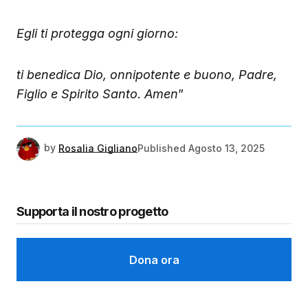
Egli ti protegga ogni giorno:
ti benedica Dio, onnipotente e buono, Padre,
Figlio e Spirito Santo. Amen
”
by
Rosalia Gigliano
Published
Agosto 13, 2025
Supporta il nostro progetto
Dona ora