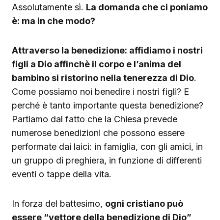
Assolutamente sì.
La domanda che ci poniamo
è: ma in che modo?
Attraverso la benedizione: affidiamo i nostri
figli a Dio affinchè il corpo e l’anima del
bambino si ristorino nella tenerezza di Dio
.
Come possiamo noi benedire i nostri figli? E
perché è tanto importante questa benedizione?
Partiamo dal fatto che la Chiesa prevede
numerose benedizioni che possono essere
performate dai laici: in famiglia, con gli amici, in
un gruppo di preghiera, in funzione di differenti
eventi o tappe della vita.
In forza del battesimo,
ogni cristiano può
essere “vettore della benedizione di Dio”,