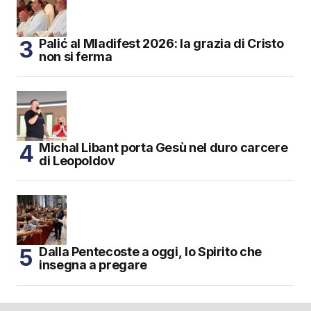
Palić al Mladifest 2026: la grazia di Cristo
non si ferma
Michal Libant porta Gesù nel duro carcere
di Leopoldov
Dalla Pentecoste a oggi, lo Spirito che
insegna a pregare