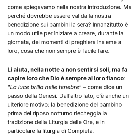
come spiegavamo nella nostra introduzione. Ma
perché dovrebbe essere valida la nostra
benedizione sui bambini la sera? Innanzitutto è
un modo utile per iniziare a creare, durante la
giornata, dei momenti di preghiera insieme a
loro, cosa che non sempre è facile fare.
Li aiuta, nella notte a non sentirsi soli, ma fa
capire loro che Dio è sempre al loro fianco
:
“
La luce brilla nelle tenebre
” – come dice un
passo della Genesi. Dall’altro lato, c’è anche un
ulteriore motivo: la benedizione del bambino
prima del riposo notturno riecheggia la
tradizione della Liturgia delle Ore, e in
particolare la liturgia di Compieta.