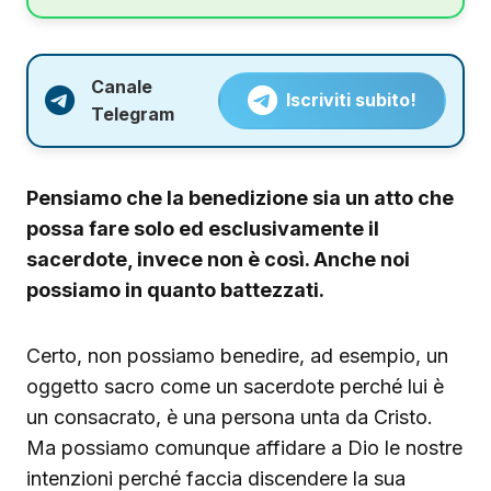
Canale
Iscriviti subito!
Telegram
Pensiamo che la benedizione sia un atto che
possa fare solo ed esclusivamente il
sacerdote, invece non è così. Anche noi
possiamo in quanto battezzati.
Certo, non possiamo benedire, ad esempio, un
oggetto sacro come un sacerdote perché lui è
un consacrato, è una persona unta da Cristo.
Ma possiamo comunque affidare a Dio le nostre
intenzioni perché faccia discendere la sua