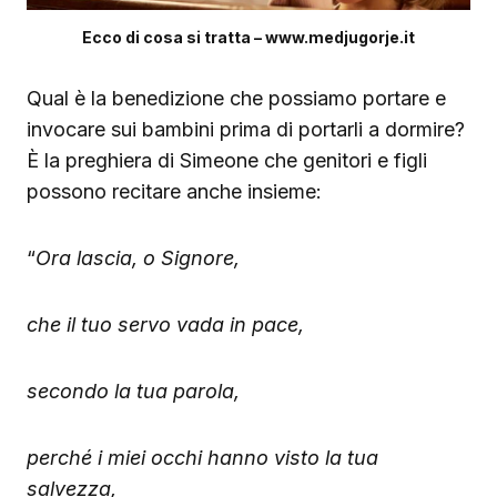
Ecco di cosa si tratta – www.medjugorje.it
Qual è la benedizione che possiamo portare e
invocare sui bambini prima di portarli a dormire?
È la preghiera di Simeone che genitori e figli
possono recitare anche insieme:
“
Ora lascia, o Signore,
che il tuo servo vada in pace,
secondo la tua parola,
perché i miei occhi hanno visto la tua
salvezza,