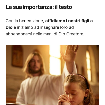
La sua importanza: il testo
Con la benedizione,
affidiamo i nostri figli a
Dio
e iniziamo ad insegnare loro ad
abbandonarsi nelle mani di Dio Creatore.