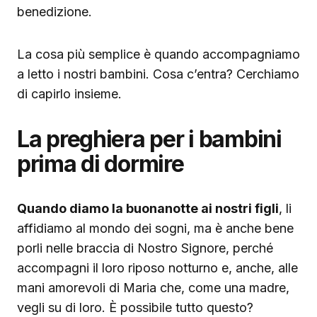
benedizione.
La cosa più semplice è quando accompagniamo
a letto i nostri bambini. Cosa c’entra? Cerchiamo
di capirlo insieme.
La preghiera per i bambini
prima di dormire
Quando diamo la buonanotte ai nostri figli
, li
affidiamo al mondo dei sogni, ma è anche bene
porli nelle braccia di Nostro Signore, perché
accompagni il loro riposo notturno e, anche, alle
mani amorevoli di Maria che, come una madre,
vegli su di loro. È possibile tutto questo?