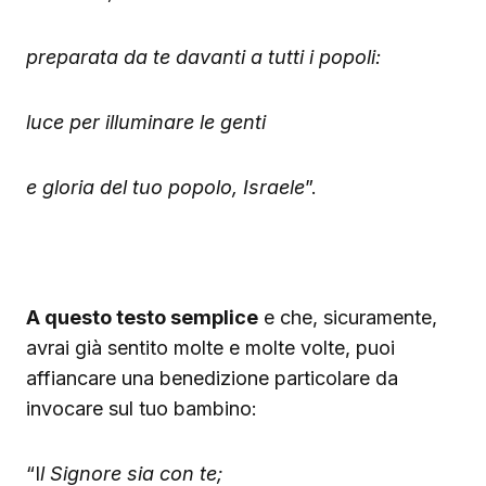
preparata da te davanti a tutti i popoli:
luce per illuminare le genti
e gloria del tuo popolo, Israele
”.
A questo testo semplice
e che, sicuramente,
avrai già sentito molte e molte volte, puoi
affiancare una benedizione particolare da
invocare sul tuo bambino:
“I
l Signore sia con te;