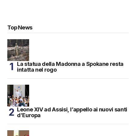
Top News
La statua della Madonna a Spokane resta
intatta nel rogo
Leone XIV ad Assisi, l’appello ai nuovi santi
d’Europa