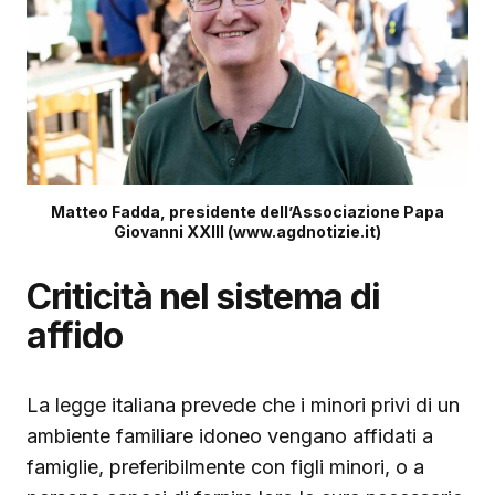
Matteo Fadda, presidente dell’Associazione Papa
Giovanni XXIII (www.agdnotizie.it)
Criticità nel sistema di
affido
La legge italiana prevede che i minori privi di un
ambiente familiare idoneo vengano affidati a
famiglie, preferibilmente con figli minori, o a