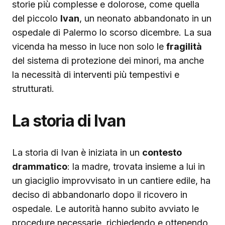
storie più complesse e dolorose, come quella
del piccolo
Ivan
, un neonato abbandonato in un
ospedale di Palermo lo scorso dicembre. La sua
vicenda ha messo in luce non solo le
fragilità
del sistema di protezione dei minori, ma anche
la necessità di interventi più tempestivi e
strutturati.
La storia di Ivan
La storia di Ivan è iniziata in un
contesto
drammatico
: la madre, trovata insieme a lui in
un giaciglio improvvisato in un cantiere edile, ha
deciso di abbandonarlo dopo il ricovero in
ospedale. Le autorità hanno subito avviato le
procedure necessarie, richiedendo e ottenendo