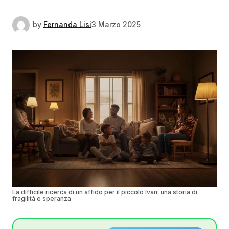
by
Fernanda Lisi
3 Marzo 2025
La difficile ricerca di un affido per il piccolo Ivan: una storia di
fragilità e speranza