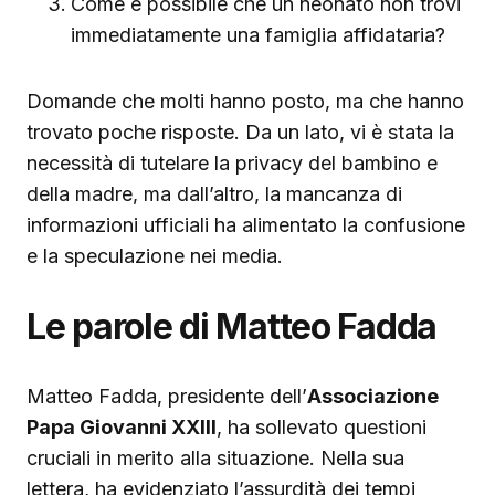
Come è possibile che un neonato non trovi
immediatamente una famiglia affidataria?
Domande che molti hanno posto, ma che hanno
trovato poche risposte. Da un lato, vi è stata la
necessità di tutelare la privacy del bambino e
della madre, ma dall’altro, la mancanza di
informazioni ufficiali ha alimentato la confusione
e la speculazione nei media.
Le parole di Matteo Fadda
Matteo Fadda, presidente dell’
Associazione
Papa Giovanni XXIII
, ha sollevato questioni
cruciali in merito alla situazione. Nella sua
lettera, ha evidenziato l’assurdità dei tempi