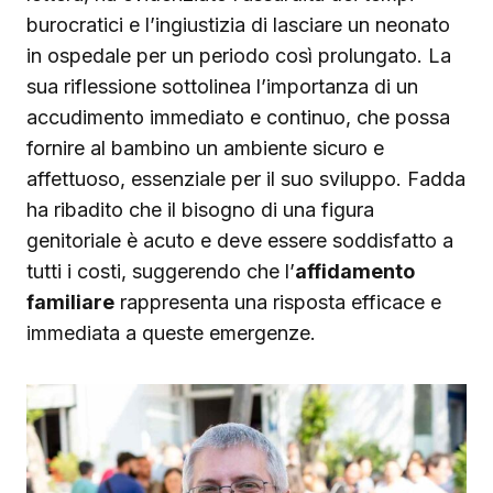
burocratici e l’ingiustizia di lasciare un neonato
in ospedale per un periodo così prolungato. La
sua riflessione sottolinea l’importanza di un
accudimento immediato e continuo, che possa
fornire al bambino un ambiente sicuro e
affettuoso, essenziale per il suo sviluppo. Fadda
ha ribadito che il bisogno di una figura
genitoriale è acuto e deve essere soddisfatto a
tutti i costi, suggerendo che l’
affidamento
familiare
rappresenta una risposta efficace e
immediata a queste emergenze.