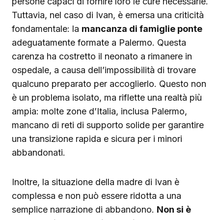
persone capaci di fornire loro le cure necessarie.
Tuttavia, nel caso di Ivan, è emersa una criticità
fondamentale: la
mancanza di famiglie ponte
adeguatamente formate a Palermo. Questa
carenza ha costretto il neonato a rimanere in
ospedale, a causa dell’impossibilità di trovare
qualcuno preparato per accoglierlo. Questo non
è un problema isolato, ma riflette una realtà più
ampia: molte zone d’Italia, inclusa Palermo,
mancano di reti di supporto solide per garantire
una transizione rapida e sicura per i minori
abbandonati.
Inoltre, la situazione della madre di Ivan è
complessa e non può essere ridotta a una
semplice narrazione di abbandono.
Non si è