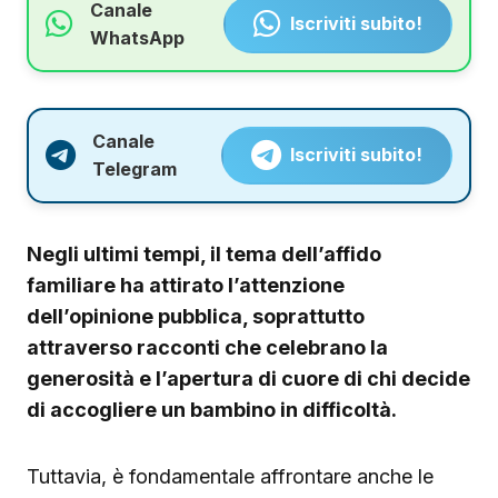
Canale
Iscriviti subito!
WhatsApp
Canale
Iscriviti subito!
Telegram
Negli ultimi tempi, il tema dell’affido
familiare ha attirato l’attenzione
dell’opinione pubblica, soprattutto
attraverso racconti che celebrano la
generosità e l’apertura di cuore di chi decide
di accogliere un bambino in difficoltà.
Tuttavia, è fondamentale affrontare anche le