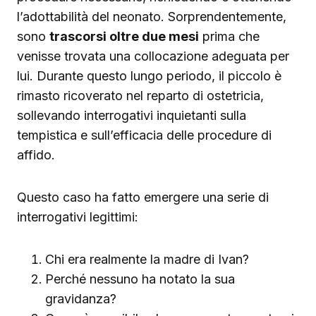
l’adottabilità del neonato. Sorprendentemente,
sono
trascorsi oltre due mesi
prima che
venisse trovata una collocazione adeguata per
lui. Durante questo lungo periodo, il piccolo è
rimasto ricoverato nel reparto di ostetricia,
sollevando interrogativi inquietanti sulla
tempistica e sull’efficacia delle procedure di
affido.
Questo caso ha fatto emergere una serie di
interrogativi legittimi:
Chi era realmente la madre di Ivan?
Perché nessuno ha notato la sua
gravidanza?