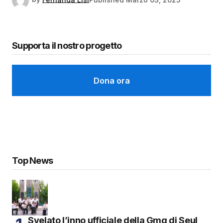
Supporta il nostro progetto
Dona ora
Top News
Svelato l’inno ufficiale della Gmg di Seul