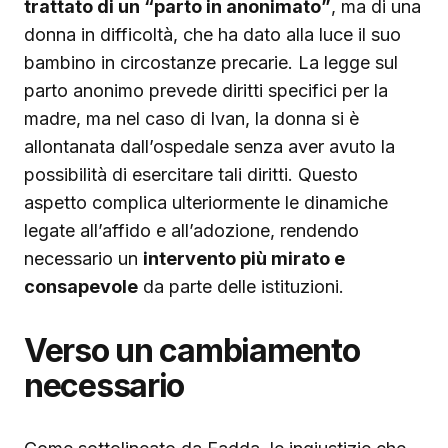
trattato di un “parto in anonimato”
, ma di una
donna in difficoltà, che ha dato alla luce il suo
bambino in circostanze precarie. La legge sul
parto anonimo prevede diritti specifici per la
madre, ma nel caso di Ivan, la donna si è
allontanata dall’ospedale senza aver avuto la
possibilità di esercitare tali diritti. Questo
aspetto complica ulteriormente le dinamiche
legate all’affido e all’adozione, rendendo
necessario un
intervento più mirato e
consapevole
da parte delle istituzioni.
Verso un cambiamento
necessario