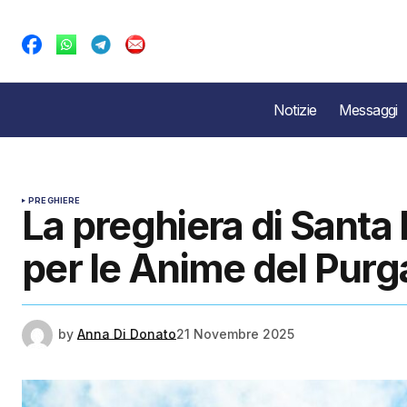
Notizie
Messaggi
PREGHIERE
La preghiera di Santa 
per le Anime del Purg
by
Anna Di Donato
21 Novembre 2025