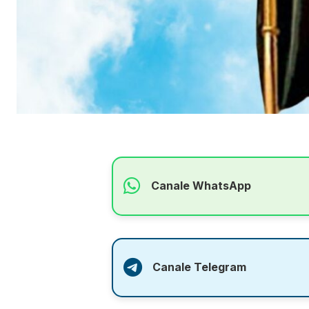
Canale WhatsApp
Canale Telegram