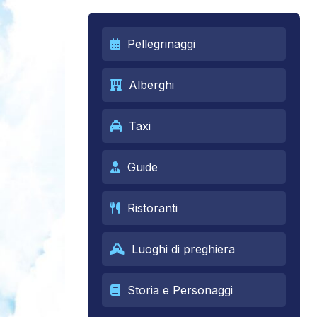
Pellegrinaggi
Alberghi
Taxi
Guide
Ristoranti
Luoghi di preghiera
Storia e Personaggi