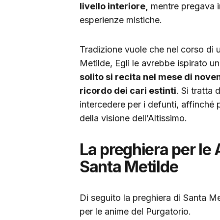
livello interiore,
mentre pregava in
esperienze mistiche.
Tradizione vuole che nel corso di 
Metilde, Egli le avrebbe ispirato u
solito si recita nel mese di nov
ricordo dei cari estinti
. Si tratta 
intercedere per i defunti, affinché
della visione dell’Altissimo.
La preghiera per le 
Santa Metilde
Di seguito la preghiera di Santa Me
per le anime del Purgatorio.