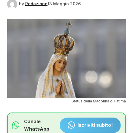
by
Redazione
13 Maggio 2026
Statua della Madonna di Fatima
Canale
Iscriviti subito!
WhatsApp