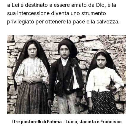
a Lei è destinato a essere amato da Dio, e la
sua intercessione diventa uno strumento
privilegiato per ottenere la pace e la salvezza.
I tre pastorelli di Fatima – Lucia, Jacinta e Francisco