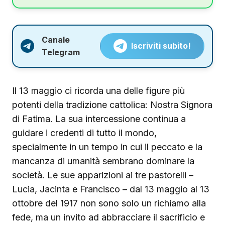
Canale
Iscriviti subito!
Telegram
Il 13 maggio ci ricorda una delle figure più
potenti della tradizione cattolica: Nostra Signora
di Fatima. La sua intercessione continua a
guidare i credenti di tutto il mondo,
specialmente in un tempo in cui il peccato e la
mancanza di umanità sembrano dominare la
società. Le sue apparizioni ai tre pastorelli –
Lucia, Jacinta e Francisco – dal 13 maggio al 13
ottobre del 1917 non sono solo un richiamo alla
fede, ma un invito ad abbracciare il sacrificio e