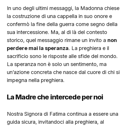
In uno degli ultimi messaggi, la Madonna chiese
la costruzione di una cappella in suo onore e
confermò la fine della guerra come segno della
sua intercessione. Ma, al di là del contesto
storico, quel messaggio rimane un invito a
non
perdere mai la speranza
. La preghiera e il
sacrificio sono le risposte alle sfide del mondo.
La speranza non è solo un sentimento, ma
un’azione concreta che nasce dal cuore di chi si
impegna nella preghiera.
La Madre che intercede per noi
Nostra Signora di Fatima continua a essere una
guida sicura, invitandoci alla preghiera, al