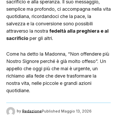
sacrificio e alla speranza. Il suo messaggio,
semplice ma profondo, ci accompagna nella vita
quotidiana, ricordandoci che la pace, la
salvezza e la conversione sono possibili
attraverso la nostra
fedeltà alla preghiera e al
sacrificio
per gli altri.
Come ha detto la Madonna, “Non offendere più
Nostro Signore perché è già molto offeso”. Un
appello che oggi più che mai è urgente, un
richiamo alla fede che deve trasformare la
nostra vita, nelle piccole e grandi azioni
quotidiane.
by
Redazione
Published
Maggio 13, 2026