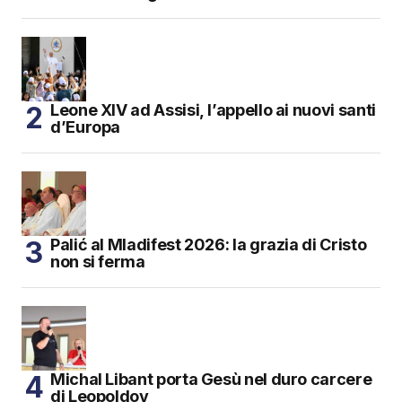
Leone XIV ad Assisi, l’appello ai nuovi santi
d’Europa
Palić al Mladifest 2026: la grazia di Cristo
non si ferma
Michal Libant porta Gesù nel duro carcere
di Leopoldov