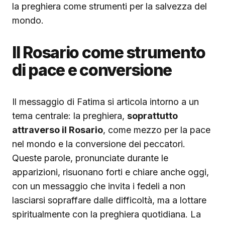
la preghiera come strumenti per la salvezza del
mondo.
Il Rosario come strumento
di pace e conversione
Il messaggio di Fatima si articola intorno a un
tema centrale: la preghiera,
soprattutto
attraverso il Rosario
, come mezzo per la pace
nel mondo e la conversione dei peccatori.
Queste parole, pronunciate durante le
apparizioni, risuonano forti e chiare anche oggi,
con un messaggio che invita i fedeli a non
lasciarsi sopraffare dalle difficoltà, ma a lottare
spiritualmente con la preghiera quotidiana. La