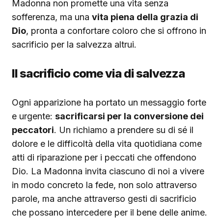
Madonna non promette una vita senza
sofferenza, ma una
vita piena della grazia di
Dio
, pronta a confortare coloro che si offrono in
sacrificio per la salvezza altrui.
Il sacrificio come via di salvezza
Ogni apparizione ha portato un messaggio forte
e urgente:
sacrificarsi per la conversione dei
peccatori
. Un richiamo a prendere su di sé il
dolore e le difficoltà della vita quotidiana come
atti di riparazione per i peccati che offendono
Dio. La Madonna invita ciascuno di noi a vivere
in modo concreto la fede, non solo attraverso
parole, ma anche attraverso gesti di sacrificio
che possano intercedere per il bene delle anime.