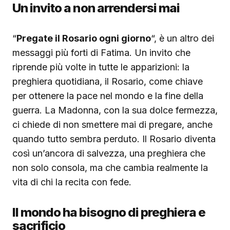
Un invito a non arrendersi mai
“
Pregate il Rosario ogni giorno
“, è un altro dei
messaggi più forti di Fatima. Un invito che
riprende più volte in tutte le apparizioni: la
preghiera quotidiana, il Rosario, come chiave
per ottenere la pace nel mondo e la fine della
guerra. La Madonna, con la sua dolce fermezza,
ci chiede di non smettere mai di pregare, anche
quando tutto sembra perduto. Il Rosario diventa
così un’ancora di salvezza, una preghiera che
non solo consola, ma che cambia realmente la
vita di chi la recita con fede.
Il mondo ha bisogno di preghiera e
sacrificio