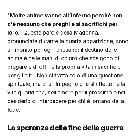
“
Molte anime vanno all’inferno perché non
c’è nessuno che preghi e si sacrifichi per
loro
.” Queste parole della Madonna,
pronunciate durante la quarta apparizione, sono
un monito per ogni cristiano: il destino delle
anime è nelle mani di coloro che scelgono di
pregare e di offrire la propria vita in sacrificio
per gli altri. Non si tratta solo di una questione
spirituale, ma di un impegno che si riflette nella
vita quotidiana, nell’amore per il prossimo e nel
desiderio di intercedere per chi è lontano dalla
fede.
La speranza della fine della guerra