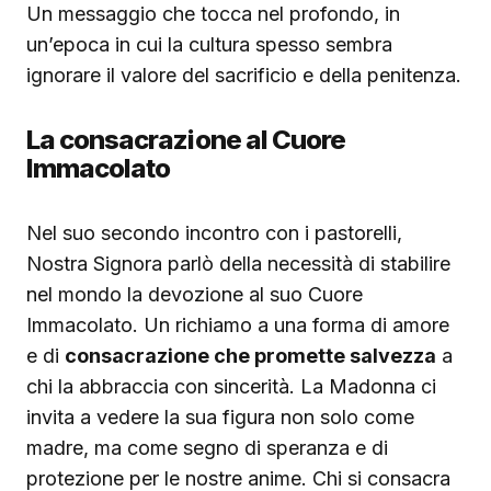
Un messaggio che tocca nel profondo, in
un’epoca in cui la cultura spesso sembra
ignorare il valore del sacrificio e della penitenza.
La consacrazione al Cuore
Immacolato
Nel suo secondo incontro con i pastorelli,
Nostra Signora parlò della necessità di stabilire
nel mondo la devozione al suo Cuore
Immacolato. Un richiamo a una forma di amore
e di
consacrazione che promette salvezza
a
chi la abbraccia con sincerità. La Madonna ci
invita a vedere la sua figura non solo come
madre, ma come segno di speranza e di
protezione per le nostre anime. Chi si consacra